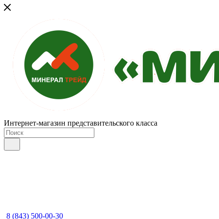
Интернет-магазин представительского класса
8 (843) 500-00-30