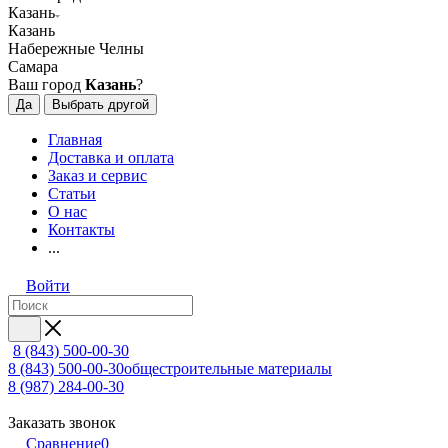
Казань
Казань
Набережные Челны
Самара
Ваш город
Казань
?
Да
Выбрать другой
Главная
Доставка и оплата
Заказ и сервис
Статьи
О нас
Контакты
...
Войти
8 (843) 500-00-30
8 (843) 500-00-30
общестроительные материалы
8 (987) 284-00-30
Заказать звонок
Сравнение
0