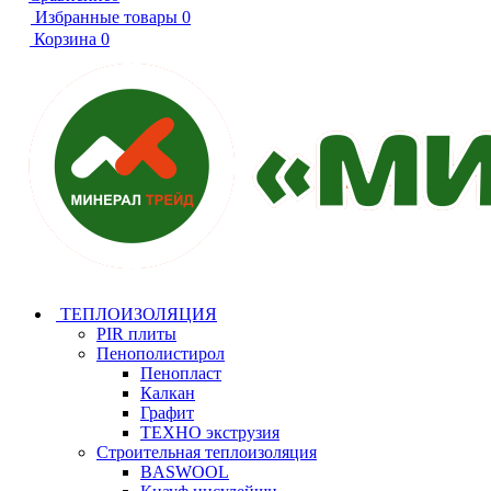
Избранные товары
0
Корзина
0
ТЕПЛОИЗОЛЯЦИЯ
PIR плиты
Пенополистирол
Пенопласт
Калкан
Графит
ТЕХНО экструзия
Строительная теплоизоляция
BASWOOL