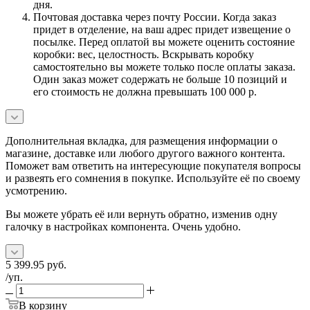
дня.
Почтовая доставка через почту России. Когда заказ
придет в отделение, на ваш адрес придет извещение о
посылке. Перед оплатой вы можете оценить состояние
коробки: вес, целостность. Вскрывать коробку
самостоятельно вы можете только после оплаты заказа.
Один заказ может содержать не больше 10 позиций и
его стоимость не должна превышать 100 000 р.
Дополнительная вкладка, для размещения информации о
магазине, доставке или любого другого важного контента.
Поможет вам ответить на интересующие покупателя вопросы
и развеять его сомнения в покупке. Используйте её по своему
усмотрению.
Вы можете убрать её или вернуть обратно, изменив одну
галочку в настройках компонента. Очень удобно.
5 399.95
руб.
/уп.
В корзину