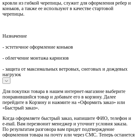
кровли из гибкой черепицы, служит для оформления ребер и
коньков, а также ее используют в качестве стартовой
черепицы.
Назначение
- эстетичное оформление коньков
- облегчение монтажа карнизов
- защита от максимальных ветровых, снеговых и дождевых
нагрузок
Для покупки товара в нашем интернет-магазине выберите
понравившийся товар и добавьте его в корзину. Далее
перейдите в Корзину и нажмите на «Оформить заказ» или
«Быстрый заказ».
Когда оформляете быстрый заказ, напишите ФИО, телефон и
e-mail. Вам перезвонит менеджер и уточнит условия заказа.
По результатам разговора вам придет подтверждение
оформления товара на почту или через СМС. Теперь останется