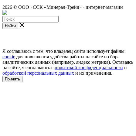
2026 © ООО «ССК «Минерал-Трейд» - интернет-магазин
Найти
Я соглашаюсь с тем, что владелец сайта использует файлы
cookie
для повышения удобства работы на сайте и сбора
аналитических данных (например, яндекс метрика). Оставаясь
на сайте, я соглашаюсь с
политикой конфиденциальности
и
обработкой персональных данных
и их применения.
Принять