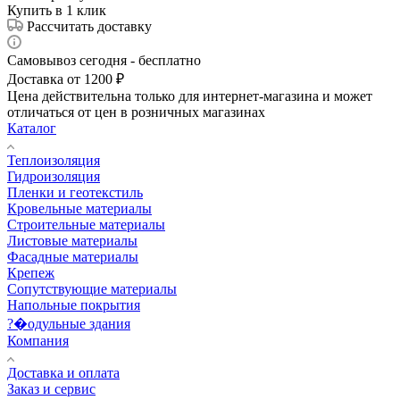
Купить в 1 клик
Рассчитать доставку
Самовывоз сегодня - бесплатно
Доставка от 1200 ₽
Цена действительна только для интернет-магазина и может
отличаться от цен в розничных магазинах
Каталог
Теплоизоляция
Гидроизоляция
Пленки и геотекстиль
Кровельные материалы
Строительные материалы
Листовые материалы
Фасадные материалы
Крепеж
Сопутствующие материалы
Напольные покрытия
?�одульные здания
Компания
Доставка и оплата
Заказ и сервис