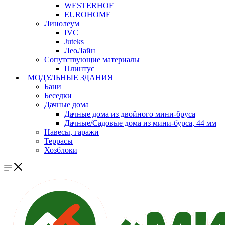
WESTERHOF
EUROHOME
Линолеум
IVC
Juteks
ЛеоЛайн
Сопутствующие материалы
Плинтус
МОДУЛЬНЫЕ ЗДАНИЯ
Бани
Беседки
Дачные дома
Дачные дома из двойного мини-бруса
Дачные/Садовые дома из мини-бурса, 44 мм
Навесы, гаражи
Террасы
Хозблоки