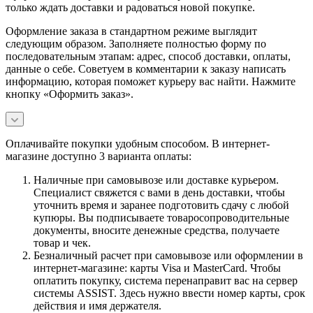
только ждать доставки и радоваться новой покупке.
Оформление заказа в стандартном режиме выглядит
следующим образом. Заполняете полностью форму по
последовательным этапам: адрес, способ доставки, оплаты,
данные о себе. Советуем в комментарии к заказу написать
информацию, которая поможет курьеру вас найти. Нажмите
кнопку «Оформить заказ».
Оплачивайте покупки удобным способом. В интернет-
магазине доступно 3 варианта оплаты:
Наличные при самовывозе или доставке курьером.
Специалист свяжется с вами в день доставки, чтобы
уточнить время и заранее подготовить сдачу с любой
купюры. Вы подписываете товаросопроводительные
документы, вносите денежные средства, получаете
товар и чек.
Безналичный расчет при самовывозе или оформлении в
интернет-магазине: карты Visa и MasterCard. Чтобы
оплатить покупку, система перенаправит вас на сервер
системы ASSIST. Здесь нужно ввести номер карты, срок
действия и имя держателя.