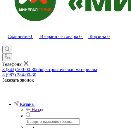
Сравнение
0
Избранные товары
0
Корзина
0
Телефоны
8 (843) 500-00-30
общестроительные материалы
8 (987) 284-00-30
Заказать звонок
Казань
Назад