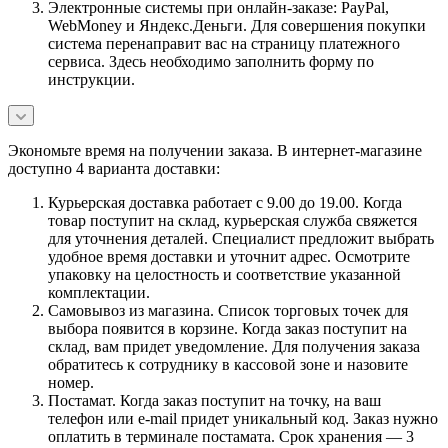
Электронные системы при онлайн-заказе: PayPal,
WebMoney и Яндекс.Деньги. Для совершения покупки
система перенаправит вас на страницу платежного
сервиса. Здесь необходимо заполнить форму по
инструкции.
Экономьте время на получении заказа. В интернет-магазине
доступно 4 варианта доставки:
Курьерская доставка работает с 9.00 до 19.00. Когда
товар поступит на склад, курьерская служба свяжется
для уточнения деталей. Специалист предложит выбрать
удобное время доставки и уточнит адрес. Осмотрите
упаковку на целостность и соответствие указанной
комплектации.
Самовывоз из магазина. Список торговых точек для
выбора появится в корзине. Когда заказ поступит на
склад, вам придет уведомление. Для получения заказа
обратитесь к сотруднику в кассовой зоне и назовите
номер.
Постамат. Когда заказ поступит на точку, на ваш
телефон или e-mail придет уникальный код. Заказ нужно
оплатить в терминале постамата. Срок хранения — 3