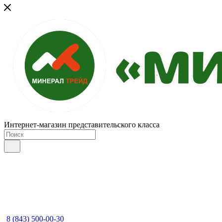
Интернет-магазин представительского класса
8 (843) 500-00-30