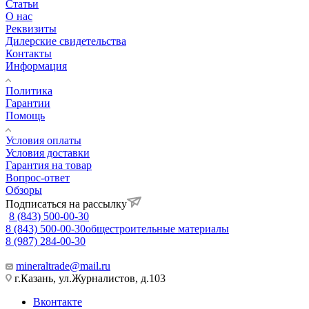
Статьи
О нас
Реквизиты
Дилерские свидетельства
Контакты
Информация
Политика
Гарантии
Помощь
Условия оплаты
Условия доставки
Гарантия на товар
Вопрос-ответ
Обзоры
Подписаться на рассылку
8 (843) 500-00-30
8 (843) 500-00-30
общестроительные материалы
8 (987) 284-00-30
mineraltrade@mail.ru
г.Казань, ул.Журналистов, д.103
Вконтакте