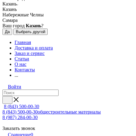
Казань
Казань
Набережные Челны
Самара
Ваш город
Казань
?
Да
Выбрать другой
Главная
Доставка и оплата
Заказ и сервис
Статьи
О нас
Контакты
...
Войти
8 (843) 500-00-30
8 (843) 500-00-30
общестроительные материалы
8 (987) 284-00-30
Заказать звонок
Сравнение
0