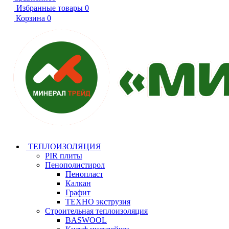
Избранные товары
0
Корзина
0
ТЕПЛОИЗОЛЯЦИЯ
PIR плиты
Пенополистирол
Пенопласт
Калкан
Графит
ТЕХНО экструзия
Строительная теплоизоляция
BASWOOL