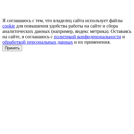
Я соглашаюсь с тем, что владелец сайта использует файлы
cookie
для повышения удобства работы на сайте и сбора
аналитических данных (например, яндекс метрика). Оставаясь
на сайте, я соглашаюсь с
политикой конфиденциальности
и
обработкой персональных данных
и их применения.
Принять