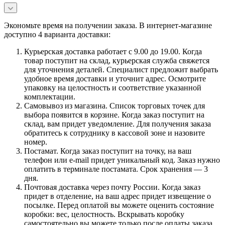
Экономьте время на получении заказа. В интернет-магазине
доступно 4 варианта доставки:
Курьерская доставка работает с 9.00 до 19.00. Когда
товар поступит на склад, курьерская служба свяжется
для уточнения деталей. Специалист предложит выбрать
удобное время доставки и уточнит адрес. Осмотрите
упаковку на целостность и соответствие указанной
комплектации.
Самовывоз из магазина. Список торговых точек для
выбора появится в корзине. Когда заказ поступит на
склад, вам придет уведомление. Для получения заказа
обратитесь к сотруднику в кассовой зоне и назовите
номер.
Постамат. Когда заказ поступит на точку, на ваш
телефон или e-mail придет уникальный код. Заказ нужно
оплатить в терминале постамата. Срок хранения — 3
дня.
Почтовая доставка через почту России. Когда заказ
придет в отделение, на ваш адрес придет извещение о
посылке. Перед оплатой вы можете оценить состояние
коробки: вес, целостность. Вскрывать коробку
самостоятельно вы можете только после оплаты заказа.