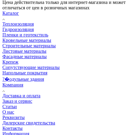
Цена действительна только для интернет-магазина и может
отличаться от цен в розничных магазинах
Каталог
Теплоизоляция
Гидроизоляция
Пленки и геотекстиль
Кровельные материалы
Строительные материалы
Листовые материалы
Фасадные материалы
Крепеж
Сопутствующие материалы
Напольные покрытия
?�одульные здания
Компания
Доставка и оплата
Заказ и сервис
Статьи
О нас
Реквизиты
Дилерские свидетельства
Контакты
Информация