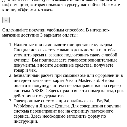
информацию, которая поможет курьеру вас найти. Нажмите
кнопку «Оформить заказ».
Оплачивайте покупки удобным способом. В интернет-
магазине доступно 3 варианта оплаты:
Наличные при самовывозе или доставке курьером.
Специалист свяжется с вами в день доставки, чтобы
уточнить время и заранее подготовить сдачу с любой
купюры. Вы подписываете товаросопроводительные
документы, вносите денежные средства, получаете
товар и чек.
Безналичный расчет при самовывозе или оформлении в
интернет-магазине: карты Visa и MasterCard. Чтобы
оплатить покупку, система перенаправит вас на сервер
системы ASSIST. Здесь нужно ввести номер карты, срок
действия и имя держателя.
Электронные системы при онлайн-заказе: PayPal,
WebMoney и Яндекс.Деньги. Для совершения покупки
система перенаправит вас на страницу платежного
сервиса. Здесь необходимо заполнить форму по
инструкции.