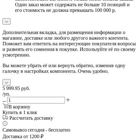
Один заказ может содержать не больше 10 позиций и
его стоимость не должна превышать 100 000 р.
Дополнительная вкладка, для размещения информации о
магазине, доставке или любого другого важного контента.
Поможет вам ответить на интересующие покупателя вопросы
и развеять его сомнения в покупке. Используйте её по своему
усмотрению.
Вы можете убрать её или вернуть обратно, изменив одну
галочку в настройках компонента. Очень удобно.
5 999.95
руб.
/уп.
В корзину
Купить в 1 клик
Рассчитать доставку
Самовывоз сегодня - бесплатно
Доставка от 1200 ₽