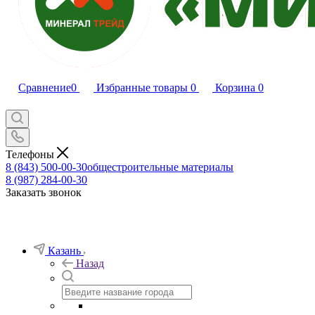
Сравнение
0
Избранные товары
0
Корзина
0
Телефоны
8 (843) 500-00-30
общестроительные материалы
8 (987) 284-00-30
Заказать звонок
Казань
Назад