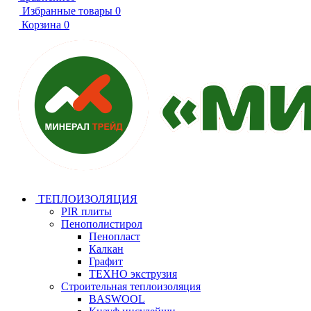
Избранные товары
0
Корзина
0
ТЕПЛОИЗОЛЯЦИЯ
PIR плиты
Пенополистирол
Пенопласт
Калкан
Графит
ТЕХНО экструзия
Строительная теплоизоляция
BASWOOL