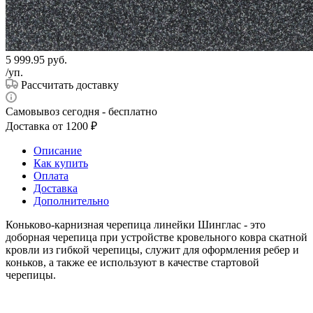
5 999.95
руб.
/уп.
Рассчитать доставку
Самовывоз сегодня - бесплатно
Доставка от 1200 ₽
Описание
Как купить
Оплата
Доставка
Дополнительно
Коньково-карнизная черепица линейки Шинглас - это
доборная черепица при устройстве кровельного ковра скатной
кровли из гибкой черепицы, служит для оформления ребер и
коньков, а также ее используют в качестве стартовой
черепицы.