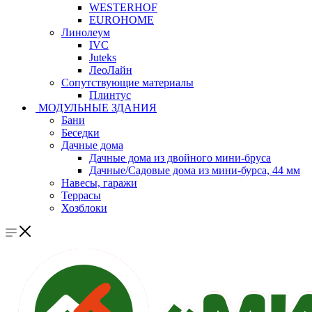
WESTERHOF
EUROHOME
Линолеум
IVC
Juteks
ЛеоЛайн
Сопутствующие материалы
Плинтус
МОДУЛЬНЫЕ ЗДАНИЯ
Бани
Беседки
Дачные дома
Дачные дома из двойного мини-бруса
Дачные/Садовые дома из мини-бурса, 44 мм
Навесы, гаражи
Террасы
Хозблоки