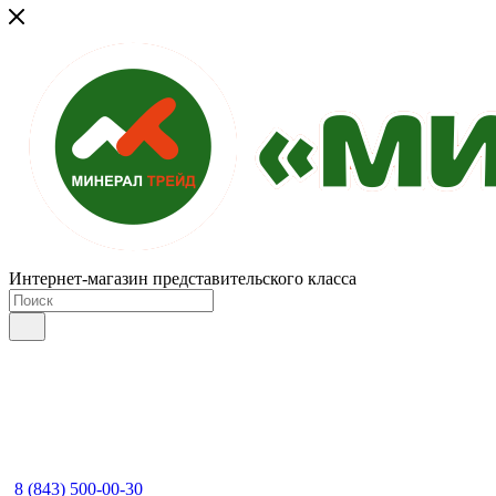
Интернет-магазин представительского класса
8 (843) 500-00-30