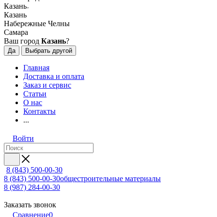
Казань
Казань
Набережные Челны
Самара
Ваш город
Казань
?
Да
Выбрать другой
Главная
Доставка и оплата
Заказ и сервис
Статьи
О нас
Контакты
...
Войти
8 (843) 500-00-30
8 (843) 500-00-30
общестроительные материалы
8 (987) 284-00-30
Заказать звонок
Сравнение
0