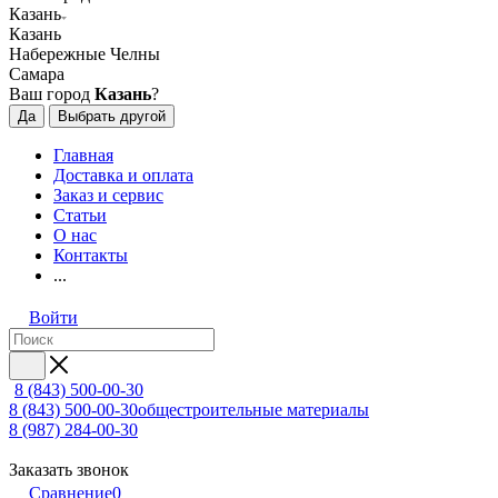
Казань
Казань
Набережные Челны
Самара
Ваш город
Казань
?
Да
Выбрать другой
Главная
Доставка и оплата
Заказ и сервис
Статьи
О нас
Контакты
...
Войти
8 (843) 500-00-30
8 (843) 500-00-30
общестроительные материалы
8 (987) 284-00-30
Заказать звонок
Сравнение
0