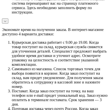
система перенаправит вас на страницу платежного
сервиса. Здесь необходимо заполнить форму по
инструкции.
Экономьте время на получении заказа. В интернет-магазине
доступно 4 варианта доставки:
Курьерская доставка работает с 9.00 до 19.00. Когда
товар поступит на склад, курьерская служба свяжется
для уточнения деталей. Специалист предложит выбрать
удобное время доставки и уточнит адрес. Осмотрите
упаковку на целостность и соответствие указанной
комплектации.
Самовывоз из магазина. Список торговых точек для
выбора появится в корзине. Когда заказ поступит на
склад, вам придет уведомление. Для получения заказа
обратитесь к сотруднику в кассовой зоне и назовите
номер.
Постамат. Когда заказ поступит на точку, на ваш
телефон или e-mail придет уникальный код. Заказ нужно
оплатить в терминале постамата. Срок хранения — 3
дня.
Почтовая доставка через почту России. Когда заказ