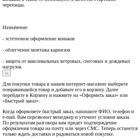
черепицы.
Назначение
- эстетичное оформление коньков
- облегчение монтажа карнизов
- защита от максимальных ветровых, снеговых и дождевых
нагрузок
Для покупки товара в нашем интернет-магазине выберите
понравившийся товар и добавьте его в корзину. Далее
перейдите в Корзину и нажмите на «Оформить заказ» или
«Быстрый заказ».
Когда оформляете быстрый заказ, напишите ФИО, телефон и
e-mail. Вам перезвонит менеджер и уточнит условия заказа.
По результатам разговора вам придет подтверждение
оформления товара на почту или через СМС. Теперь останется
только ждать доставки и радоваться новой покупке.