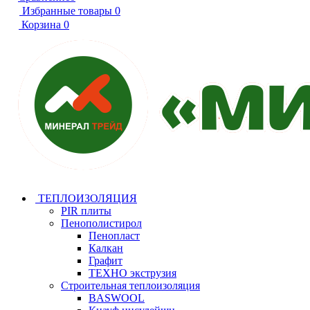
Избранные товары
0
Корзина
0
ТЕПЛОИЗОЛЯЦИЯ
PIR плиты
Пенополистирол
Пенопласт
Калкан
Графит
ТЕХНО экструзия
Строительная теплоизоляция
BASWOOL