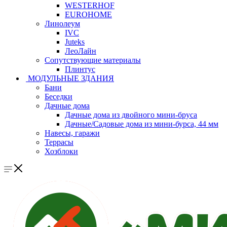
WESTERHOF
EUROHOME
Линолеум
IVC
Juteks
ЛеоЛайн
Сопутствующие материалы
Плинтус
МОДУЛЬНЫЕ ЗДАНИЯ
Бани
Беседки
Дачные дома
Дачные дома из двойного мини-бруса
Дачные/Садовые дома из мини-бурса, 44 мм
Навесы, гаражи
Террасы
Хозблоки