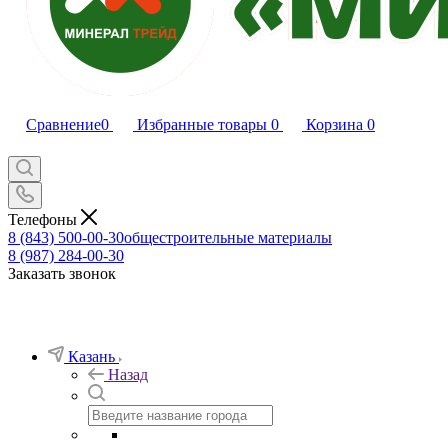
Сравнение
0
Избранные товары
0
Корзина
0
Телефоны
8 (843) 500-00-30
общестроительные материалы
8 (987) 284-00-30
Заказать звонок
Казань
Назад