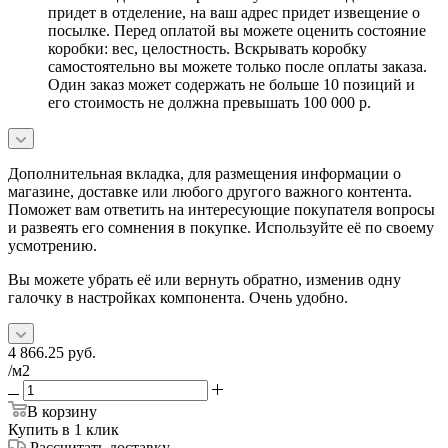
придет в отделение, на ваш адрес придет извещение о
посылке. Перед оплатой вы можете оценить состояние
коробки: вес, целостность. Вскрывать коробку
самостоятельно вы можете только после оплаты заказа.
Один заказ может содержать не больше 10 позиций и
его стоимость не должна превышать 100 000 р.
Дополнительная вкладка, для размещения информации о
магазине, доставке или любого другого важного контента.
Поможет вам ответить на интересующие покупателя вопросы
и развеять его сомнения в покупке. Используйте её по своему
усмотрению.
Вы можете убрать её или вернуть обратно, изменив одну
галочку в настройках компонента. Очень удобно.
4 866.25
руб.
/м2
В корзину
Купить в 1 клик
Рассчитать доставку