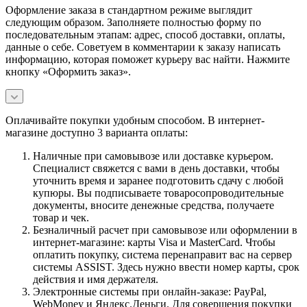
Оформление заказа в стандартном режиме выглядит
следующим образом. Заполняете полностью форму по
последовательным этапам: адрес, способ доставки, оплаты,
данные о себе. Советуем в комментарии к заказу написать
информацию, которая поможет курьеру вас найти. Нажмите
кнопку «Оформить заказ».
Оплачивайте покупки удобным способом. В интернет-
магазине доступно 3 варианта оплаты:
Наличные при самовывозе или доставке курьером.
Специалист свяжется с вами в день доставки, чтобы
уточнить время и заранее подготовить сдачу с любой
купюры. Вы подписываете товаросопроводительные
документы, вносите денежные средства, получаете
товар и чек.
Безналичный расчет при самовывозе или оформлении в
интернет-магазине: карты Visa и MasterCard. Чтобы
оплатить покупку, система перенаправит вас на сервер
системы ASSIST. Здесь нужно ввести номер карты, срок
действия и имя держателя.
Электронные системы при онлайн-заказе: PayPal,
WebMoney и Яндекс.Деньги. Для совершения покупки