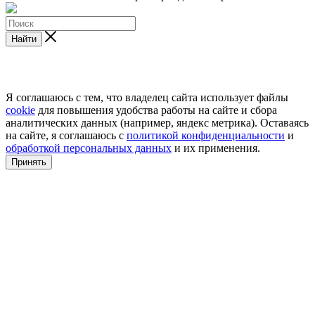
Найти
Я соглашаюсь с тем, что владелец сайта использует файлы
cookie
для повышения удобства работы на сайте и сбора
аналитических данных (например, яндекс метрика). Оставаясь
на сайте, я соглашаюсь с
политикой конфиденциальности
и
обработкой персональных данных
и их применения.
Принять