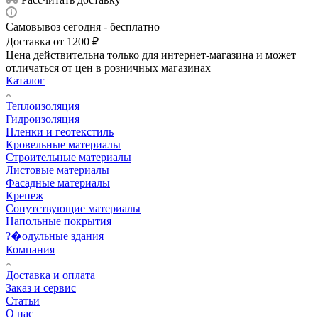
Самовывоз сегодня - бесплатно
Доставка от 1200 ₽
Цена действительна только для интернет-магазина и может
отличаться от цен в розничных магазинах
Каталог
Теплоизоляция
Гидроизоляция
Пленки и геотекстиль
Кровельные материалы
Строительные материалы
Листовые материалы
Фасадные материалы
Крепеж
Сопутствующие материалы
Напольные покрытия
?�одульные здания
Компания
Доставка и оплата
Заказ и сервис
Статьи
О нас