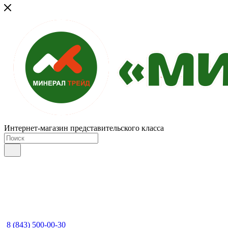
Интернет-магазин представительского класса
8 (843) 500-00-30