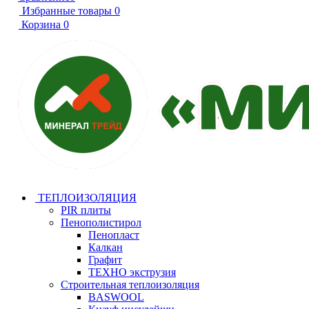
Избранные товары
0
Корзина
0
ТЕПЛОИЗОЛЯЦИЯ
PIR плиты
Пенополистирол
Пенопласт
Калкан
Графит
ТЕХНО экструзия
Строительная теплоизоляция
BASWOOL