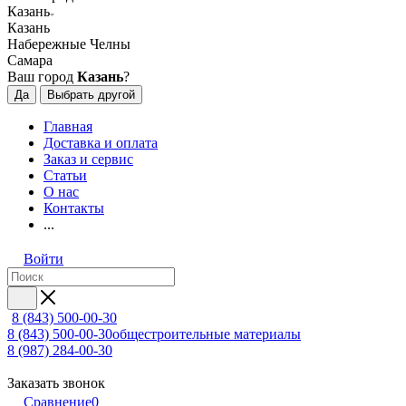
Казань
Казань
Набережные Челны
Самара
Ваш город
Казань
?
Да
Выбрать другой
Главная
Доставка и оплата
Заказ и сервис
Статьи
О нас
Контакты
...
Войти
8 (843) 500-00-30
8 (843) 500-00-30
общестроительные материалы
8 (987) 284-00-30
Заказать звонок
Сравнение
0