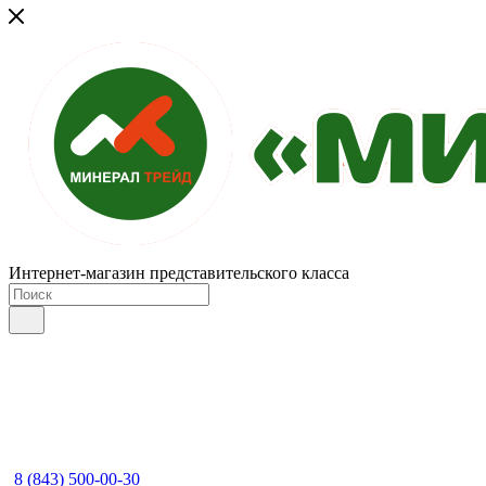
Интернет-магазин представительского класса
8 (843) 500-00-30