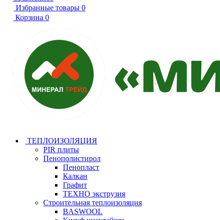
Избранные товары
0
Корзина
0
ТЕПЛОИЗОЛЯЦИЯ
PIR плиты
Пенополистирол
Пенопласт
Калкан
Графит
ТЕХНО экструзия
Строительная теплоизоляция
BASWOOL