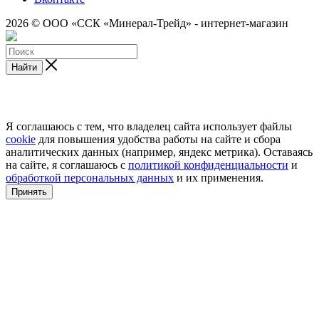
2026 © ООО «ССК «Минерал-Трейд» - интернет-магазин
Найти
Я соглашаюсь с тем, что владелец сайта использует файлы
cookie
для повышения удобства работы на сайте и сбора
аналитических данных (например, яндекс метрика). Оставаясь
на сайте, я соглашаюсь с
политикой конфиденциальности
и
обработкой персональных данных
и их применения.
Принять