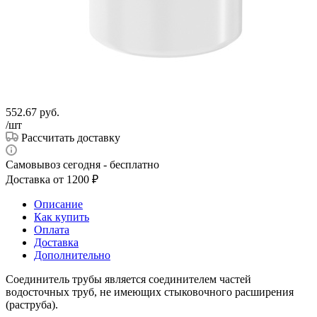
552.67
руб.
/шт
Рассчитать доставку
Самовывоз сегодня - бесплатно
Доставка от 1200 ₽
Описание
Как купить
Оплата
Доставка
Дополнительно
Соединитель трубы является соединителем частей
водосточных труб, не имеющих стыковочного расширения
(раструба).