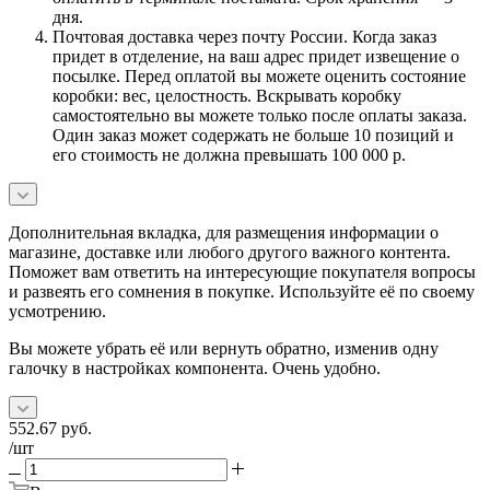
дня.
Почтовая доставка через почту России. Когда заказ
придет в отделение, на ваш адрес придет извещение о
посылке. Перед оплатой вы можете оценить состояние
коробки: вес, целостность. Вскрывать коробку
самостоятельно вы можете только после оплаты заказа.
Один заказ может содержать не больше 10 позиций и
его стоимость не должна превышать 100 000 р.
Дополнительная вкладка, для размещения информации о
магазине, доставке или любого другого важного контента.
Поможет вам ответить на интересующие покупателя вопросы
и развеять его сомнения в покупке. Используйте её по своему
усмотрению.
Вы можете убрать её или вернуть обратно, изменив одну
галочку в настройках компонента. Очень удобно.
552.67
руб.
/шт