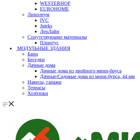
WESTERHOF
EUROHOME
Линолеум
IVC
Juteks
ЛеоЛайн
Сопутствующие материалы
Плинтус
МОДУЛЬНЫЕ ЗДАНИЯ
Бани
Беседки
Дачные дома
Дачные дома из двойного мини-бруса
Дачные/Садовые дома из мини-бурса, 44 мм
Навесы, гаражи
Террасы
Хозблоки