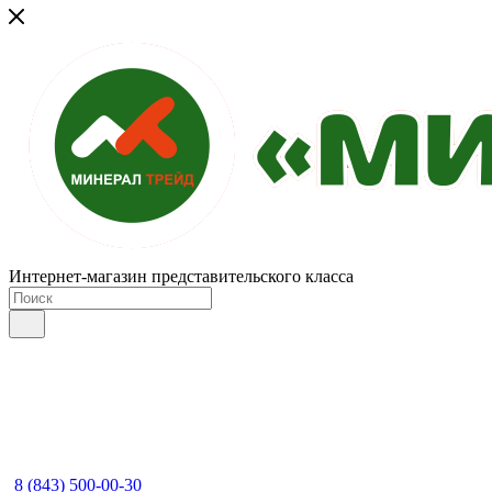
Интернет-магазин представительского класса
8 (843) 500-00-30