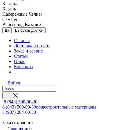
Казань
Казань
Набережные Челны
Самара
Ваш город
Казань
?
Да
Выбрать другой
Главная
Доставка и оплата
Заказ и сервис
Статьи
О нас
Контакты
...
Войти
8 (843) 500-00-30
8 (843) 500-00-30
общестроительные материалы
8 (987) 284-00-30
Заказать звонок
Сравнение
0