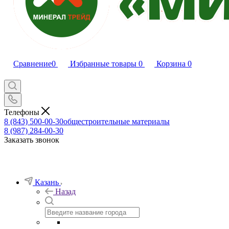
Сравнение
0
Избранные товары
0
Корзина
0
Телефоны
8 (843) 500-00-30
общестроительные материалы
8 (987) 284-00-30
Заказать звонок
Казань
Назад