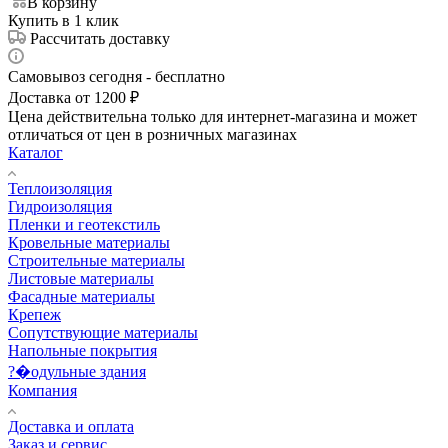
В корзину
Купить в 1 клик
Рассчитать доставку
Самовывоз сегодня - бесплатно
Доставка от 1200 ₽
Цена действительна только для интернет-магазина и может
отличаться от цен в розничных магазинах
Каталог
Теплоизоляция
Гидроизоляция
Пленки и геотекстиль
Кровельные материалы
Строительные материалы
Листовые материалы
Фасадные материалы
Крепеж
Сопутствующие материалы
Напольные покрытия
?�одульные здания
Компания
Доставка и оплата
Заказ и сервис