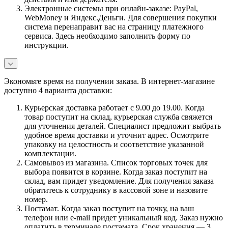
Электронные системы при онлайн-заказе: PayPal,
WebMoney и Яндекс.Деньги. Для совершения покупки
система перенаправит вас на страницу платежного
сервиса. Здесь необходимо заполнить форму по
инструкции.
Экономьте время на получении заказа. В интернет-магазине
доступно 4 варианта доставки:
Курьерская доставка работает с 9.00 до 19.00. Когда
товар поступит на склад, курьерская служба свяжется
для уточнения деталей. Специалист предложит выбрать
удобное время доставки и уточнит адрес. Осмотрите
упаковку на целостность и соответствие указанной
комплектации.
Самовывоз из магазина. Список торговых точек для
выбора появится в корзине. Когда заказ поступит на
склад, вам придет уведомление. Для получения заказа
обратитесь к сотруднику в кассовой зоне и назовите
номер.
Постамат. Когда заказ поступит на точку, на ваш
телефон или e-mail придет уникальный код. Заказ нужно
оплатить в терминале постамата. Срок хранения — 3