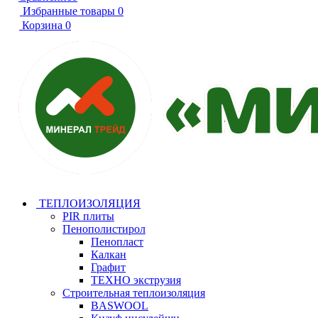
Избранные товары
0
Корзина
0
ТЕПЛОИЗОЛЯЦИЯ
PIR плиты
Пенополистирол
Пенопласт
Калкан
Графит
ТЕХНО экструзия
Строительная теплоизоляция
BASWOOL