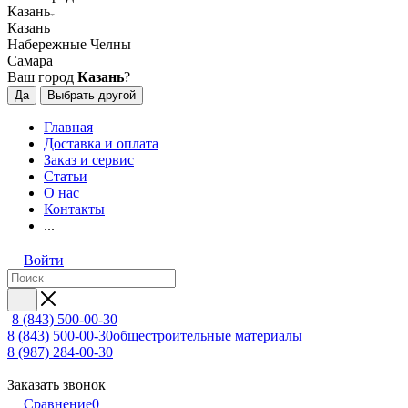
Казань
Казань
Набережные Челны
Самара
Ваш город
Казань
?
Да
Выбрать другой
Главная
Доставка и оплата
Заказ и сервис
Статьи
О нас
Контакты
...
Войти
8 (843) 500-00-30
8 (843) 500-00-30
общестроительные материалы
8 (987) 284-00-30
Заказать звонок
Сравнение
0