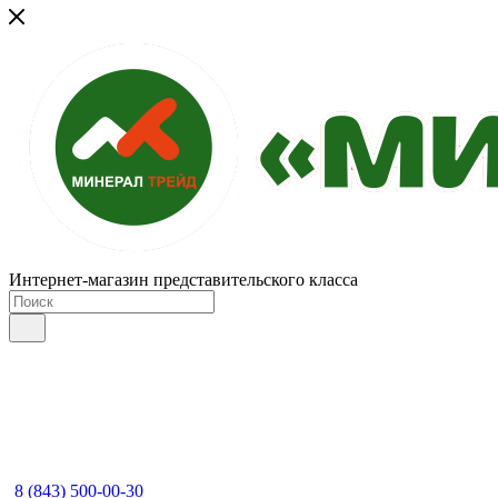
Интернет-магазин представительского класса
8 (843) 500-00-30