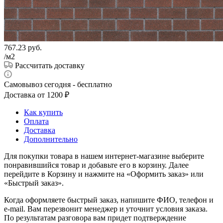
767.23
руб.
/м2
Рассчитать доставку
Самовывоз сегодня - бесплатно
Доставка от 1200 ₽
Как купить
Оплата
Доставка
Дополнительно
Для покупки товара в нашем интернет-магазине выберите
понравившийся товар и добавьте его в корзину. Далее
перейдите в Корзину и нажмите на «Оформить заказ» или
«Быстрый заказ».
Когда оформляете быстрый заказ, напишите ФИО, телефон и
e-mail. Вам перезвонит менеджер и уточнит условия заказа.
По результатам разговора вам придет подтверждение