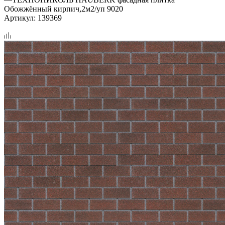
Обожжённый кирпич,2м2/уп 9020
Артикул:
139369