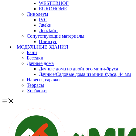
WESTERHOF
EUROHOME
Линолеум
IVC
Juteks
ЛеоЛайн
Сопутствующие материалы
Плинтус
МОДУЛЬНЫЕ ЗДАНИЯ
Бани
Беседки
Дачные дома
Дачные дома из двойного мини-бруса
Дачные/Садовые дома из мини-бурса, 44 мм
Навесы, гаражи
Террасы
Хозблоки