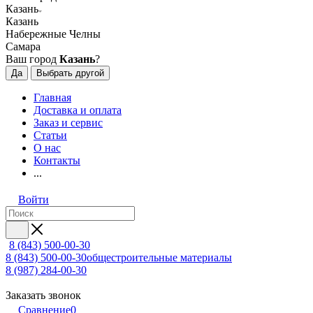
Казань
Казань
Набережные Челны
Самара
Ваш город
Казань
?
Да
Выбрать другой
Главная
Доставка и оплата
Заказ и сервис
Статьи
О нас
Контакты
...
Войти
8 (843) 500-00-30
8 (843) 500-00-30
общестроительные материалы
8 (987) 284-00-30
Заказать звонок
Сравнение
0