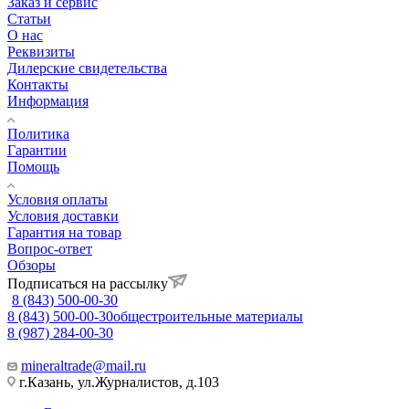
Заказ и сервис
Статьи
О нас
Реквизиты
Дилерские свидетельства
Контакты
Информация
Политика
Гарантии
Помощь
Условия оплаты
Условия доставки
Гарантия на товар
Вопрос-ответ
Обзоры
Подписаться на рассылку
8 (843) 500-00-30
8 (843) 500-00-30
общестроительные материалы
8 (987) 284-00-30
mineraltrade@mail.ru
г.Казань, ул.Журналистов, д.103