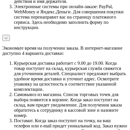
действия и имя держателя.
Электронные системы при онлайн-заказе: PayPal,
WebMoney и Яндекс.Деньги. Для совершения покупки
система перенаправит вас на страницу платежного
сервиса. Здесь необходимо заполнить форму по
инструкции.
Экономьте время на получении заказа. В интернет-магазине
доступно 4 варианта доставки:
Курьерская доставка работает с 9.00 до 19.00. Когда
товар поступит на склад, курьерская служба свяжется
для уточнения деталей. Специалист предложит выбрать
удобное время доставки и уточнит адрес. Осмотрите
упаковку на целостность и соответствие указанной
комплектации.
Самовывоз из магазина. Список торговых точек для
выбора появится в корзине. Когда заказ поступит на
склад, вам придет уведомление. Для получения заказа
обратитесь к сотруднику в кассовой зоне и назовите
номер.
Постамат. Когда заказ поступит на точку, на ваш
телефон или e-mail придет уникальный код. Заказ нужно