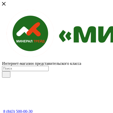
Интернет-магазин представительского класса
8 (843) 500-00-30