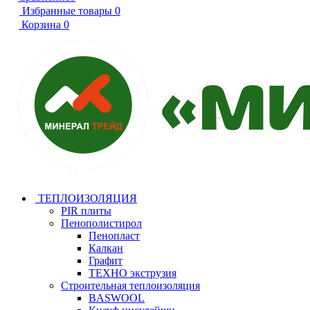
Избранные товары
0
Корзина
0
ТЕПЛОИЗОЛЯЦИЯ
PIR плиты
Пенополистирол
Пенопласт
Калкан
Графит
ТЕХНО экструзия
Строительная теплоизоляция
BASWOOL