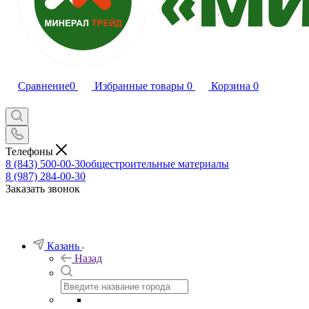
Сравнение
0
Избранные товары
0
Корзина
0
Телефоны
8 (843) 500-00-30
общестроительные материалы
8 (987) 284-00-30
Заказать звонок
Казань
Назад