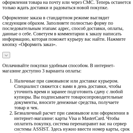
оформления товара на почту или через СМС. Теперь останется
только ждать доставки и радоваться новой покупке.
Оформление заказа в стандартном режиме выглядит
следующим образом. Заполняете полностью форму по
последовательным этапам: адрес, способ доставки, оплаты,
данные о себе. Советуем в комментарии к заказу написать
информацию, которая поможет курьеру вас найти. Нажмите
кнопку «Оформить заказ».
Оплачивайте покупки удобным способом. В интернет-
магазине доступно 3 варианта оплаты:
Наличные при самовывозе или доставке курьером.
Специалист свяжется с вами в день доставки, чтобы
уточнить время и заранее подготовить сдачу с любой
купюры. Вы подписываете товаросопроводительные
документы, вносите денежные средства, получаете
товар и чек.
Безналичный расчет при самовывозе или оформлении в
интернет-магазине: карты Visa и MasterCard. Чтобы
оплатить покупку, система перенаправит вас на сервер
системы ASSIST. Здесь нужно ввести номер карты, срок