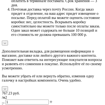
оплатить в терминале постамата. Срок хранения — 3
дня.
Почтовая доставка через почту России. Когда заказ
придет в отделение, на ваш адрес придет извещение о
посылке. Перед оплатой вы можете оценить состояние
коробки: вес, целостность. Вскрывать коробку
самостоятельно вы можете только после оплаты заказа.
Один заказ может содержать не больше 10 позиций и
его стоимость не должна превышать 100 000 р.
Дополнительная вкладка, для размещения информации о
магазине, доставке или любого другого важного контента.
Поможет вам ответить на интересующие покупателя вопросы
и развеять его сомнения в покупке. Используйте её по своему
усмотрению.
Вы можете убрать её или вернуть обратно, изменив одну
галочку в настройках компонента. Очень удобно.
767.23
руб.
/м2