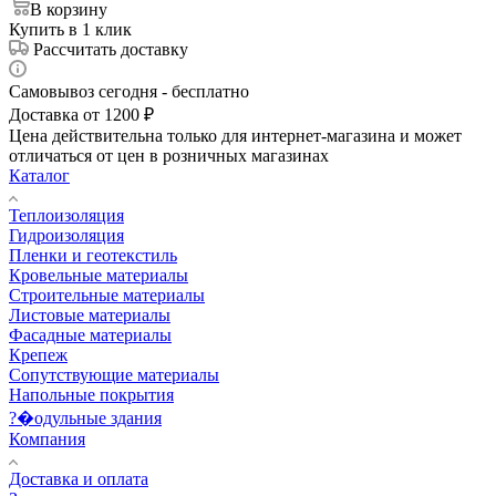
В корзину
Купить в 1 клик
Рассчитать доставку
Самовывоз сегодня - бесплатно
Доставка от 1200 ₽
Цена действительна только для интернет-магазина и может
отличаться от цен в розничных магазинах
Каталог
Теплоизоляция
Гидроизоляция
Пленки и геотекстиль
Кровельные материалы
Строительные материалы
Листовые материалы
Фасадные материалы
Крепеж
Сопутствующие материалы
Напольные покрытия
?�одульные здания
Компания
Доставка и оплата