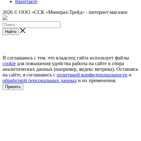
Вконтакте
2026 © ООО «ССК «Минерал-Трейд» - интернет-магазин
Найти
Я соглашаюсь с тем, что владелец сайта использует файлы
cookie
для повышения удобства работы на сайте и сбора
аналитических данных (например, яндекс метрика). Оставаясь
на сайте, я соглашаюсь с
политикой конфиденциальности
и
обработкой персональных данных
и их применения.
Принять