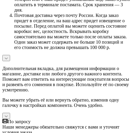
оплатить в терминале постамата. Срок хранения — 3
дня.
Почтовая доставка через почту России. Когда заказ
придет в отделение, на ваш адрес придет извещение о
посылке. Перед оплатой вы можете оценить состояние
коробки: вес, целостность. Вскрывать коробку
самостоятельно вы можете только после оплаты заказа.
Один заказ может содержать не больше 10 позиций и
его стоимость не должна превышать 100 000 р.
Дополнительная вкладка, для размещения информации о
магазине, доставке или любого другого важного контента.
Поможет вам ответить на интересующие покупателя вопросы
и развеять его сомнения в покупке. Используйте её по своему
усмотрению.
Вы можете убрать её или вернуть обратно, изменив одну
галочку в настройках компонента. Очень удобно.
По запросу
Наши менеджеры обязательно свяжутся с вами и уточнят
условия заказа