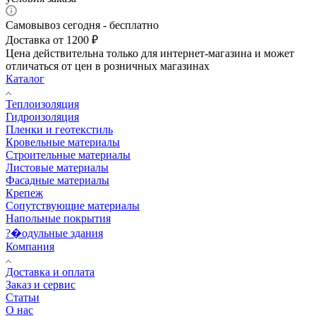
Самовывоз сегодня - бесплатно
Доставка от 1200 ₽
Цена действительна только для интернет-магазина и может
отличаться от цен в розничных магазинах
Каталог
Теплоизоляция
Гидроизоляция
Пленки и геотекстиль
Кровельные материалы
Строительные материалы
Листовые материалы
Фасадные материалы
Крепеж
Сопутствующие материалы
Напольные покрытия
?�одульные здания
Компания
Доставка и оплата
Заказ и сервис
Статьи
О нас