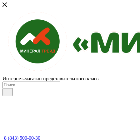
Интернет-магазин представительского класса
8 (843) 500-00-30