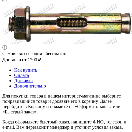
Самовывоз сегодня - бесплатно
Доставка от 1200 ₽
Как купить
Оплата
Доставка
Дополнительно
Для покупки товара в нашем интернет-магазине выберите
понравившийся товар и добавьте его в корзину. Далее
перейдите в Корзину и нажмите на «Оформить заказ» или
«Быстрый заказ».
Когда оформляете быстрый заказ, напишите ФИО, телефон и
e-mail. Вам перезвонит менеджер и уточнит условия заказа.