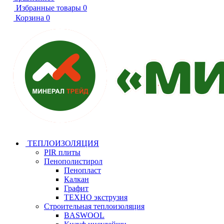
Избранные товары
0
Корзина
0
ТЕПЛОИЗОЛЯЦИЯ
PIR плиты
Пенополистирол
Пенопласт
Калкан
Графит
ТЕХНО экструзия
Строительная теплоизоляция
BASWOOL