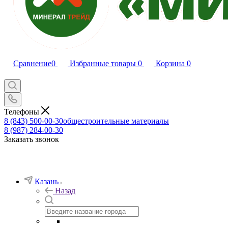
Сравнение
0
Избранные товары
0
Корзина
0
Телефоны
8 (843) 500-00-30
общестроительные материалы
8 (987) 284-00-30
Заказать звонок
Казань
Назад