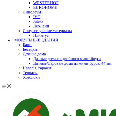
WESTERHOF
EUROHOME
Линолеум
IVC
Juteks
ЛеоЛайн
Сопутствующие материалы
Плинтус
МОДУЛЬНЫЕ ЗДАНИЯ
Бани
Беседки
Дачные дома
Дачные дома из двойного мини-бруса
Дачные/Садовые дома из мини-бурса, 44 мм
Навесы, гаражи
Террасы
Хозблоки