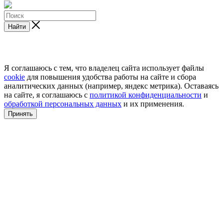
Найти
Я соглашаюсь с тем, что владелец сайта использует файлы
cookie
для повышения удобства работы на сайте и сбора
аналитических данных (например, яндекс метрика). Оставаясь
на сайте, я соглашаюсь с
политикой конфиденциальности
и
обработкой персональных данных
и их применения.
Принять