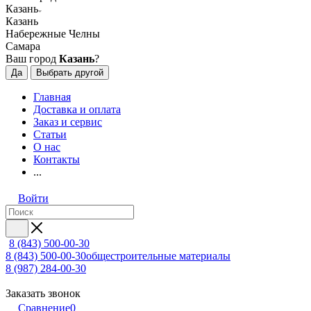
Казань
Казань
Набережные Челны
Самара
Ваш город
Казань
?
Да
Выбрать другой
Главная
Доставка и оплата
Заказ и сервис
Статьи
О нас
Контакты
...
Войти
8 (843) 500-00-30
8 (843) 500-00-30
общестроительные материалы
8 (987) 284-00-30
Заказать звонок
Сравнение
0