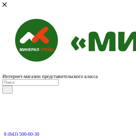
Интернет-магазин представительского класса
8 (843) 500-00-30