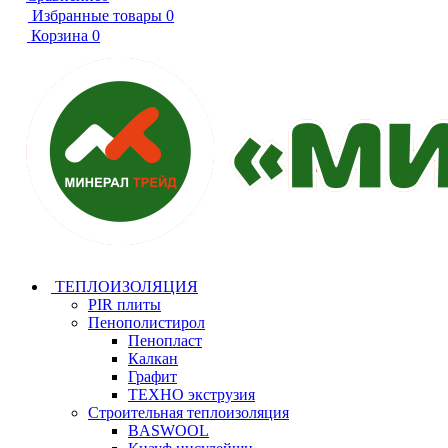
Избранные товары
0
Корзина
0
ТЕПЛОИЗОЛЯЦИЯ
PIR плиты
Пенополистирол
Пенопласт
Калкан
Графит
ТЕХНО экструзия
Строительная теплоизоляция
BASWOOL