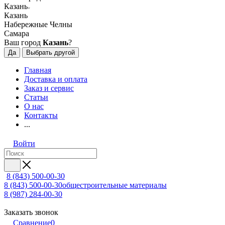
Казань
Казань
Набережные Челны
Самара
Ваш город
Казань
?
Да
Выбрать другой
Главная
Доставка и оплата
Заказ и сервис
Статьи
О нас
Контакты
...
Войти
8 (843) 500-00-30
8 (843) 500-00-30
общестроительные материалы
8 (987) 284-00-30
Заказать звонок
Сравнение
0