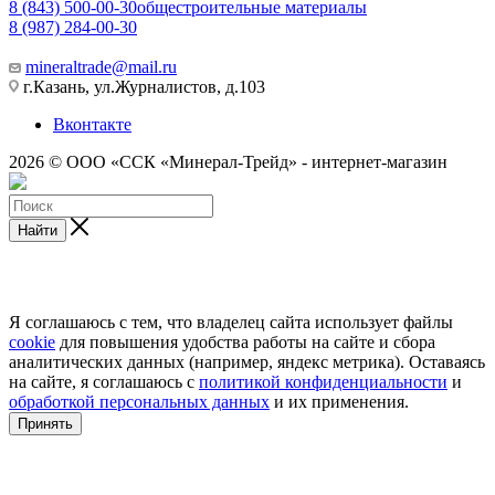
8 (843) 500-00-30
общестроительные материалы
8 (987) 284-00-30
mineraltrade@mail.ru
г.Казань, ул.Журналистов, д.103
Вконтакте
2026 © ООО «ССК «Минерал-Трейд» - интернет-магазин
Найти
Я соглашаюсь с тем, что владелец сайта использует файлы
cookie
для повышения удобства работы на сайте и сбора
аналитических данных (например, яндекс метрика). Оставаясь
на сайте, я соглашаюсь с
политикой конфиденциальности
и
обработкой персональных данных
и их применения.
Принять