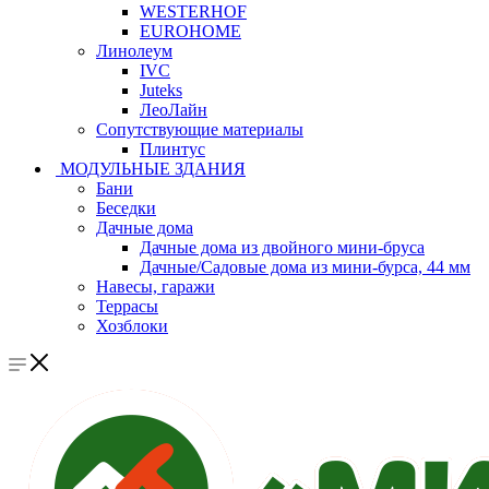
WESTERHOF
EUROHOME
Линолеум
IVC
Juteks
ЛеоЛайн
Сопутствующие материалы
Плинтус
МОДУЛЬНЫЕ ЗДАНИЯ
Бани
Беседки
Дачные дома
Дачные дома из двойного мини-бруса
Дачные/Садовые дома из мини-бурса, 44 мм
Навесы, гаражи
Террасы
Хозблоки