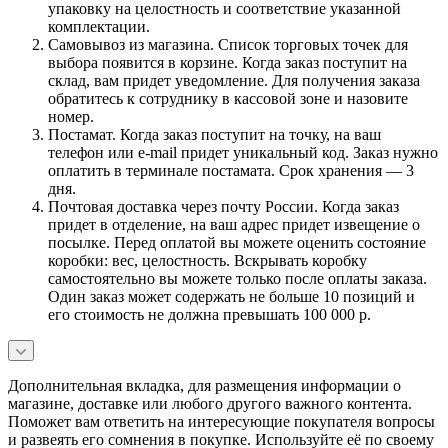
упаковку на целостность и соответствие указанной
комплектации.
Самовывоз из магазина. Список торговых точек для
выбора появится в корзине. Когда заказ поступит на
склад, вам придет уведомление. Для получения заказа
обратитесь к сотруднику в кассовой зоне и назовите
номер.
Постамат. Когда заказ поступит на точку, на ваш
телефон или e-mail придет уникальный код. Заказ нужно
оплатить в терминале постамата. Срок хранения — 3
дня.
Почтовая доставка через почту России. Когда заказ
придет в отделение, на ваш адрес придет извещение о
посылке. Перед оплатой вы можете оценить состояние
коробки: вес, целостность. Вскрывать коробку
самостоятельно вы можете только после оплаты заказа.
Один заказ может содержать не больше 10 позиций и
его стоимость не должна превышать 100 000 р.
Дополнительная вкладка, для размещения информации о
магазине, доставке или любого другого важного контента.
Поможет вам ответить на интересующие покупателя вопросы
и развеять его сомнения в покупке. Используйте её по своему