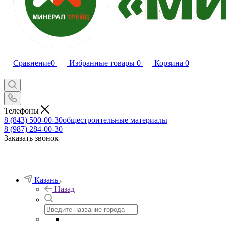
Сравнение
0
Избранные товары
0
Корзина
0
Телефоны
8 (843) 500-00-30
общестроительные материалы
8 (987) 284-00-30
Заказать звонок
Казань
Назад