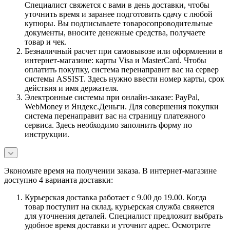
Специалист свяжется с вами в день доставки, чтобы
уточнить время и заранее подготовить сдачу с любой
купюры. Вы подписываете товаросопроводительные
документы, вносите денежные средства, получаете
товар и чек.
Безналичный расчет при самовывозе или оформлении в
интернет-магазине: карты Visa и MasterCard. Чтобы
оплатить покупку, система перенаправит вас на сервер
системы ASSIST. Здесь нужно ввести номер карты, срок
действия и имя держателя.
Электронные системы при онлайн-заказе: PayPal,
WebMoney и Яндекс.Деньги. Для совершения покупки
система перенаправит вас на страницу платежного
сервиса. Здесь необходимо заполнить форму по
инструкции.
Экономьте время на получении заказа. В интернет-магазине
доступно 4 варианта доставки:
Курьерская доставка работает с 9.00 до 19.00. Когда
товар поступит на склад, курьерская служба свяжется
для уточнения деталей. Специалист предложит выбрать
удобное время доставки и уточнит адрес. Осмотрите