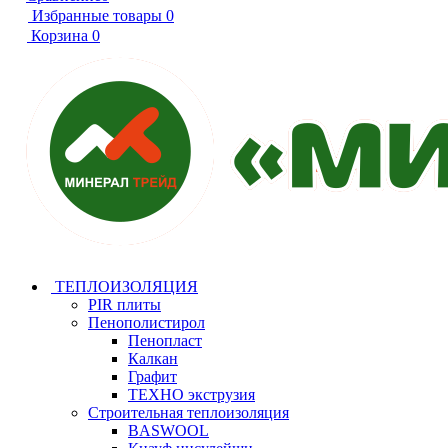
Избранные товары
0
Корзина
0
ТЕПЛОИЗОЛЯЦИЯ
PIR плиты
Пенополистирол
Пенопласт
Калкан
Графит
ТЕХНО экструзия
Строительная теплоизоляция
BASWOOL