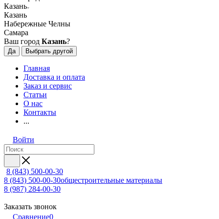
Казань
Казань
Набережные Челны
Самара
Ваш город
Казань
?
Да
Выбрать другой
Главная
Доставка и оплата
Заказ и сервис
Статьи
О нас
Контакты
...
Войти
8 (843) 500-00-30
8 (843) 500-00-30
общестроительные материалы
8 (987) 284-00-30
Заказать звонок
Сравнение
0