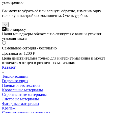
усмотрению.
Вы можете убрать её или вернуть обратно, изменив одну
галочку в настройках компонента. Очень удобно.
По запросу
Наши менеджеры обязательно свяжутся с вами и уточнят
условия заказа
Самовывоз сегодня - бесплатно
Доставка от 1200 ₽
Цена действительна только для интернет-магазина и может
отличаться от цен в розничных магазинах
Каталог
Теплоизоляция
Гидроизоляция
Пленки и геотекстиль
Кровельные материалы
Строительные материалы
Листовые материалы
Фасадные материалы
Крепеж
Сопутствующие материалы