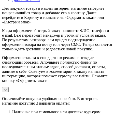
Для покупки товара в нашем интернет-магазине выберите
понравившийся товар и добавьте его в корзину. Далее
перейдите в Корзину и нажмите на «Оформить заказ» или
«Быстрый заказ».
Когда оформляете быстрый заказ, напишите ФИО, телефон и
e-mail. Вам перезвонит менеджер и уточнит условия заказа.
По результатам разговора вам придет подтверждение
оформления товара на почту или через СМС. Теперь останется
только ждать доставки и радоваться новой покупке.
Оформление заказа в стандартном режиме выглядит
следующим образом. Заполняете полностью форму по
последовательным этапам: адрес, способ доставки, оплаты,
данные о себе. Советуем в комментарии к заказу написать
информацию, которая поможет курьеру вас найти. Нажмите
кнопку «Оформить заказ».
Оплачивайте покупки удобным способом. В интернет-
магазине доступно 3 варианта оплаты:
Наличные при самовывозе или доставке курьером.