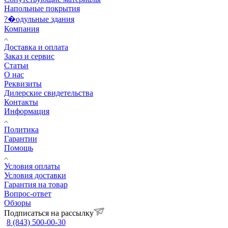
Напольные покрытия
?�одульные здания
Компания
Доставка и оплата
Заказ и сервис
Статьи
О нас
Реквизиты
Дилерские свидетельства
Контакты
Информация
Политика
Гарантии
Помощь
Условия оплаты
Условия доставки
Гарантия на товар
Вопрос-ответ
Обзоры
Подписаться на рассылку
8 (843) 500-00-30