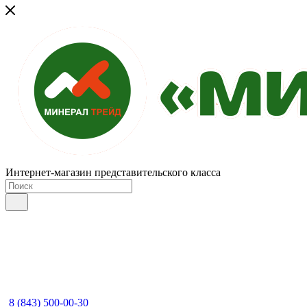
Интернет-магазин представительского класса
8 (843) 500-00-30