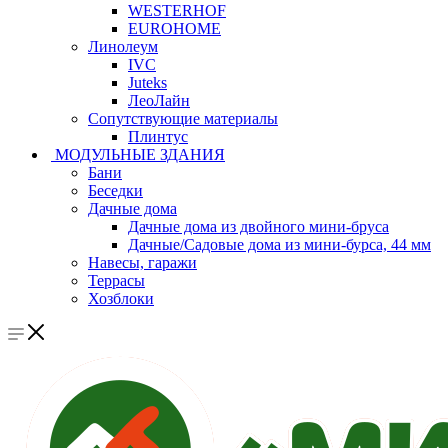
WESTERHOF
EUROHOME
Линолеум
IVC
Juteks
ЛеоЛайн
Сопутствующие материалы
Плинтус
МОДУЛЬНЫЕ ЗДАНИЯ
Бани
Беседки
Дачные дома
Дачные дома из двойного мини-бруса
Дачные/Садовые дома из мини-бурса, 44 мм
Навесы, гаражи
Террасы
Хозблоки