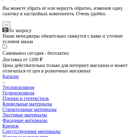
Вы можете убрать её или вернуть обратно, изменив одну
галочку в настройках компонента. Очень удобно.
По запросу
Наши менеджеры обязательно свяжутся с вами и уточнят
условия заказа
Самовывоз сегодня - бесплатно
Доставка от 1200 ₽
Цена действительна только для интернет-магазина и может
отличаться от цен в розничных магазинах
Каталог
Теплоизоляция
Гидроизоляция
Пленки и геотекстиль
Кровельные материалы
Строительные материалы
Листовые материалы
Фасадные материалы
Крепеж
Сопутствующие материалы
Напольные покрытия