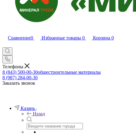
Сравнение
0
Избранные товары
0
Корзина
0
Телефоны
8 (843) 500-00-30
общестроительные материалы
8 (987) 284-00-30
Заказать звонок
Казань
Назад