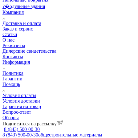
?�одульные здания
Компания
Доставка и оплата
Заказ и сервис
Статьи
О нас
Реквизиты
Дилерские свидетельства
Контакты
Информация
Политика
Гарантии
Помощь
Условия оплаты
Условия доставки
Гарантия на товар
Вопрос-ответ
Обзоры
Подписаться на рассылку
8 (843) 500-00-30
8 (843) 500-00-30
общестроительные материалы