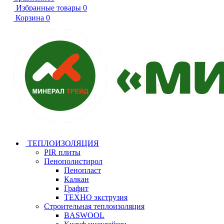
Избранные товары
0
Корзина
0
ТЕПЛОИЗОЛЯЦИЯ
PIR плиты
Пенополистирол
Пенопласт
Калкан
Графит
ТЕХНО экструзия
Строительная теплоизоляция
BASWOOL