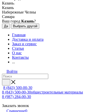
Казань
Казань
Набережные Челны
Самара
Ваш город
Казань
?
Да
Выбрать другой
Главная
Доставка и оплата
Заказ и сервис
Статьи
О нас
Контакты
...
Войти
8 (843) 500-00-30
8 (843) 500-00-30
общестроительные материалы
8 (987) 284-00-30
Заказать звонок
Сравнение
0