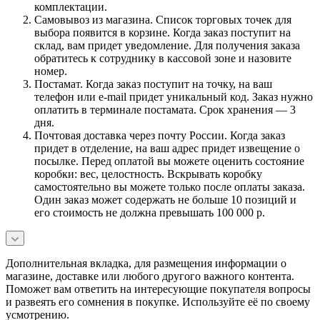
комплектации.
Самовывоз из магазина. Список торговых точек для
выбора появится в корзине. Когда заказ поступит на
склад, вам придет уведомление. Для получения заказа
обратитесь к сотруднику в кассовой зоне и назовите
номер.
Постамат. Когда заказ поступит на точку, на ваш
телефон или e-mail придет уникальный код. Заказ нужно
оплатить в терминале постамата. Срок хранения — 3
дня.
Почтовая доставка через почту России. Когда заказ
придет в отделение, на ваш адрес придет извещение о
посылке. Перед оплатой вы можете оценить состояние
коробки: вес, целостность. Вскрывать коробку
самостоятельно вы можете только после оплаты заказа.
Один заказ может содержать не больше 10 позиций и
его стоимость не должна превышать 100 000 р.
Дополнительная вкладка, для размещения информации о
магазине, доставке или любого другого важного контента.
Поможет вам ответить на интересующие покупателя вопросы
и развеять его сомнения в покупке. Используйте её по своему
усмотрению.