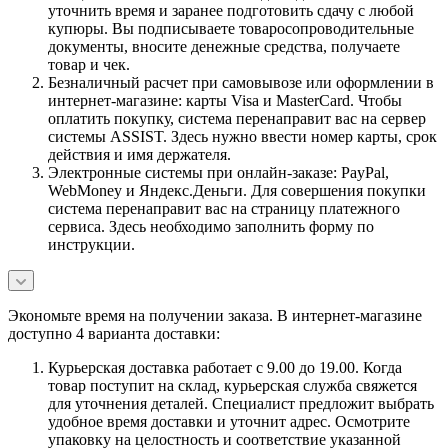
уточнить время и заранее подготовить сдачу с любой
купюры. Вы подписываете товаросопроводительные
документы, вносите денежные средства, получаете
товар и чек.
Безналичный расчет при самовывозе или оформлении в
интернет-магазине: карты Visa и MasterCard. Чтобы
оплатить покупку, система перенаправит вас на сервер
системы ASSIST. Здесь нужно ввести номер карты, срок
действия и имя держателя.
Электронные системы при онлайн-заказе: PayPal,
WebMoney и Яндекс.Деньги. Для совершения покупки
система перенаправит вас на страницу платежного
сервиса. Здесь необходимо заполнить форму по
инструкции.
Экономьте время на получении заказа. В интернет-магазине
доступно 4 варианта доставки:
Курьерская доставка работает с 9.00 до 19.00. Когда
товар поступит на склад, курьерская служба свяжется
для уточнения деталей. Специалист предложит выбрать
удобное время доставки и уточнит адрес. Осмотрите
упаковку на целостность и соответствие указанной