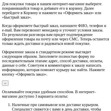
Для покупки товара в нашем интернет-магазине выберите
понравившийся товар и добавьте его в корзину. Далее
перейдите в Корзину и нажмите на «Оформить заказ» или
«Быстрый заказ».
Когда оформляете быстрый заказ, напишите ФИО, телефон и
e-mail. Вам перезвонит менеджер и уточнит условия заказа.
По результатам разговора вам придет подтверждение
оформления товара на почту или через СМС. Теперь останется
только ждать доставки и радоваться новой покупке.
Оформление заказа в стандартном режиме выглядит
следующим образом. Заполняете полностью форму по
последовательным этапам: адрес, способ доставки, оплаты,
данные о себе. Советуем в комментарии к заказу написать
информацию, которая поможет курьеру вас найти. Нажмите
кнопку «Оформить заказ».
Оплачивайте покупки удобным способом. В интернет-
магазине доступно 3 варианта оплаты:
Наличные при самовывозе или доставке курьером.
Специалист свяжется с вами в день доставки, чтобы