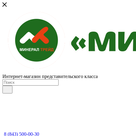
Интернет-магазин представительского класса
8 (843) 500-00-30