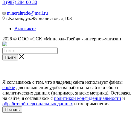
8 (987) 284-00-30
mineraltrade@mail.ru
г.Казань, ул.Журналистов, д.103
Вконтакте
2026 © ООО «ССК «Минерал-Трейд» - интернет-магазин
Найти
Я соглашаюсь с тем, что владелец сайта использует файлы
cookie
для повышения удобства работы на сайте и сбора
аналитических данных (например, яндекс метрика). Оставаясь
на сайте, я соглашаюсь с
политикой конфиденциальности
и
обработкой персональных данных
и их применения.
Принять