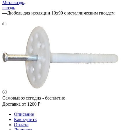
Мет.гвоздь
гвоздь
—
Дюбель для изоляции 10х90 с металлическим гвоздем
Самовывоз сегодня - бесплатно
Доставка от 1200 ₽
Описание
Как купить
Оплата
Доставка