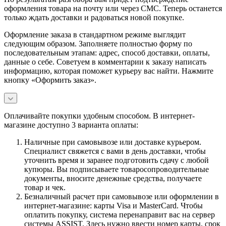
оформления товара на почту или через СМС. Теперь останется
только ждать доставки и радоваться новой покупке.
Оформление заказа в стандартном режиме выглядит
следующим образом. Заполняете полностью форму по
последовательным этапам: адрес, способ доставки, оплаты,
данные о себе. Советуем в комментарии к заказу написать
информацию, которая поможет курьеру вас найти. Нажмите
кнопку «Оформить заказ».
Оплачивайте покупки удобным способом. В интернет-
магазине доступно 3 варианта оплаты:
Наличные при самовывозе или доставке курьером.
Специалист свяжется с вами в день доставки, чтобы
уточнить время и заранее подготовить сдачу с любой
купюры. Вы подписываете товаросопроводительные
документы, вносите денежные средства, получаете
товар и чек.
Безналичный расчет при самовывозе или оформлении в
интернет-магазине: карты Visa и MasterCard. Чтобы
оплатить покупку, система перенаправит вас на сервер
системы ASSIST. Здесь нужно ввести номер карты, срок