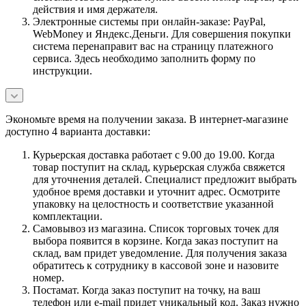
действия и имя держателя.
Электронные системы при онлайн-заказе: PayPal,
WebMoney и Яндекс.Деньги. Для совершения покупки
система перенаправит вас на страницу платежного
сервиса. Здесь необходимо заполнить форму по
инструкции.
Экономьте время на получении заказа. В интернет-магазине
доступно 4 варианта доставки:
Курьерская доставка работает с 9.00 до 19.00. Когда
товар поступит на склад, курьерская служба свяжется
для уточнения деталей. Специалист предложит выбрать
удобное время доставки и уточнит адрес. Осмотрите
упаковку на целостность и соответствие указанной
комплектации.
Самовывоз из магазина. Список торговых точек для
выбора появится в корзине. Когда заказ поступит на
склад, вам придет уведомление. Для получения заказа
обратитесь к сотруднику в кассовой зоне и назовите
номер.
Постамат. Когда заказ поступит на точку, на ваш
телефон или e-mail придет уникальный код. Заказ нужно