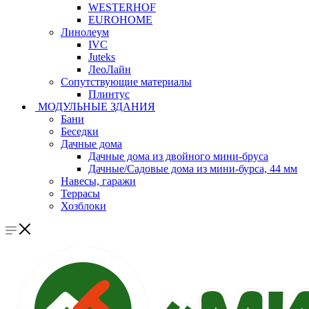
WESTERHOF
EUROHOME
Линолеум
IVC
Juteks
ЛеоЛайн
Сопутствующие материалы
Плинтус
МОДУЛЬНЫЕ ЗДАНИЯ
Бани
Беседки
Дачные дома
Дачные дома из двойного мини-бруса
Дачные/Садовые дома из мини-бурса, 44 мм
Навесы, гаражи
Террасы
Хозблоки