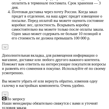
оплатить в терминале постамата. Срок хранения — 3
дня.
Почтовая доставка через почту России. Когда заказ
придет в отделение, на ваш адрес придет извещение о
посылке. Перед оплатой вы можете оценить состояние
коробки: вес, целостность. Вскрывать коробку
самостоятельно вы можете только после оплаты заказа.
Один заказ может содержать не больше 10 позиций и
его стоимость не должна превышать 100 000 р.
Дополнительная вкладка, для размещения информации о
магазине, доставке или любого другого важного контента.
Поможет вам ответить на интересующие покупателя вопросы
и развеять его сомнения в покупке. Используйте её по своему
усмотрению.
Вы можете убрать её или вернуть обратно, изменив одну
галочку в настройках компонента. Очень удобно.
По запросу
Наши менеджеры обязательно свяжутся с вами и уточнят
условия заказа