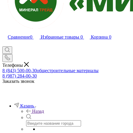
Сравнение
0
Избранные товары
0
Корзина
0
Телефоны
8 (843) 500-00-30
общестроительные материалы
8 (987) 284-00-30
Заказать звонок
Казань
Назад