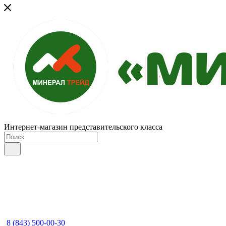
Интернет-магазин представительского класса
8 (843) 500-00-30