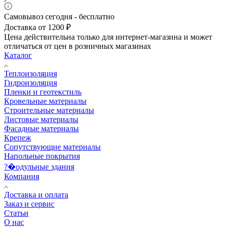
Самовывоз сегодня - бесплатно
Доставка от 1200 ₽
Цена действительна только для интернет-магазина и может
отличаться от цен в розничных магазинах
Каталог
Теплоизоляция
Гидроизоляция
Пленки и геотекстиль
Кровельные материалы
Строительные материалы
Листовые материалы
Фасадные материалы
Крепеж
Сопутствующие материалы
Напольные покрытия
?�одульные здания
Компания
Доставка и оплата
Заказ и сервис
Статьи
О нас