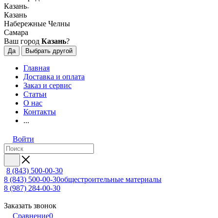
Казань
Казань
Набережные Челны
Самара
Ваш город
Казань
?
Да
Выбрать другой
Главная
Доставка и оплата
Заказ и сервис
Статьи
О нас
Контакты
...
Войти
8 (843) 500-00-30
8 (843) 500-00-30
общестроительные материалы
8 (987) 284-00-30
Заказать звонок
Сравнение
0