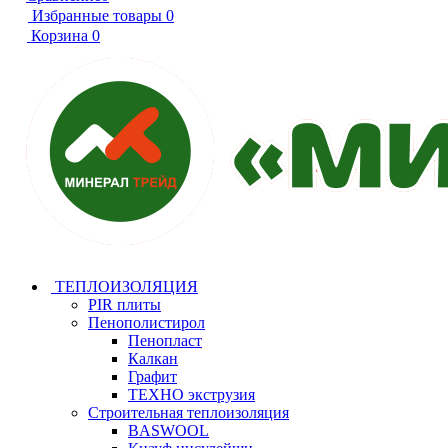
Избранные товары
0
Корзина
0
ТЕПЛОИЗОЛЯЦИЯ
PIR плиты
Пенополистирол
Пенопласт
Калкан
Графит
ТЕХНО экструзия
Строительная теплоизоляция
BASWOOL