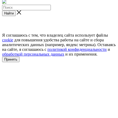
Найти
Я соглашаюсь с тем, что владелец сайта использует файлы
cookie
для повышения удобства работы на сайте и сбора
аналитических данных (например, яндекс метрика). Оставаясь
на сайте, я соглашаюсь с
политикой конфиденциальности
и
обработкой персональных данных
и их применения.
Принять