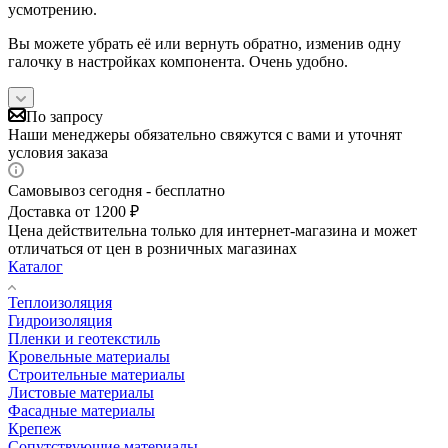
усмотрению.
Вы можете убрать её или вернуть обратно, изменив одну
галочку в настройках компонента. Очень удобно.
По запросу
Наши менеджеры обязательно свяжутся с вами и уточнят
условия заказа
Самовывоз сегодня - бесплатно
Доставка от 1200 ₽
Цена действительна только для интернет-магазина и может
отличаться от цен в розничных магазинах
Каталог
Теплоизоляция
Гидроизоляция
Пленки и геотекстиль
Кровельные материалы
Строительные материалы
Листовые материалы
Фасадные материалы
Крепеж
Сопутствующие материалы