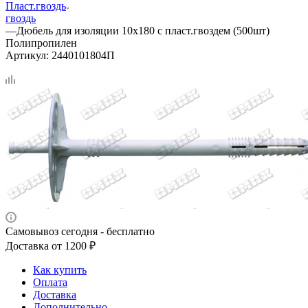
Пласт.гвоздь
гвоздь
—
Дюбель для изоляции 10х180 с пласт.гвоздем (500шт)
Полипропилен
Артикул:
2440101804П
Самовывоз сегодня - бесплатно
Доставка от 1200 ₽
Как купить
Оплата
Доставка
Дополнительно