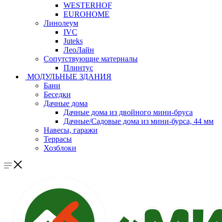
WESTERHOF
EUROHOME
Линолеум
IVC
Juteks
ЛеоЛайн
Сопутствующие материалы
Плинтус
МОДУЛЬНЫЕ ЗДАНИЯ
Бани
Беседки
Дачные дома
Дачные дома из двойного мини-бруса
Дачные/Садовые дома из мини-бурса, 44 мм
Навесы, гаражи
Террасы
Хозблоки