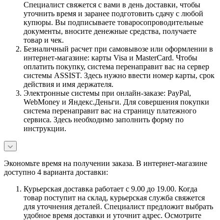
Специалист свяжется с вами в день доставки, чтобы
уточнить время и заранее подготовить сдачу с любой
купюры. Вы подписываете товаросопроводительные
документы, вносите денежные средства, получаете
товар и чек.
Безналичный расчет при самовывозе или оформлении в
интернет-магазине: карты Visa и MasterCard. Чтобы
оплатить покупку, система перенаправит вас на сервер
системы ASSIST. Здесь нужно ввести номер карты, срок
действия и имя держателя.
Электронные системы при онлайн-заказе: PayPal,
WebMoney и Яндекс.Деньги. Для совершения покупки
система перенаправит вас на страницу платежного
сервиса. Здесь необходимо заполнить форму по
инструкции.
Экономьте время на получении заказа. В интернет-магазине
доступно 4 варианта доставки:
Курьерская доставка работает с 9.00 до 19.00. Когда
товар поступит на склад, курьерская служба свяжется
для уточнения деталей. Специалист предложит выбрать
удобное время доставки и уточнит адрес. Осмотрите