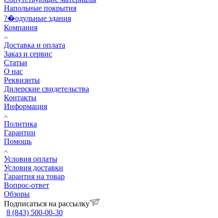
Напольные покрытия
?�одульные здания
Компания
Доставка и оплата
Заказ и сервис
Статьи
О нас
Реквизиты
Дилерские свидетельства
Контакты
Информация
Политика
Гарантии
Помощь
Условия оплаты
Условия доставки
Гарантия на товар
Вопрос-ответ
Обзоры
Подписаться на рассылку
8 (843) 500-00-30