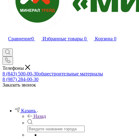
Сравнение
0
Избранные товары
0
Корзина
0
Телефоны
8 (843) 500-00-30
общестроительные материалы
8 (987) 284-00-30
Заказать звонок
Казань
Назад