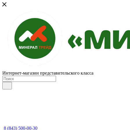
Интернет-магазин представительского класса
8 (843) 500-00-30