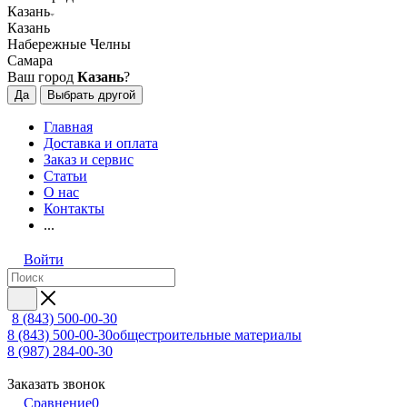
Казань
Казань
Набережные Челны
Самара
Ваш город
Казань
?
Да
Выбрать другой
Главная
Доставка и оплата
Заказ и сервис
Статьи
О нас
Контакты
...
Войти
8 (843) 500-00-30
8 (843) 500-00-30
общестроительные материалы
8 (987) 284-00-30
Заказать звонок
Сравнение
0