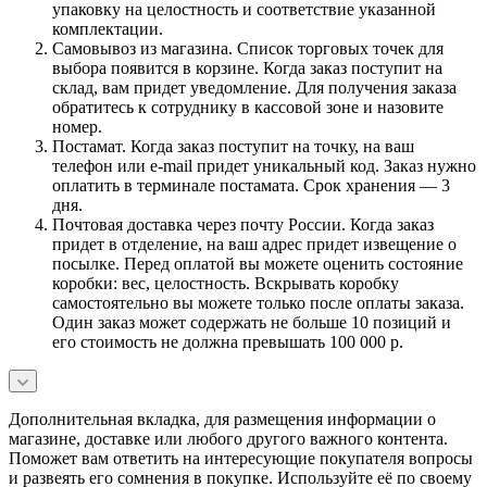
упаковку на целостность и соответствие указанной
комплектации.
Самовывоз из магазина. Список торговых точек для
выбора появится в корзине. Когда заказ поступит на
склад, вам придет уведомление. Для получения заказа
обратитесь к сотруднику в кассовой зоне и назовите
номер.
Постамат. Когда заказ поступит на точку, на ваш
телефон или e-mail придет уникальный код. Заказ нужно
оплатить в терминале постамата. Срок хранения — 3
дня.
Почтовая доставка через почту России. Когда заказ
придет в отделение, на ваш адрес придет извещение о
посылке. Перед оплатой вы можете оценить состояние
коробки: вес, целостность. Вскрывать коробку
самостоятельно вы можете только после оплаты заказа.
Один заказ может содержать не больше 10 позиций и
его стоимость не должна превышать 100 000 р.
Дополнительная вкладка, для размещения информации о
магазине, доставке или любого другого важного контента.
Поможет вам ответить на интересующие покупателя вопросы
и развеять его сомнения в покупке. Используйте её по своему