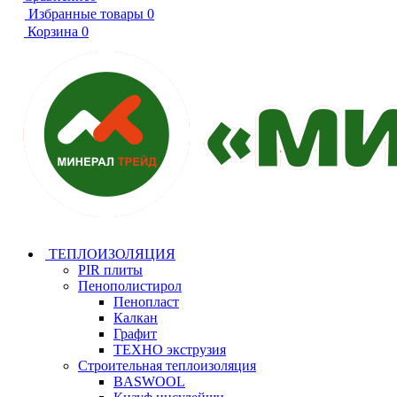
Избранные товары
0
Корзина
0
ТЕПЛОИЗОЛЯЦИЯ
PIR плиты
Пенополистирол
Пенопласт
Калкан
Графит
ТЕХНО экструзия
Строительная теплоизоляция
BASWOOL