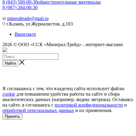
8 (843) 500-00-30
общестроительные материалы
8 (987) 284-00-30
mineraltrade@mail.ru
г.Казань, ул.Журналистов, д.103
Вконтакте
2026 © ООО «ССК «Минерал-Трейд» - интернет-магазин
Найти
Я соглашаюсь с тем, что владелец сайта использует файлы
cookie
для повышения удобства работы на сайте и сбора
аналитических данных (например, яндекс метрика). Оставаясь
на сайте, я соглашаюсь с
политикой конфиденциальности
и
обработкой персональных данных
и их применения.
Принять