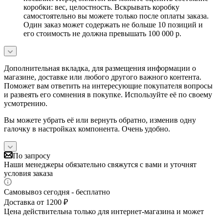
коробки: вес, целостность. Вскрывать коробку
самостоятельно вы можете только после оплаты заказа.
Один заказ может содержать не больше 10 позиций и
его стоимость не должна превышать 100 000 р.
Дополнительная вкладка, для размещения информации о
магазине, доставке или любого другого важного контента.
Поможет вам ответить на интересующие покупателя вопросы
и развеять его сомнения в покупке. Используйте её по своему
усмотрению.
Вы можете убрать её или вернуть обратно, изменив одну
галочку в настройках компонента. Очень удобно.
По запросу
Наши менеджеры обязательно свяжутся с вами и уточнят
условия заказа
Самовывоз сегодня - бесплатно
Доставка от 1200 ₽
Цена действительна только для интернет-магазина и может