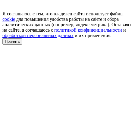
Я соглашаюсь с тем, что владелец сайта использует файлы
cookie
для повышения удобства работы на сайте и сбора
аналитических данных (например, яндекс метрика). Оставаясь
на сайте, я соглашаюсь с
политикой конфиденциальности
и
обработкой персональных данных
и их применения.
Принять