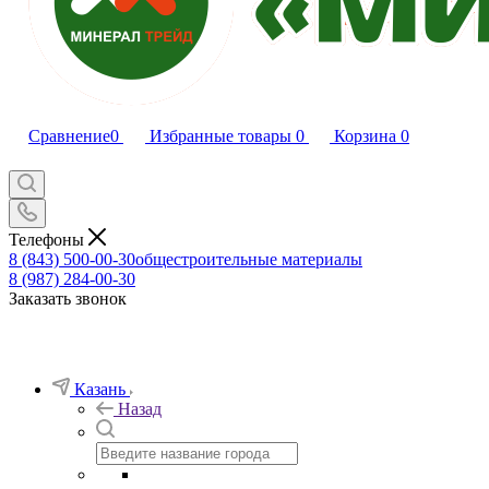
Сравнение
0
Избранные товары
0
Корзина
0
Телефоны
8 (843) 500-00-30
общестроительные материалы
8 (987) 284-00-30
Заказать звонок
Казань
Назад