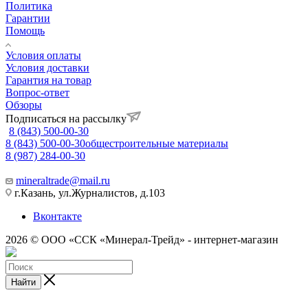
Политика
Гарантии
Помощь
Условия оплаты
Условия доставки
Гарантия на товар
Вопрос-ответ
Обзоры
Подписаться на рассылку
8 (843) 500-00-30
8 (843) 500-00-30
общестроительные материалы
8 (987) 284-00-30
mineraltrade@mail.ru
г.Казань, ул.Журналистов, д.103
Вконтакте
2026 © ООО «ССК «Минерал-Трейд» - интернет-магазин
Найти