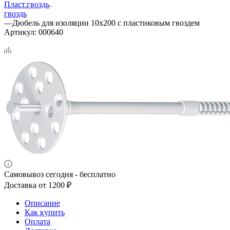
Пласт.гвоздь
гвоздь
—
Дюбель для изоляции 10х200 с пластиковым гвоздем
Артикул:
000640
Самовывоз сегодня - бесплатно
Доставка от 1200 ₽
Описание
Как купить
Оплата