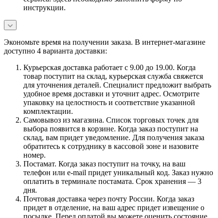
инструкции.
Экономьте время на получении заказа. В интернет-магазине
доступно 4 варианта доставки:
Курьерская доставка работает с 9.00 до 19.00. Когда
товар поступит на склад, курьерская служба свяжется
для уточнения деталей. Специалист предложит выбрать
удобное время доставки и уточнит адрес. Осмотрите
упаковку на целостность и соответствие указанной
комплектации.
Самовывоз из магазина. Список торговых точек для
выбора появится в корзине. Когда заказ поступит на
склад, вам придет уведомление. Для получения заказа
обратитесь к сотруднику в кассовой зоне и назовите
номер.
Постамат. Когда заказ поступит на точку, на ваш
телефон или e-mail придет уникальный код. Заказ нужно
оплатить в терминале постамата. Срок хранения — 3
дня.
Почтовая доставка через почту России. Когда заказ
придет в отделение, на ваш адрес придет извещение о
посылке. Перед оплатой вы можете оценить состояние