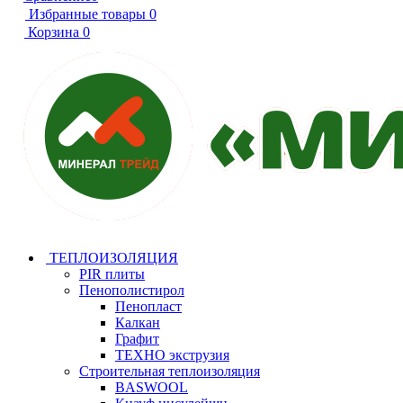
Избранные товары
0
Корзина
0
ТЕПЛОИЗОЛЯЦИЯ
PIR плиты
Пенополистирол
Пенопласт
Калкан
Графит
ТЕХНО экструзия
Строительная теплоизоляция
BASWOOL