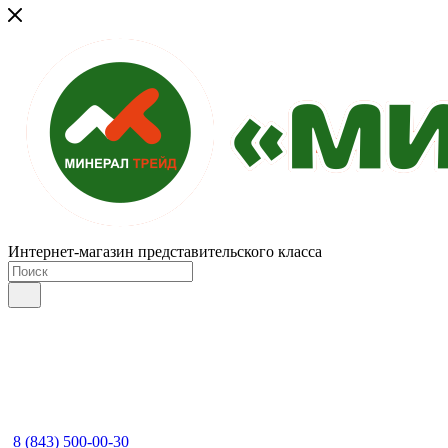
Интернет-магазин представительского класса
8 (843) 500-00-30