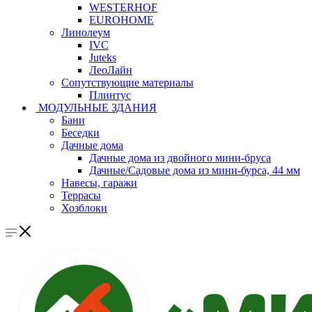
WESTERHOF
EUROHOME
Линолеум
IVC
Juteks
ЛеоЛайн
Сопутствующие материалы
Плинтус
МОДУЛЬНЫЕ ЗДАНИЯ
Бани
Беседки
Дачные дома
Дачные дома из двойного мини-бруса
Дачные/Садовые дома из мини-бурса, 44 мм
Навесы, гаражи
Террасы
Хозблоки