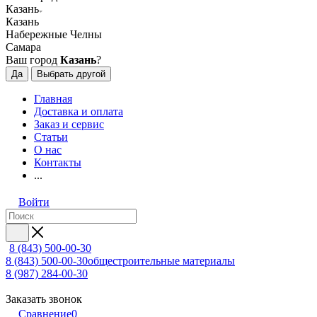
Казань
Казань
Набережные Челны
Самара
Ваш город
Казань
?
Да
Выбрать другой
Главная
Доставка и оплата
Заказ и сервис
Статьи
О нас
Контакты
...
Войти
8 (843) 500-00-30
8 (843) 500-00-30
общестроительные материалы
8 (987) 284-00-30
Заказать звонок
Сравнение
0