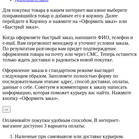
Для покупки товара в нашем интернет-магазине выберите
понравившийся товар и добавьте его в корзину. Далее
перейдите в Корзину и нажмите на «Оформить заказ» или
«Быстрый заказ».
Когда оформляете быстрый заказ, напишите ФИО, телефон и
e-mail. Вам перезвонит менеджер и уточнит условия заказа.
По результатам разговора вам придет подтверждение
оформления товара на почту или через СМС. Теперь останется
только ждать доставки и радоваться новой покупке.
Оформление заказа в стандартном режиме выглядит
следующим образом. Заполняете полностью форму по
последовательным этапам: адрес, способ доставки, оплаты,
данные о себе. Советуем в комментарии к заказу написать
информацию, которая поможет курьеру вас найти. Нажмите
кнопку «Оформить заказ».
Оплачивайте покупки удобным способом. В интернет-
магазине доступно 3 варианта оплаты:
Наличные при самовывозе или доставке курьером.