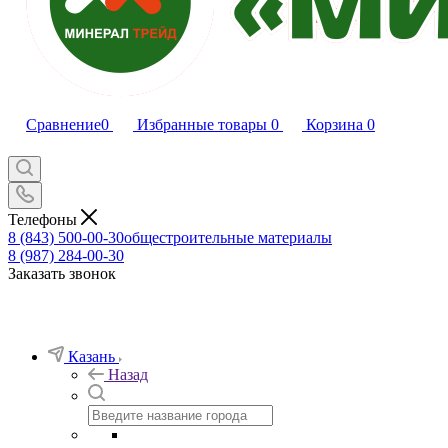
Сравнение
0
Избранные товары
0
Корзина
0
Телефоны
8 (843) 500-00-30
общестроительные материалы
8 (987) 284-00-30
Заказать звонок
Казань
Назад