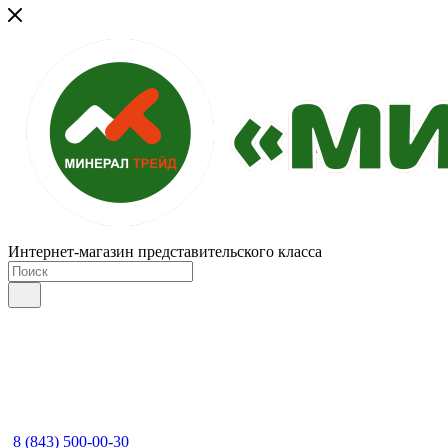
Интернет-магазин представительского класса
8 (843) 500-00-30