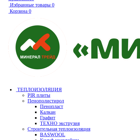
Избранные товары
0
Корзина
0
ТЕПЛОИЗОЛЯЦИЯ
PIR плиты
Пенополистирол
Пенопласт
Калкан
Графит
ТЕХНО экструзия
Строительная теплоизоляция
BASWOOL