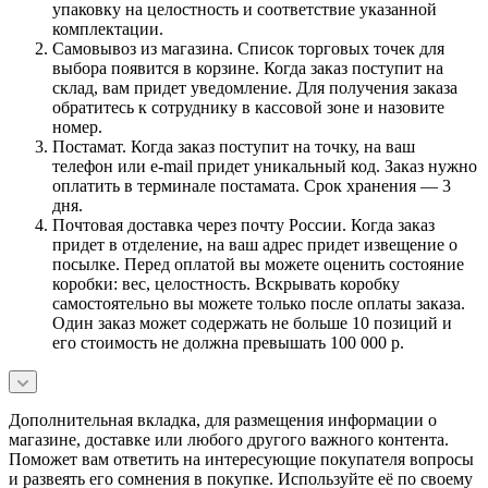
упаковку на целостность и соответствие указанной
комплектации.
Самовывоз из магазина. Список торговых точек для
выбора появится в корзине. Когда заказ поступит на
склад, вам придет уведомление. Для получения заказа
обратитесь к сотруднику в кассовой зоне и назовите
номер.
Постамат. Когда заказ поступит на точку, на ваш
телефон или e-mail придет уникальный код. Заказ нужно
оплатить в терминале постамата. Срок хранения — 3
дня.
Почтовая доставка через почту России. Когда заказ
придет в отделение, на ваш адрес придет извещение о
посылке. Перед оплатой вы можете оценить состояние
коробки: вес, целостность. Вскрывать коробку
самостоятельно вы можете только после оплаты заказа.
Один заказ может содержать не больше 10 позиций и
его стоимость не должна превышать 100 000 р.
Дополнительная вкладка, для размещения информации о
магазине, доставке или любого другого важного контента.
Поможет вам ответить на интересующие покупателя вопросы
и развеять его сомнения в покупке. Используйте её по своему