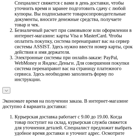
Специалист свяжется с вами в день доставки, чтобы
уточнить время и заранее подготовить сдачу с любой
купюры. Вы подписываете товаросопроводительные
документы, вносите денежные средства, получаете
товар и чек.
Безналичный расчет при самовывозе или оформлении в
интернет-магазине: карты Visa и MasterCard. Чтобы
оплатить покупку, система перенаправит вас на сервер
системы ASSIST. Здесь нужно ввести номер карты, срок
действия и имя держателя.
Электронные системы при онлайн-заказе: PayPal,
WebMoney и Яндекс.Деньги. Для совершения покупки
система перенаправит вас на страницу платежного
сервиса. Здесь необходимо заполнить форму по
инструкции.
Экономьте время на получении заказа. В интернет-магазине
доступно 4 варианта доставки:
Курьерская доставка работает с 9.00 до 19.00. Когда
товар поступит на склад, курьерская служба свяжется
для уточнения деталей. Специалист предложит выбрать
удобное время доставки и уточнит адрес. Осмотрите