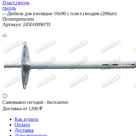
Пласт.гвоздь
гвоздь
—
Дюбель для изоляции 10х90 с пласт.гвоздем (200шт)
Полипропилен
Артикул:
2450100907П
Самовывоз сегодня - бесплатно
Доставка от 1200 ₽
Как купить
Оплата
Доставка
Дополнительно