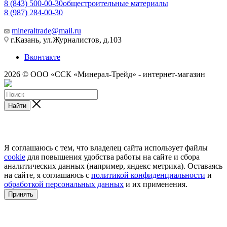
8 (843) 500-00-30
общестроительные материалы
8 (987) 284-00-30
mineraltrade@mail.ru
г.Казань, ул.Журналистов, д.103
Вконтакте
2026 © ООО «ССК «Минерал-Трейд» - интернет-магазин
Найти
Я соглашаюсь с тем, что владелец сайта использует файлы
cookie
для повышения удобства работы на сайте и сбора
аналитических данных (например, яндекс метрика). Оставаясь
на сайте, я соглашаюсь с
политикой конфиденциальности
и
обработкой персональных данных
и их применения.
Принять