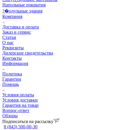
Напольные покрытия
?�одульные здания
Компания
Доставка и оплата
Заказ и сервис
Статьи
О нас
Реквизиты
Дилерские свидетельства
Контакты
Информация
Политика
Гарантии
Помощь
Условия оплаты
Условия доставки
Гарантия на товар
Вопрос-ответ
Обзоры
Подписаться на рассылку
8 (843) 500-00-30