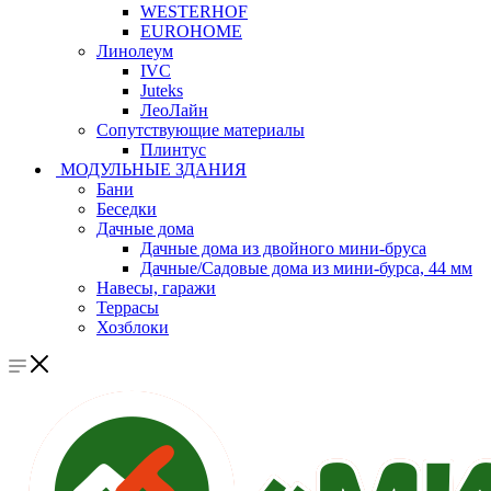
WESTERHOF
EUROHOME
Линолеум
IVC
Juteks
ЛеоЛайн
Сопутствующие материалы
Плинтус
МОДУЛЬНЫЕ ЗДАНИЯ
Бани
Беседки
Дачные дома
Дачные дома из двойного мини-бруса
Дачные/Садовые дома из мини-бурса, 44 мм
Навесы, гаражи
Террасы
Хозблоки