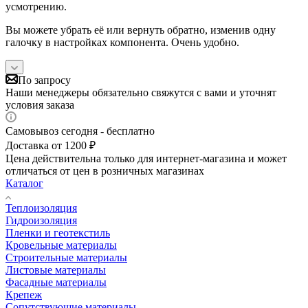
усмотрению.
Вы можете убрать её или вернуть обратно, изменив одну
галочку в настройках компонента. Очень удобно.
По запросу
Наши менеджеры обязательно свяжутся с вами и уточнят
условия заказа
Самовывоз сегодня - бесплатно
Доставка от 1200 ₽
Цена действительна только для интернет-магазина и может
отличаться от цен в розничных магазинах
Каталог
Теплоизоляция
Гидроизоляция
Пленки и геотекстиль
Кровельные материалы
Строительные материалы
Листовые материалы
Фасадные материалы
Крепеж
Сопутствующие материалы