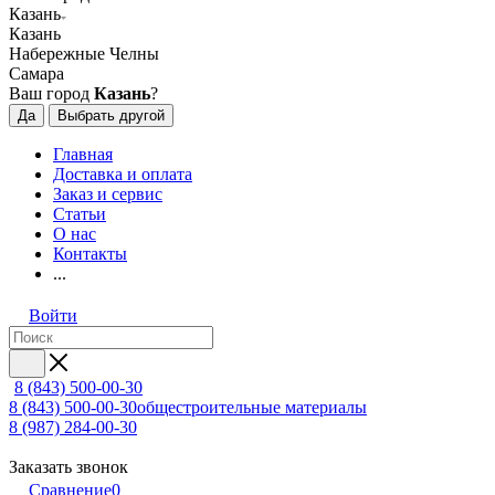
Казань
Казань
Набережные Челны
Самара
Ваш город
Казань
?
Да
Выбрать другой
Главная
Доставка и оплата
Заказ и сервис
Статьи
О нас
Контакты
...
Войти
8 (843) 500-00-30
8 (843) 500-00-30
общестроительные материалы
8 (987) 284-00-30
Заказать звонок
Сравнение
0