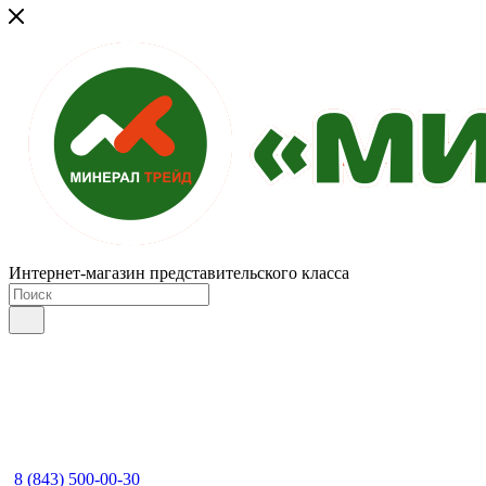
Интернет-магазин представительского класса
8 (843) 500-00-30