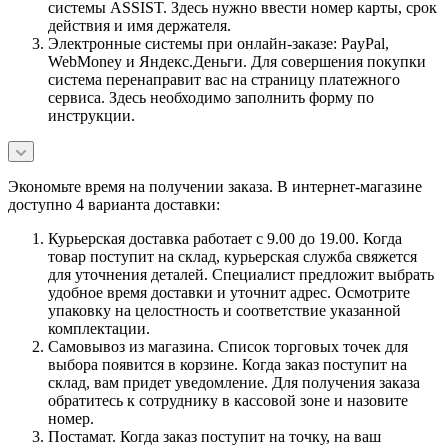
системы ASSIST. Здесь нужно ввести номер карты, срок
действия и имя держателя.
Электронные системы при онлайн-заказе: PayPal,
WebMoney и Яндекс.Деньги. Для совершения покупки
система перенаправит вас на страницу платежного
сервиса. Здесь необходимо заполнить форму по
инструкции.
Экономьте время на получении заказа. В интернет-магазине
доступно 4 варианта доставки:
Курьерская доставка работает с 9.00 до 19.00. Когда
товар поступит на склад, курьерская служба свяжется
для уточнения деталей. Специалист предложит выбрать
удобное время доставки и уточнит адрес. Осмотрите
упаковку на целостность и соответствие указанной
комплектации.
Самовывоз из магазина. Список торговых точек для
выбора появится в корзине. Когда заказ поступит на
склад, вам придет уведомление. Для получения заказа
обратитесь к сотруднику в кассовой зоне и назовите
номер.
Постамат. Когда заказ поступит на точку, на ваш