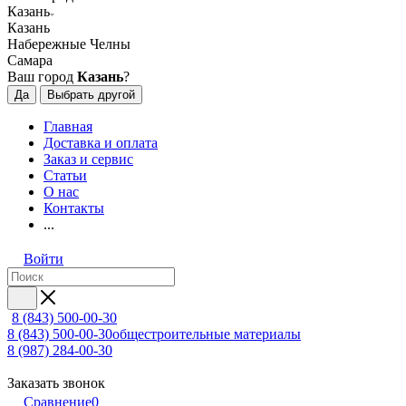
Казань
Казань
Набережные Челны
Самара
Ваш город
Казань
?
Да
Выбрать другой
Главная
Доставка и оплата
Заказ и сервис
Статьи
О нас
Контакты
...
Войти
8 (843) 500-00-30
8 (843) 500-00-30
общестроительные материалы
8 (987) 284-00-30
Заказать звонок
Сравнение
0