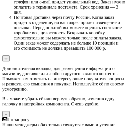
телефон или e-mail придет уникальный код. Заказ нужно
оплатить в терминале постамата. Срок хранения — 3
дня.
Почтовая доставка через почту России. Когда заказ
придет в отделение, на ваш адрес придет извещение о
посылке. Перед оплатой вы можете оценить состояние
коробки: вес, целостность. Вскрывать коробку
самостоятельно вы можете только после оплаты заказа.
Один заказ может содержать не больше 10 позиций и
его стоимость не должна превышать 100 000 р.
Дополнительная вкладка, для размещения информации о
магазине, доставке или любого другого важного контента.
Поможет вам ответить на интересующие покупателя вопросы
и развеять его сомнения в покупке. Используйте её по своему
усмотрению.
Вы можете убрать её или вернуть обратно, изменив одну
галочку в настройках компонента. Очень удобно.
По запросу
Наши менеджеры обязательно свяжутся с вами и уточнят