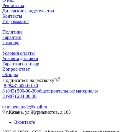
О нас
Реквизиты
Дилерские свидетельства
Контакты
Информация
Политика
Гарантии
Помощь
Условия оплаты
Условия доставки
Гарантия на товар
Вопрос-ответ
Обзоры
Подписаться на рассылку
8 (843) 500-00-30
8 (843) 500-00-30
общестроительные материалы
8 (987) 284-00-30
mineraltrade@mail.ru
г.Казань, ул.Журналистов, д.103
Вконтакте