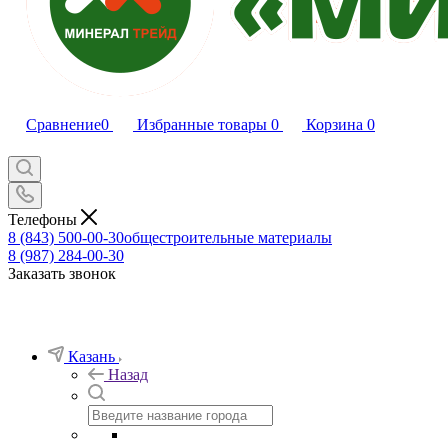
Сравнение
0
Избранные товары
0
Корзина
0
Телефоны
8 (843) 500-00-30
общестроительные материалы
8 (987) 284-00-30
Заказать звонок
Казань
Назад