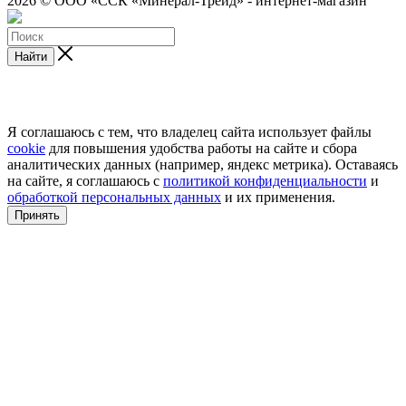
2026 © ООО «ССК «Минерал-Трейд» - интернет-магазин
Найти
Я соглашаюсь с тем, что владелец сайта использует файлы
cookie
для повышения удобства работы на сайте и сбора
аналитических данных (например, яндекс метрика). Оставаясь
на сайте, я соглашаюсь с
политикой конфиденциальности
и
обработкой персональных данных
и их применения.
Принять