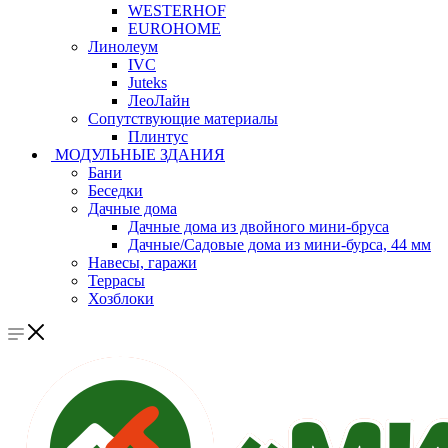
WESTERHOF
EUROHOME
Линолеум
IVC
Juteks
ЛеоЛайн
Сопутствующие материалы
Плинтус
МОДУЛЬНЫЕ ЗДАНИЯ
Бани
Беседки
Дачные дома
Дачные дома из двойного мини-бруса
Дачные/Садовые дома из мини-бурса, 44 мм
Навесы, гаражи
Террасы
Хозблоки