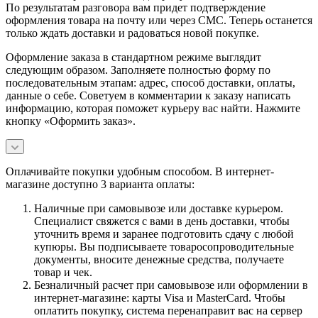
По результатам разговора вам придет подтверждение
оформления товара на почту или через СМС. Теперь останется
только ждать доставки и радоваться новой покупке.
Оформление заказа в стандартном режиме выглядит
следующим образом. Заполняете полностью форму по
последовательным этапам: адрес, способ доставки, оплаты,
данные о себе. Советуем в комментарии к заказу написать
информацию, которая поможет курьеру вас найти. Нажмите
кнопку «Оформить заказ».
Оплачивайте покупки удобным способом. В интернет-
магазине доступно 3 варианта оплаты:
Наличные при самовывозе или доставке курьером.
Специалист свяжется с вами в день доставки, чтобы
уточнить время и заранее подготовить сдачу с любой
купюры. Вы подписываете товаросопроводительные
документы, вносите денежные средства, получаете
товар и чек.
Безналичный расчет при самовывозе или оформлении в
интернет-магазине: карты Visa и MasterCard. Чтобы
оплатить покупку, система перенаправит вас на сервер