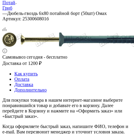
Потай
Гриб
—
Дюбель-гвоздь 6х80 потайной борт (50шт) Омах
Артикул:
2530060801б
Самовывоз сегодня - бесплатно
Доставка от 1200 ₽
Как купить
Оплата
Доставка
Дополнительно
Для покупки товара в нашем интернет-магазине выберите
понравившийся товар и добавьте его в корзину. Далее
перейдите в Корзину и нажмите на «Оформить заказ» или
«Быстрый заказ».
Когда оформляете быстрый заказ, напишите ФИО, телефон и
e-mail. Вам перезвонит менеджер и уточнит условия заказа.