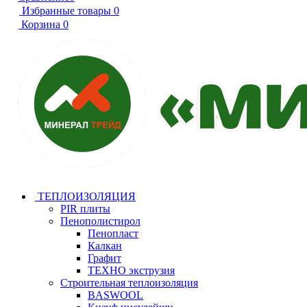
Избранные товары
0
Корзина
0
ТЕПЛОИЗОЛЯЦИЯ
PIR плиты
Пенополистирол
Пенопласт
Калкан
Графит
ТЕХНО экструзия
Строительная теплоизоляция
BASWOOL