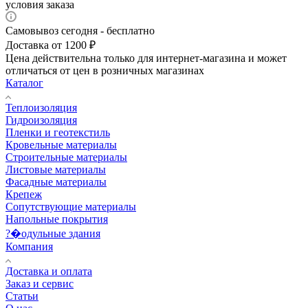
условия заказа
Самовывоз сегодня - бесплатно
Доставка от 1200 ₽
Цена действительна только для интернет-магазина и может
отличаться от цен в розничных магазинах
Каталог
Теплоизоляция
Гидроизоляция
Пленки и геотекстиль
Кровельные материалы
Строительные материалы
Листовые материалы
Фасадные материалы
Крепеж
Сопутствующие материалы
Напольные покрытия
?�одульные здания
Компания
Доставка и оплата
Заказ и сервис
Статьи