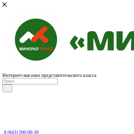
Интернет-магазин представительского класса
8 (843) 500-00-30