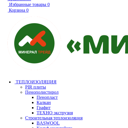
Избранные товары
0
Корзина
0
ТЕПЛОИЗОЛЯЦИЯ
PIR плиты
Пенополистирол
Пенопласт
Калкан
Графит
ТЕХНО экструзия
Строительная теплоизоляция
BASWOOL