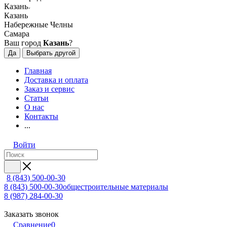
Казань
Казань
Набережные Челны
Самара
Ваш город
Казань
?
Да
Выбрать другой
Главная
Доставка и оплата
Заказ и сервис
Статьи
О нас
Контакты
...
Войти
8 (843) 500-00-30
8 (843) 500-00-30
общестроительные материалы
8 (987) 284-00-30
Заказать звонок
Сравнение
0