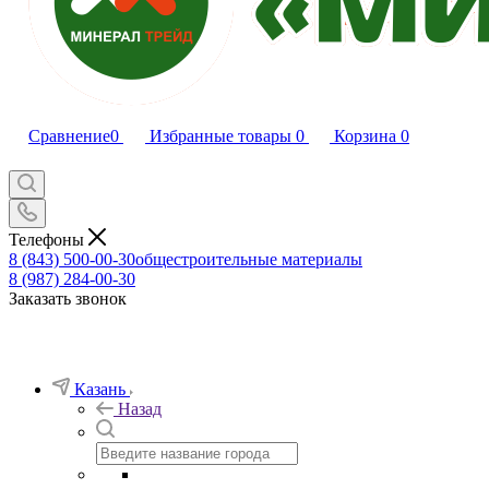
Сравнение
0
Избранные товары
0
Корзина
0
Телефоны
8 (843) 500-00-30
общестроительные материалы
8 (987) 284-00-30
Заказать звонок
Казань
Назад