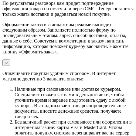
По результатам разговора вам придет подтверждение
оформления товара на почту или через СМС. Теперь останется
только ждать доставки и радоваться новой покупке.
Оформление заказа в стандартном режиме выглядит
следующим образом. Заполняете полностью форму по
последовательным этапам: адрес, способ доставки, оплаты,
данные о себе. Советуем в комментарии к заказу написать
информацию, которая поможет курьеру вас найти. Нажмите
кнопку «Оформить заказ».
Оплачивайте покупки удобным способом. В интернет-
магазине доступно 3 варианта оплаты:
Наличные при самовывозе или доставке курьером.
Специалист свяжется с вами в день доставки, чтобы
уточнить время и заранее подготовить сдачу с любой
купюры. Вы подписываете товаросопроводительные
документы, вносите денежные средства, получаете
товар и чек.
Безналичный расчет при самовывозе или оформлении в
интернет-магазине: карты Visa и MasterCard. Чтобы
оплатить покупку, система перенаправит вас на сервер