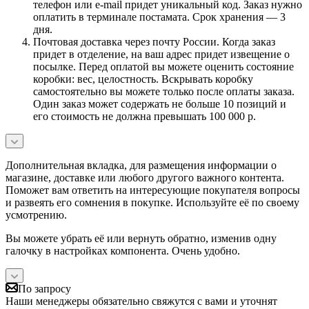
телефон или e-mail придет уникальный код. Заказ нужно
оплатить в терминале постамата. Срок хранения — 3
дня.
Почтовая доставка через почту России. Когда заказ
придет в отделение, на ваш адрес придет извещение о
посылке. Перед оплатой вы можете оценить состояние
коробки: вес, целостность. Вскрывать коробку
самостоятельно вы можете только после оплаты заказа.
Один заказ может содержать не больше 10 позиций и
его стоимость не должна превышать 100 000 р.
Дополнительная вкладка, для размещения информации о
магазине, доставке или любого другого важного контента.
Поможет вам ответить на интересующие покупателя вопросы
и развеять его сомнения в покупке. Используйте её по своему
усмотрению.
Вы можете убрать её или вернуть обратно, изменив одну
галочку в настройках компонента. Очень удобно.
По запросу
Наши менеджеры обязательно свяжутся с вами и уточнят