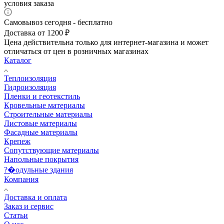
условия заказа
Самовывоз сегодня - бесплатно
Доставка от 1200 ₽
Цена действительна только для интернет-магазина и может
отличаться от цен в розничных магазинах
Каталог
Теплоизоляция
Гидроизоляция
Пленки и геотекстиль
Кровельные материалы
Строительные материалы
Листовые материалы
Фасадные материалы
Крепеж
Сопутствующие материалы
Напольные покрытия
?�одульные здания
Компания
Доставка и оплата
Заказ и сервис
Статьи