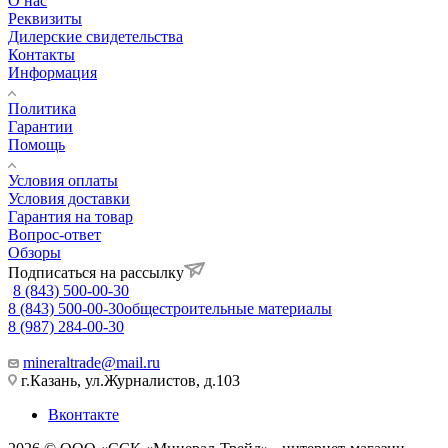
О нас
Реквизиты
Дилерские свидетельства
Контакты
Информация
Политика
Гарантии
Помощь
Условия оплаты
Условия доставки
Гарантия на товар
Вопрос-ответ
Обзоры
Подписаться на рассылку
8 (843) 500-00-30
8 (843) 500-00-30
общестроительные материалы
8 (987) 284-00-30
mineraltrade@mail.ru
г.Казань, ул.Журналистов, д.103
Вконтакте