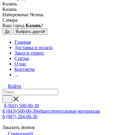
Казань
Казань
Набережные Челны
Самара
Ваш город
Казань
?
Да
Выбрать другой
Главная
Доставка и оплата
Заказ и сервис
Статьи
О нас
Контакты
...
Войти
8 (843) 500-00-30
8 (843) 500-00-30
общестроительные материалы
8 (987) 284-00-30
Заказать звонок
Сравнение
0