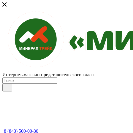
Интернет-магазин представительского класса
8 (843) 500-00-30