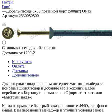
Потай
Гриб
—
Дюбель-гвоздь 8х80 потайной борт (500шт) Омах
Артикул:
2530080800
Самовывоз сегодня - бесплатно
Доставка от 1200 ₽
Как купить
Оплата
Доставка
Дополнительно
Для покупки товара в нашем интернет-магазине выберите
понравившийся товар и добавьте его в корзину. Далее
перейдите в Корзину и нажмите на «Оформить заказ» или
«Быстрый заказ».
Когда оформляете быстрый заказ, напишите ФИО, телефон и
e-mail. Вам перезвонит менеджер и уточнит условия заказа.