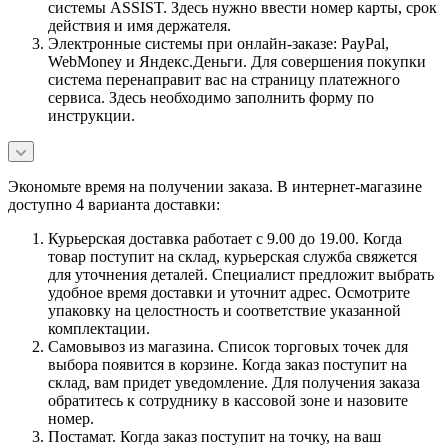
системы ASSIST. Здесь нужно ввести номер карты, срок
действия и имя держателя.
Электронные системы при онлайн-заказе: PayPal,
WebMoney и Яндекс.Деньги. Для совершения покупки
система перенаправит вас на страницу платежного
сервиса. Здесь необходимо заполнить форму по
инструкции.
Экономьте время на получении заказа. В интернет-магазине
доступно 4 варианта доставки:
Курьерская доставка работает с 9.00 до 19.00. Когда
товар поступит на склад, курьерская служба свяжется
для уточнения деталей. Специалист предложит выбрать
удобное время доставки и уточнит адрес. Осмотрите
упаковку на целостность и соответствие указанной
комплектации.
Самовывоз из магазина. Список торговых точек для
выбора появится в корзине. Когда заказ поступит на
склад, вам придет уведомление. Для получения заказа
обратитесь к сотруднику в кассовой зоне и назовите
номер.
Постамат. Когда заказ поступит на точку, на ваш