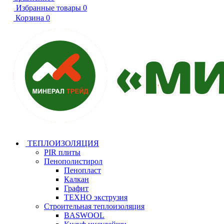
Избранные товары
0
Корзина
0
ТЕПЛОИЗОЛЯЦИЯ
PIR плиты
Пенополистирол
Пенопласт
Калкан
Графит
ТЕХНО экструзия
Строительная теплоизоляция
BASWOOL