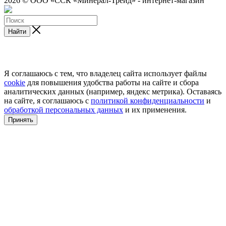
2026 © ООО «ССК «Минерал-Трейд» - интернет-магазин
Найти
Я соглашаюсь с тем, что владелец сайта использует файлы
cookie
для повышения удобства работы на сайте и сбора
аналитических данных (например, яндекс метрика). Оставаясь
на сайте, я соглашаюсь с
политикой конфиденциальности
и
обработкой персональных данных
и их применения.
Принять