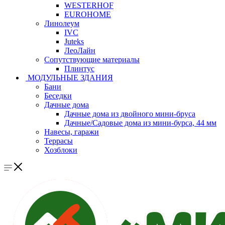
WESTERHOF
EUROHOME
Линолеум
IVC
Juteks
ЛеоЛайн
Сопутствующие материалы
Плинтус
МОДУЛЬНЫЕ ЗДАНИЯ
Бани
Беседки
Дачные дома
Дачные дома из двойного мини-бруса
Дачные/Садовые дома из мини-бурса, 44 мм
Навесы, гаражи
Террасы
Хозблоки