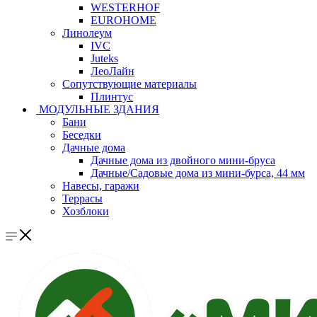
WESTERHOF
EUROHOME
Линолеум
IVC
Juteks
ЛеоЛайн
Сопутствующие материалы
Плинтус
МОДУЛЬНЫЕ ЗДАНИЯ
Бани
Беседки
Дачные дома
Дачные дома из двойного мини-бруса
Дачные/Садовые дома из мини-бурса, 44 мм
Навесы, гаражи
Террасы
Хозблоки