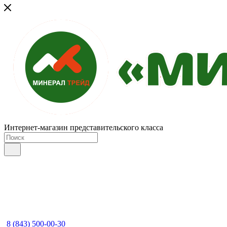
Интернет-магазин представительского класса
8 (843) 500-00-30