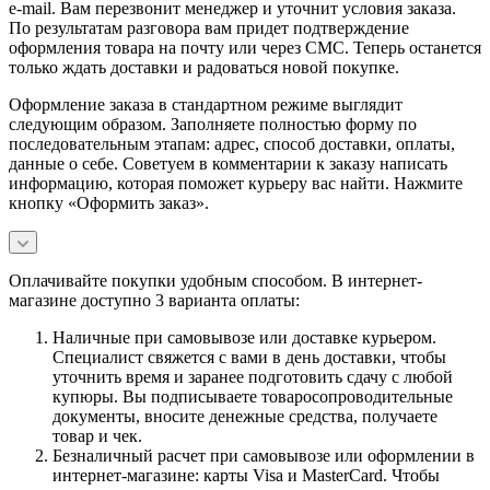
e-mail. Вам перезвонит менеджер и уточнит условия заказа.
По результатам разговора вам придет подтверждение
оформления товара на почту или через СМС. Теперь останется
только ждать доставки и радоваться новой покупке.
Оформление заказа в стандартном режиме выглядит
следующим образом. Заполняете полностью форму по
последовательным этапам: адрес, способ доставки, оплаты,
данные о себе. Советуем в комментарии к заказу написать
информацию, которая поможет курьеру вас найти. Нажмите
кнопку «Оформить заказ».
Оплачивайте покупки удобным способом. В интернет-
магазине доступно 3 варианта оплаты:
Наличные при самовывозе или доставке курьером.
Специалист свяжется с вами в день доставки, чтобы
уточнить время и заранее подготовить сдачу с любой
купюры. Вы подписываете товаросопроводительные
документы, вносите денежные средства, получаете
товар и чек.
Безналичный расчет при самовывозе или оформлении в
интернет-магазине: карты Visa и MasterCard. Чтобы