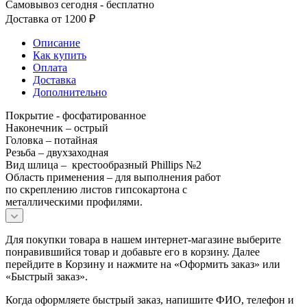
Самовывоз сегодня - бесплатно
Доставка от 1200 ₽
Описание
Как купить
Оплата
Доставка
Дополнительно
Покрытие - фосфатированное
Наконечник – острый
Головка – потайная
Резьба – двухзаходная
Вид шлица – крестообразный Phillips №2
Область применения – для выполнения работ
по скреплению листов гипсокартона с
металлическими профилями.
Для покупки товара в нашем интернет-магазине выберите
понравившийся товар и добавьте его в корзину. Далее
перейдите в Корзину и нажмите на «Оформить заказ» или
«Быстрый заказ».
Когда оформляете быстрый заказ, напишите ФИО, телефон и