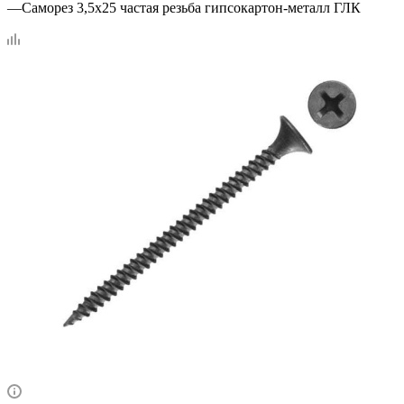
—
Саморез 3,5х25 частая резьба гипсокартон-металл ГЛК