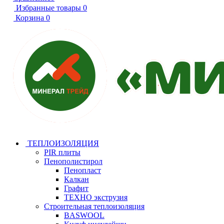
Избранные товары
0
Корзина
0
ТЕПЛОИЗОЛЯЦИЯ
PIR плиты
Пенополистирол
Пенопласт
Калкан
Графит
ТЕХНО экструзия
Строительная теплоизоляция
BASWOOL