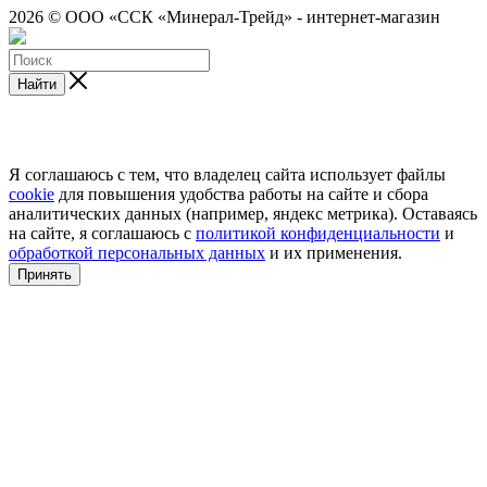
2026 © ООО «ССК «Минерал-Трейд» - интернет-магазин
Найти
Я соглашаюсь с тем, что владелец сайта использует файлы
cookie
для повышения удобства работы на сайте и сбора
аналитических данных (например, яндекс метрика). Оставаясь
на сайте, я соглашаюсь с
политикой конфиденциальности
и
обработкой персональных данных
и их применения.
Принять