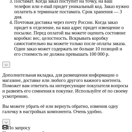
Постамат. Когда заказ поступит на точку, на ваш
телефон или e-mail придет уникальный код. Заказ нужно
оплатить в терминале постамата. Срок хранения — 3
дня.
Почтовая доставка через почту России. Когда заказ
придет в отделение, на ваш адрес придет извещение о
посылке. Перед оплатой вы можете оценить состояние
коробки: вес, целостность. Вскрывать коробку
самостоятельно вы можете только после оплаты заказа.
Один заказ может содержать не больше 10 позиций и
его стоимость не должна превышать 100 000 р.
Дополнительная вкладка, для размещения информации о
магазине, доставке или любого другого важного контента.
Поможет вам ответить на интересующие покупателя вопросы
и развеять его сомнения в покупке. Используйте её по своему
усмотрению.
Вы можете убрать её или вернуть обратно, изменив одну
галочку в настройках компонента. Очень удобно.
По запросу