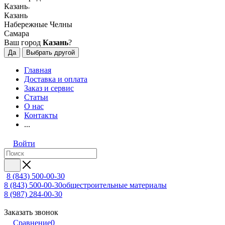
Казань
Казань
Набережные Челны
Самара
Ваш город
Казань
?
Да
Выбрать другой
Главная
Доставка и оплата
Заказ и сервис
Статьи
О нас
Контакты
...
Войти
8 (843) 500-00-30
8 (843) 500-00-30
общестроительные материалы
8 (987) 284-00-30
Заказать звонок
Сравнение
0