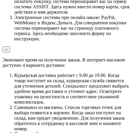
оплатить покупку, система перенаправит вас на сервер
системы ASSIST. Здесь нужно ввести номер карты, срок
действия и имя держателя.
Электронные системы при онлайн-заказе: PayPal,
WebMoney и Яндекс.Деньги. Для совершения покупки
система перенаправит вас на страницу платежного
сервиса. Здесь необходимо заполнить форму по
инструкции.
Экономьте время на получении заказа. В интернет-магазине
доступно 4 варианта доставки:
Курьерская доставка работает с 9.00 до 19.00. Когда
товар поступит на склад, курьерская служба свяжется
для уточнения деталей. Специалист предложит выбрать
удобное время доставки и уточнит адрес. Осмотрите
упаковку на целостность и соответствие указанной
комплектации.
Самовывоз из магазина. Список торговых точек для
выбора появится в корзине. Когда заказ поступит на
склад, вам придет уведомление. Для получения заказа
обратитесь к сотруднику в кассовой зоне и назовите
номер.