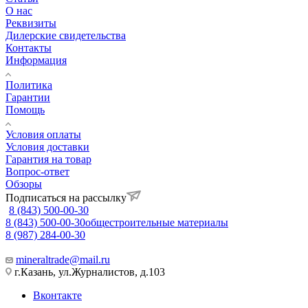
О нас
Реквизиты
Дилерские свидетельства
Контакты
Информация
Политика
Гарантии
Помощь
Условия оплаты
Условия доставки
Гарантия на товар
Вопрос-ответ
Обзоры
Подписаться на рассылку
8 (843) 500-00-30
8 (843) 500-00-30
общестроительные материалы
8 (987) 284-00-30
mineraltrade@mail.ru
г.Казань, ул.Журналистов, д.103
Вконтакте