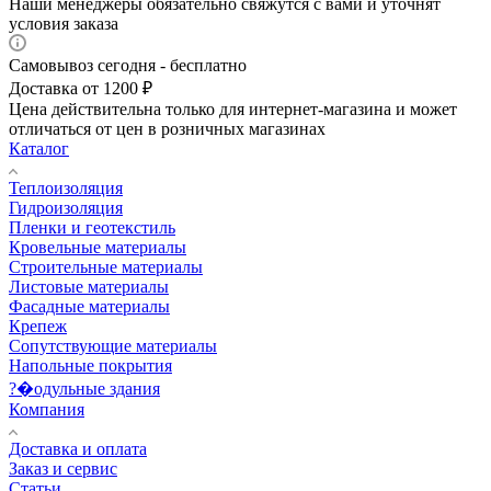
Наши менеджеры обязательно свяжутся с вами и уточнят
условия заказа
Самовывоз сегодня - бесплатно
Доставка от 1200 ₽
Цена действительна только для интернет-магазина и может
отличаться от цен в розничных магазинах
Каталог
Теплоизоляция
Гидроизоляция
Пленки и геотекстиль
Кровельные материалы
Строительные материалы
Листовые материалы
Фасадные материалы
Крепеж
Сопутствующие материалы
Напольные покрытия
?�одульные здания
Компания
Доставка и оплата
Заказ и сервис
Статьи