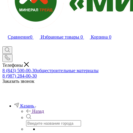
Сравнение
0
Избранные товары
0
Корзина
0
Телефоны
8 (843) 500-00-30
общестроительные материалы
8 (987) 284-00-30
Заказать звонок
Казань
Назад