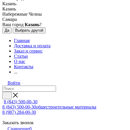
Казань
Казань
Набережные Челны
Самара
Ваш город
Казань
?
Да
Выбрать другой
Главная
Доставка и оплата
Заказ и сервис
Статьи
О нас
Контакты
...
Войти
8 (843) 500-00-30
8 (843) 500-00-30
общестроительные материалы
8 (987) 284-00-30
Заказать звонок
Сравнение
0