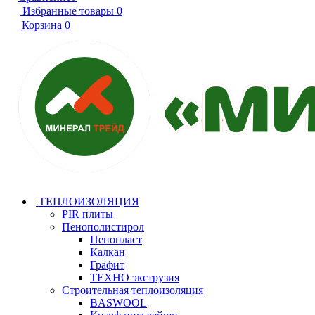
Избранные товары
0
Корзина
0
ТЕПЛОИЗОЛЯЦИЯ
PIR плиты
Пенополистирол
Пенопласт
Калкан
Графит
ТЕХНО экструзия
Строительная теплоизоляция
BASWOOL