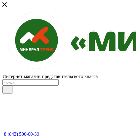
Интернет-магазин представительского класса
8 (843) 500-00-30