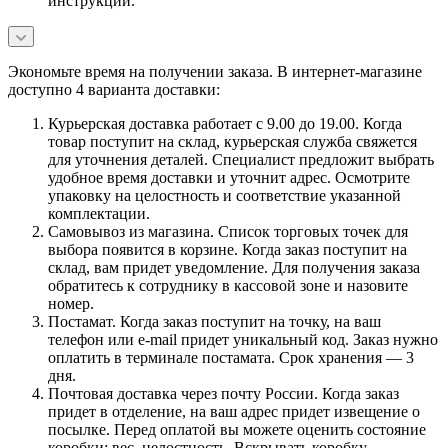
инструкции.
Экономьте время на получении заказа. В интернет-магазине
доступно 4 варианта доставки:
Курьерская доставка работает с 9.00 до 19.00. Когда
товар поступит на склад, курьерская служба свяжется
для уточнения деталей. Специалист предложит выбрать
удобное время доставки и уточнит адрес. Осмотрите
упаковку на целостность и соответствие указанной
комплектации.
Самовывоз из магазина. Список торговых точек для
выбора появится в корзине. Когда заказ поступит на
склад, вам придет уведомление. Для получения заказа
обратитесь к сотруднику в кассовой зоне и назовите
номер.
Постамат. Когда заказ поступит на точку, на ваш
телефон или e-mail придет уникальный код. Заказ нужно
оплатить в терминале постамата. Срок хранения — 3
дня.
Почтовая доставка через почту России. Когда заказ
придет в отделение, на ваш адрес придет извещение о
посылке. Перед оплатой вы можете оценить состояние
коробки: вес, целостность. Вскрывать коробку