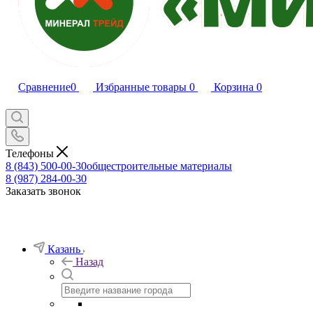
Сравнение
0
Избранные товары
0
Корзина
0
Телефоны
8 (843) 500-00-30
общестроительные материалы
8 (987) 284-00-30
Заказать звонок
Казань
Назад