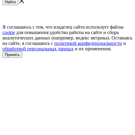
Найти
Я соглашаюсь с тем, что владелец сайта использует файлы
cookie
для повышения удобства работы на сайте и сбора
аналитических данных (например, яндекс метрика). Оставаясь
на сайте, я соглашаюсь с
политикой конфиденциальности
и
обработкой персональных данных
и их применения.
Принять