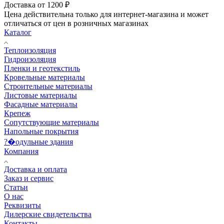
Доставка от 1200 ₽
Цена действительна только для интернет-магазина и может
отличаться от цен в розничных магазинах
Каталог
Теплоизоляция
Гидроизоляция
Пленки и геотекстиль
Кровельные материалы
Строительные материалы
Листовые материалы
Фасадные материалы
Крепеж
Сопутствующие материалы
Напольные покрытия
?�одульные здания
Компания
Доставка и оплата
Заказ и сервис
Статьи
О нас
Реквизиты
Дилерские свидетельства
Контакты