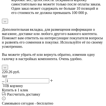
самостоятельно вы можете только после оплаты заказа.
Один заказ может содержать не больше 10 позиций и
его стоимость не должна превышать 100 000 р.
Дополнительная вкладка, для размещения информации о
магазине, доставке или любого другого важного контента.
Поможет вам ответить на интересующие покупателя вопросы
и развеять его сомнения в покупке. Используйте её по своему
усмотрению.
Вы можете убрать её или вернуть обратно, изменив одну
галочку в настройках компонента. Очень удобно.
220.26
руб.
/шт
В корзину
Купить в 1 клик
Рассчитать доставку
Самовывоз сегодня - бесплатно