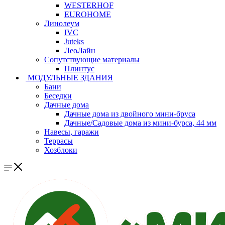
WESTERHOF
EUROHOME
Линолеум
IVC
Juteks
ЛеоЛайн
Сопутствующие материалы
Плинтус
МОДУЛЬНЫЕ ЗДАНИЯ
Бани
Беседки
Дачные дома
Дачные дома из двойного мини-бруса
Дачные/Садовые дома из мини-бурса, 44 мм
Навесы, гаражи
Террасы
Хозблоки