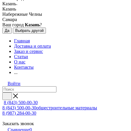
Казань
Казань
Набережные Челны
Самара
Ваш город
Казань
?
Да
Выбрать другой
Главная
Доставка и оплата
Заказ и сервис
Статьи
О нас
Контакты
...
Войти
8 (843) 500-00-30
8 (843) 500-00-30
общестроительные материалы
8 (987) 284-00-30
Заказать звонок
Сравнение
0