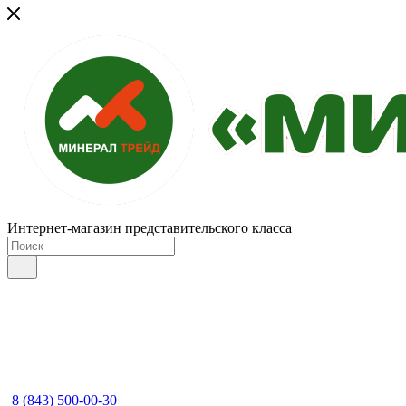
Интернет-магазин представительского класса
8 (843) 500-00-30