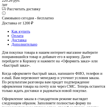
220.26
руб.
/шт
Рассчитать доставку
Самовывоз сегодня - бесплатно
Доставка от 1200 ₽
Как купить
Оплата
Доставка
Дополнительно
Для покупки товара в нашем интернет-магазине выберите
понравившийся товар и добавьте его в корзину. Далее
перейдите в Корзину и нажмите на «Оформить заказ» или
«Быстрый заказ».
Когда оформляете быстрый заказ, напишите ФИО, телефон и
e-mail. Вам перезвонит менеджер и уточнит условия заказа.
По результатам разговора вам придет подтверждение
оформления товара на почту или через СМС. Теперь останется
только ждать доставки и радоваться новой покупке.
Оформление заказа в стандартном режиме выглядит
следующим образом. Заполняете полностью форму по