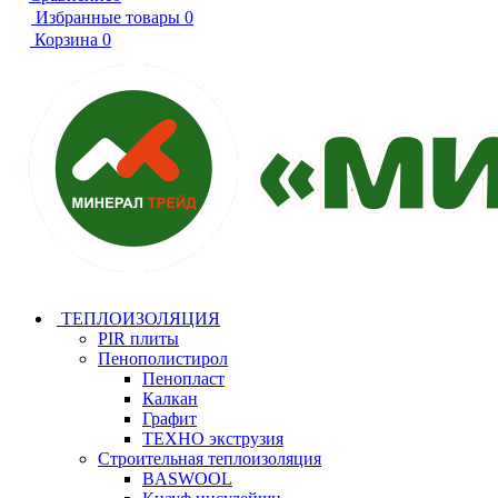
Избранные товары
0
Корзина
0
ТЕПЛОИЗОЛЯЦИЯ
PIR плиты
Пенополистирол
Пенопласт
Калкан
Графит
ТЕХНО экструзия
Строительная теплоизоляция
BASWOOL