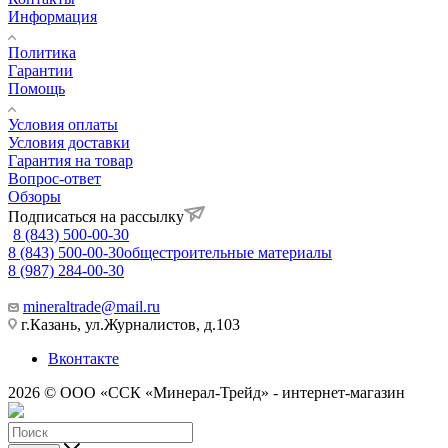
Информация
Политика
Гарантии
Помощь
Условия оплаты
Условия доставки
Гарантия на товар
Вопрос-ответ
Обзоры
Подписаться на рассылку
8 (843) 500-00-30
8 (843) 500-00-30
общестроительные материалы
8 (987) 284-00-30
mineraltrade@mail.ru
г.Казань, ул.Журналистов, д.103
Вконтакте
2026 © ООО «ССК «Минерал-Трейд» - интернет-магазин