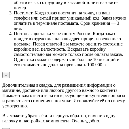
обратитесь к сотруднику в кассовой зоне и назовите
номер.
Постамат. Когда заказ поступит на точку, на ваш
телефон или e-mail придет уникальный код. Заказ нужно
оплатить в терминале постамата. Срок хранения — 3
дня.
Почтовая доставка через почту России. Когда заказ
придет в отделение, на ваш адрес придет извещение о
посылке. Перед оплатой вы можете оценить состояние
коробки: вес, целостность. Вскрывать коробку
самостоятельно вы можете только после оплаты заказа.
Один заказ может содержать не больше 10 позиций и
его стоимость не должна превышать 100 000 р.
Дополнительная вкладка, для размещения информации о
магазине, доставке или любого другого важного контента.
Поможет вам ответить на интересующие покупателя вопросы
и развеять его сомнения в покупке. Используйте её по своему
усмотрению.
Вы можете убрать её или вернуть обратно, изменив одну
галочку в настройках компонента. Очень удобно.