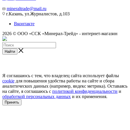
mineraltrade@mail.ru
г.Казань, ул.Журналистов, д.103
Вконтакте
2026 © ООО «ССК «Минерал-Трейд» - интернет-магазин
Найти
Я соглашаюсь с тем, что владелец сайта использует файлы
cookie
для повышения удобства работы на сайте и сбора
аналитических данных (например, яндекс метрика). Оставаясь
на сайте, я соглашаюсь с
политикой конфиденциальности
и
обработкой персональных данных
и их применения.
Принять