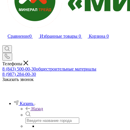
Сравнение
0
Избранные товары
0
Корзина
0
Телефоны
8 (843) 500-00-30
общестроительные материалы
8 (987) 284-00-30
Заказать звонок
Казань
Назад