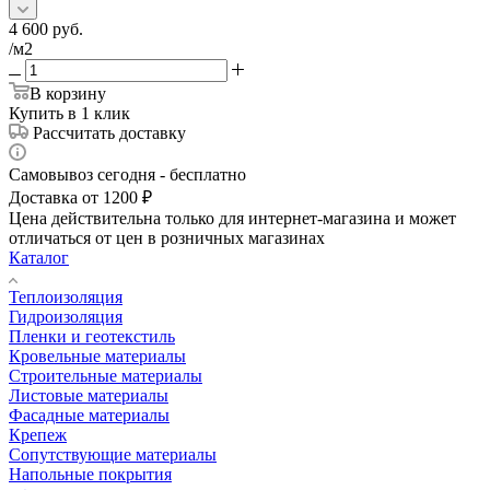
4 600
руб.
/м2
В корзину
Купить в 1 клик
Рассчитать доставку
Самовывоз сегодня - бесплатно
Доставка от 1200 ₽
Цена действительна только для интернет-магазина и может
отличаться от цен в розничных магазинах
Каталог
Теплоизоляция
Гидроизоляция
Пленки и геотекстиль
Кровельные материалы
Строительные материалы
Листовые материалы
Фасадные материалы
Крепеж
Сопутствующие материалы
Напольные покрытия