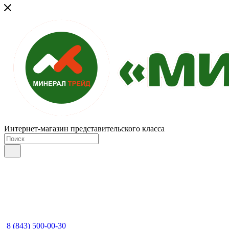
Интернет-магазин представительского класса
8 (843) 500-00-30