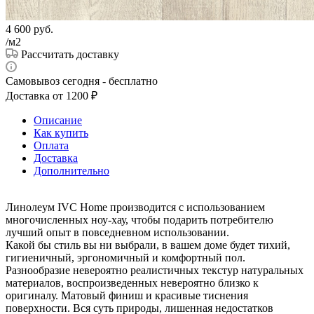
4 600
руб.
/м2
Рассчитать доставку
Самовывоз сегодня - бесплатно
Доставка от 1200 ₽
Описание
Как купить
Оплата
Доставка
Дополнительно
Линолеум IVC Home производится с использованием
многочисленных ноу-хау, чтобы подарить потребителю
лучший опыт в повседневном использовании.
Какой бы стиль вы ни выбрали, в вашем доме будет тихий,
гигиеничный, эргономичный и комфортный пол.
Разнообразие невероятно реалистичных текстур натуральных
материалов, воспроизведенных невероятно близко к
оригиналу. Матовый финиш и красивые тиснения
поверхности. Вся суть природы, лишенная недостатков