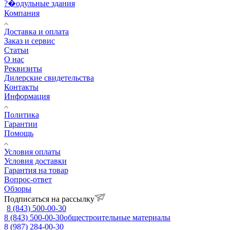
?�одульные здания
Компания
Доставка и оплата
Заказ и сервис
Статьи
О нас
Реквизиты
Дилерские свидетельства
Контакты
Информация
Политика
Гарантии
Помощь
Условия оплаты
Условия доставки
Гарантия на товар
Вопрос-ответ
Обзоры
Подписаться на рассылку
8 (843) 500-00-30
8 (843) 500-00-30
общестроительные материалы
8 (987) 284-00-30