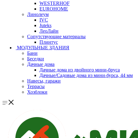
WESTERHOF
EUROHOME
Линолеум
IVC
Juteks
ЛеоЛайн
Сопутствующие материалы
Плинтус
МОДУЛЬНЫЕ ЗДАНИЯ
Бани
Беседки
Дачные дома
Дачные дома из двойного мини-бруса
Дачные/Садовые дома из мини-бурса, 44 мм
Навесы, гаражи
Террасы
Хозблоки