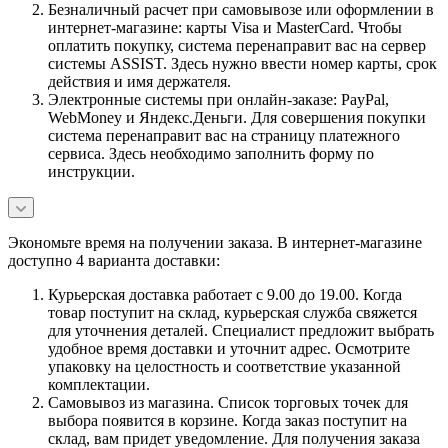
Безналичный расчет при самовывозе или оформлении в
интернет-магазине: карты Visa и MasterCard. Чтобы
оплатить покупку, система перенаправит вас на сервер
системы ASSIST. Здесь нужно ввести номер карты, срок
действия и имя держателя.
Электронные системы при онлайн-заказе: PayPal,
WebMoney и Яндекс.Деньги. Для совершения покупки
система перенаправит вас на страницу платежного
сервиса. Здесь необходимо заполнить форму по
инструкции.
Экономьте время на получении заказа. В интернет-магазине
доступно 4 варианта доставки:
Курьерская доставка работает с 9.00 до 19.00. Когда
товар поступит на склад, курьерская служба свяжется
для уточнения деталей. Специалист предложит выбрать
удобное время доставки и уточнит адрес. Осмотрите
упаковку на целостность и соответствие указанной
комплектации.
Самовывоз из магазина. Список торговых точек для
выбора появится в корзине. Когда заказ поступит на
склад, вам придет уведомление. Для получения заказа