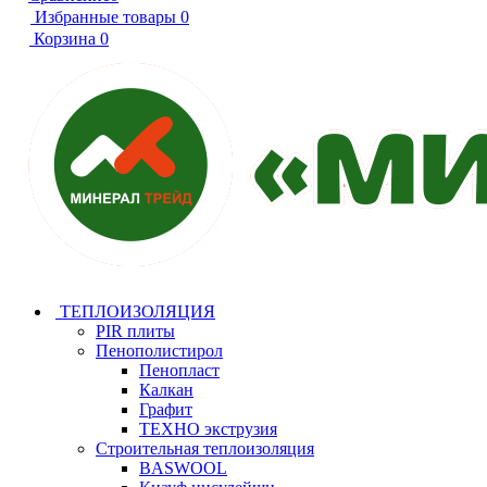
Избранные товары
0
Корзина
0
ТЕПЛОИЗОЛЯЦИЯ
PIR плиты
Пенополистирол
Пенопласт
Калкан
Графит
ТЕХНО экструзия
Строительная теплоизоляция
BASWOOL