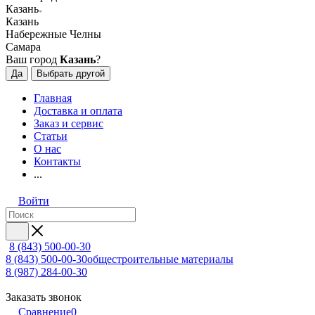
Казань
Казань
Набережные Челны
Самара
Ваш город
Казань
?
Да
Выбрать другой
Главная
Доставка и оплата
Заказ и сервис
Статьи
О нас
Контакты
...
Войти
8 (843) 500-00-30
8 (843) 500-00-30
общестроительные материалы
8 (987) 284-00-30
Заказать звонок
Сравнение
0