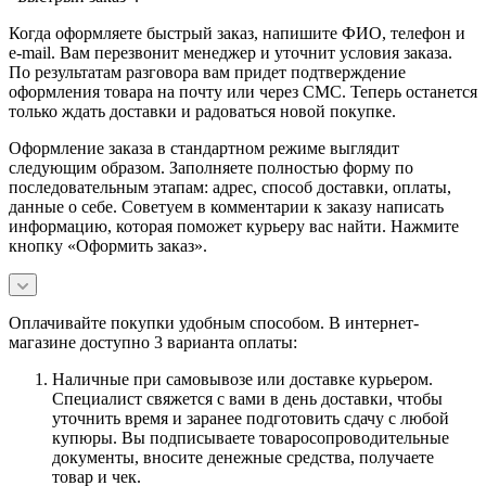
Когда оформляете быстрый заказ, напишите ФИО, телефон и
e-mail. Вам перезвонит менеджер и уточнит условия заказа.
По результатам разговора вам придет подтверждение
оформления товара на почту или через СМС. Теперь останется
только ждать доставки и радоваться новой покупке.
Оформление заказа в стандартном режиме выглядит
следующим образом. Заполняете полностью форму по
последовательным этапам: адрес, способ доставки, оплаты,
данные о себе. Советуем в комментарии к заказу написать
информацию, которая поможет курьеру вас найти. Нажмите
кнопку «Оформить заказ».
Оплачивайте покупки удобным способом. В интернет-
магазине доступно 3 варианта оплаты:
Наличные при самовывозе или доставке курьером.
Специалист свяжется с вами в день доставки, чтобы
уточнить время и заранее подготовить сдачу с любой
купюры. Вы подписываете товаросопроводительные
документы, вносите денежные средства, получаете
товар и чек.