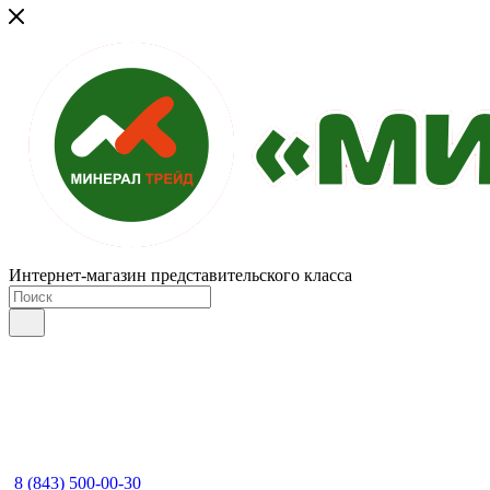
Интернет-магазин представительского класса
8 (843) 500-00-30