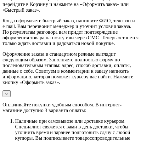
перейдите в Корзину и нажмите на «Оформить заказ» или
«Быстрый заказ».
Когда оформляете быстрый заказ, напишите ФИО, телефон и
e-mail. Вам перезвонит менеджер и уточнит условия заказа.
По результатам разговора вам придет подтверждение
оформления товара на почту или через СМС. Теперь останется
только ждать доставки и радоваться новой покупке.
Оформление заказа в стандартном режиме выглядит
следующим образом. Заполняете полностью форму по
последовательным этапам: адрес, способ доставки, оплаты,
данные о себе. Советуем в комментарии к заказу написать
информацию, которая поможет курьеру вас найти. Нажмите
кнопку «Оформить заказ».
Оплачивайте покупки удобным способом. В интернет-
магазине доступно 3 варианта оплаты:
Наличные при самовывозе или доставке курьером.
Специалист свяжется с вами в день доставки, чтобы
уточнить время и заранее подготовить сдачу с любой
купюры. Вы подписываете товаросопроводительные