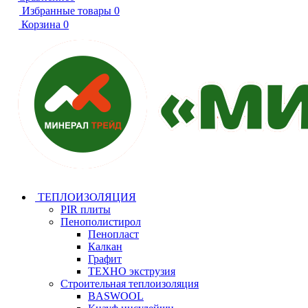
Избранные товары
0
Корзина
0
ТЕПЛОИЗОЛЯЦИЯ
PIR плиты
Пенополистирол
Пенопласт
Калкан
Графит
ТЕХНО экструзия
Строительная теплоизоляция
BASWOOL