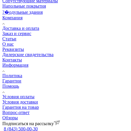
Сопутствующие материалы
Напольные покрытия
?�одульные здания
Компания
Доставка и оплата
Заказ и сервис
Статьи
О нас
Реквизиты
Дилерские свидетельства
Контакты
Информация
Политика
Гарантии
Помощь
Условия оплаты
Условия доставки
Гарантия на товар
Вопрос-ответ
Обзоры
Подписаться на рассылку
8 (843) 500-00-30