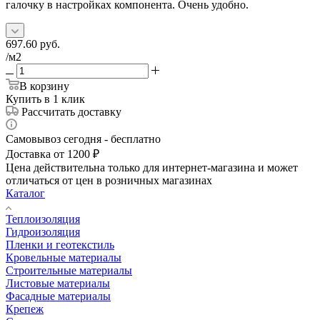
галочку в настройках компонента. Очень удобно.
697.60
руб.
/м2
В корзину
Купить в 1 клик
Рассчитать доставку
Самовывоз сегодня - бесплатно
Доставка от 1200 ₽
Цена действительна только для интернет-магазина и может
отличаться от цен в розничных магазинах
Каталог
Теплоизоляция
Гидроизоляция
Пленки и геотекстиль
Кровельные материалы
Строительные материалы
Листовые материалы
Фасадные материалы
Крепеж