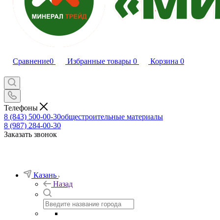
Сравнение
0
Избранные товары
0
Корзина
0
Телефоны
8 (843) 500-00-30
общестроительные материалы
8 (987) 284-00-30
Заказать звонок
Казань
Назад