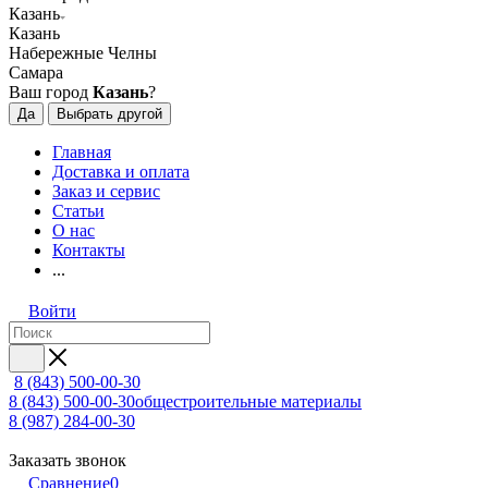
Казань
Казань
Набережные Челны
Самара
Ваш город
Казань
?
Да
Выбрать другой
Главная
Доставка и оплата
Заказ и сервис
Статьи
О нас
Контакты
...
Войти
8 (843) 500-00-30
8 (843) 500-00-30
общестроительные материалы
8 (987) 284-00-30
Заказать звонок
Сравнение
0