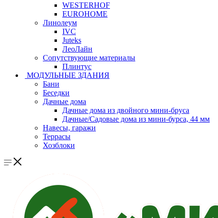
WESTERHOF
EUROHOME
Линолеум
IVC
Juteks
ЛеоЛайн
Сопутствующие материалы
Плинтус
МОДУЛЬНЫЕ ЗДАНИЯ
Бани
Беседки
Дачные дома
Дачные дома из двойного мини-бруса
Дачные/Садовые дома из мини-бурса, 44 мм
Навесы, гаражи
Террасы
Хозблоки