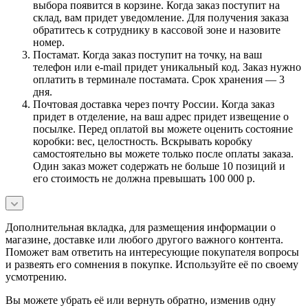
выбора появится в корзине. Когда заказ поступит на
склад, вам придет уведомление. Для получения заказа
обратитесь к сотруднику в кассовой зоне и назовите
номер.
Постамат. Когда заказ поступит на точку, на ваш
телефон или e-mail придет уникальный код. Заказ нужно
оплатить в терминале постамата. Срок хранения — 3
дня.
Почтовая доставка через почту России. Когда заказ
придет в отделение, на ваш адрес придет извещение о
посылке. Перед оплатой вы можете оценить состояние
коробки: вес, целостность. Вскрывать коробку
самостоятельно вы можете только после оплаты заказа.
Один заказ может содержать не больше 10 позиций и
его стоимость не должна превышать 100 000 р.
Дополнительная вкладка, для размещения информации о
магазине, доставке или любого другого важного контента.
Поможет вам ответить на интересующие покупателя вопросы
и развеять его сомнения в покупке. Используйте её по своему
усмотрению.
Вы можете убрать её или вернуть обратно, изменив одну