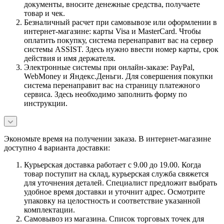
документы, вносите денежные средства, получаете
товар и чек.
Безналичный расчет при самовывозе или оформлении в
интернет-магазине: карты Visa и MasterCard. Чтобы
оплатить покупку, система перенаправит вас на сервер
системы ASSIST. Здесь нужно ввести номер карты, срок
действия и имя держателя.
Электронные системы при онлайн-заказе: PayPal,
WebMoney и Яндекс.Деньги. Для совершения покупки
система перенаправит вас на страницу платежного
сервиса. Здесь необходимо заполнить форму по
инструкции.
Экономьте время на получении заказа. В интернет-магазине
доступно 4 варианта доставки:
Курьерская доставка работает с 9.00 до 19.00. Когда
товар поступит на склад, курьерская служба свяжется
для уточнения деталей. Специалист предложит выбрать
удобное время доставки и уточнит адрес. Осмотрите
упаковку на целостность и соответствие указанной
комплектации.
Самовывоз из магазина. Список торговых точек для