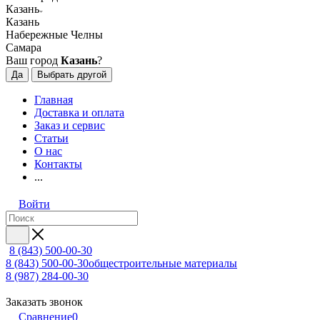
Казань
Казань
Набережные Челны
Самара
Ваш город
Казань
?
Да
Выбрать другой
Главная
Доставка и оплата
Заказ и сервис
Статьи
О нас
Контакты
...
Войти
8 (843) 500-00-30
8 (843) 500-00-30
общестроительные материалы
8 (987) 284-00-30
Заказать звонок
Сравнение
0