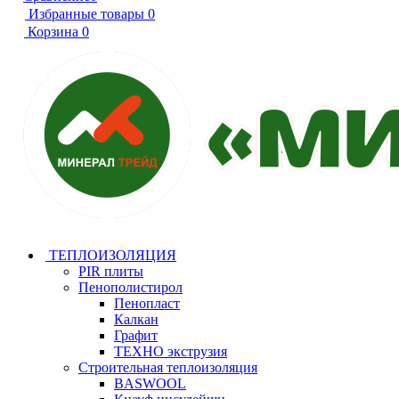
Избранные товары
0
Корзина
0
ТЕПЛОИЗОЛЯЦИЯ
PIR плиты
Пенополистирол
Пенопласт
Калкан
Графит
ТЕХНО экструзия
Строительная теплоизоляция
BASWOOL