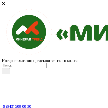
Интернет-магазин представительского класса
8 (843) 500-00-30