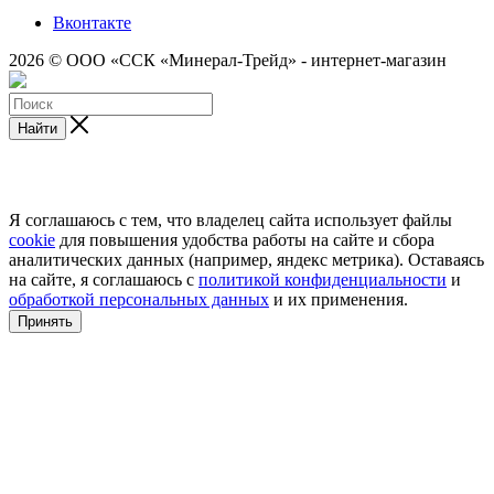
Вконтакте
2026 © ООО «ССК «Минерал-Трейд» - интернет-магазин
Найти
Я соглашаюсь с тем, что владелец сайта использует файлы
cookie
для повышения удобства работы на сайте и сбора
аналитических данных (например, яндекс метрика). Оставаясь
на сайте, я соглашаюсь с
политикой конфиденциальности
и
обработкой персональных данных
и их применения.
Принять