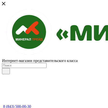
Интернет-магазин представительского класса
8 (843) 500-00-30