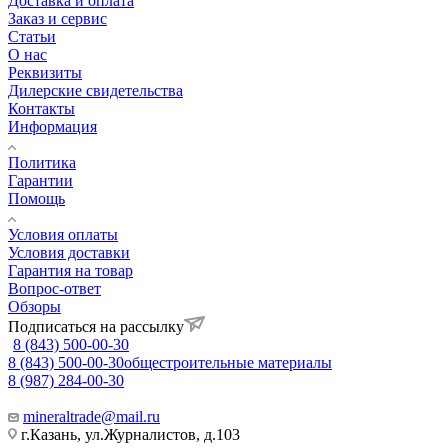
Доставка и оплата
Заказ и сервис
Статьи
О нас
Реквизиты
Дилерские свидетельства
Контакты
Информация
Политика
Гарантии
Помощь
Условия оплаты
Условия доставки
Гарантия на товар
Вопрос-ответ
Обзоры
Подписаться на рассылку
8 (843) 500-00-30
8 (843) 500-00-30
общестроительные материалы
8 (987) 284-00-30
mineraltrade@mail.ru
г.Казань, ул.Журналистов, д.103