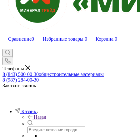
Сравнение
0
Избранные товары
0
Корзина
0
Телефоны
8 (843) 500-00-30
общестроительные материалы
8 (987) 284-00-30
Заказать звонок
Казань
Назад