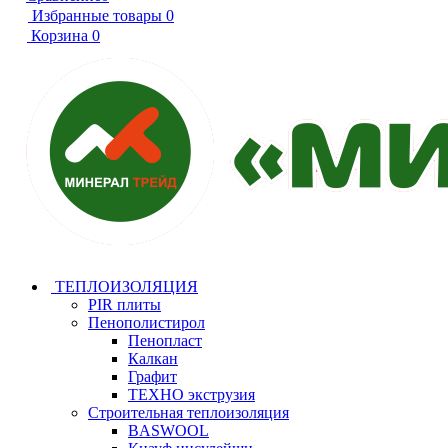
Избранные товары
0
Корзина
0
ТЕПЛОИЗОЛЯЦИЯ
PIR плиты
Пенополистирол
Пенопласт
Калкан
Графит
ТЕХНО экструзия
Строительная теплоизоляция
BASWOOL