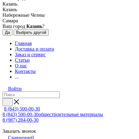
Казань
Казань
Набережные Челны
Самара
Ваш город
Казань
?
Да
Выбрать другой
Главная
Доставка и оплата
Заказ и сервис
Статьи
О нас
Контакты
...
Войти
8 (843) 500-00-30
8 (843) 500-00-30
общестроительные материалы
8 (987) 284-00-30
Заказать звонок
Сравнение
0