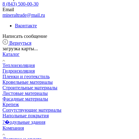
8 (843) 500-00-30
Email
mineraltrade@mail.ru
Вконтакте
Написать сообщение
Вернуться
загрузка карты...
Каталог
Теплоизоляция
Гидроизоляция
Пленки и геотекстиль
Кровельные материалы
Строительные материалы
Листовые материалы
Фасадные материалы
Крепеж
Сопутствующие материалы
Напольные покрытия
?�одульные здания
Компания