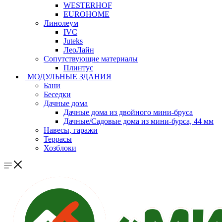
WESTERHOF
EUROHOME
Линолеум
IVC
Juteks
ЛеоЛайн
Сопутствующие материалы
Плинтус
МОДУЛЬНЫЕ ЗДАНИЯ
Бани
Беседки
Дачные дома
Дачные дома из двойного мини-бруса
Дачные/Садовые дома из мини-бурса, 44 мм
Навесы, гаражи
Террасы
Хозблоки