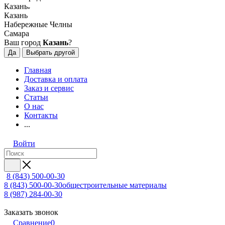
Казань
Казань
Набережные Челны
Самара
Ваш город
Казань
?
Да
Выбрать другой
Главная
Доставка и оплата
Заказ и сервис
Статьи
О нас
Контакты
...
Войти
8 (843) 500-00-30
8 (843) 500-00-30
общестроительные материалы
8 (987) 284-00-30
Заказать звонок
Сравнение
0