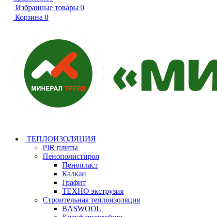
Избранные товары
0
Корзина
0
ТЕПЛОИЗОЛЯЦИЯ
PIR плиты
Пенополистирол
Пенопласт
Калкан
Графит
ТЕХНО экструзия
Строительная теплоизоляция
BASWOOL