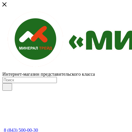
Интернет-магазин представительского класса
8 (843) 500-00-30