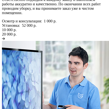
работы аккуратно и качественно. По окончании всех работ
проводим уборку, и вы принимаете заказ уже в чистом
помещении.
Осмотр и консультация:
1 000 р.
Установка:
52 000 р.
10 000 р.
20 000 р.