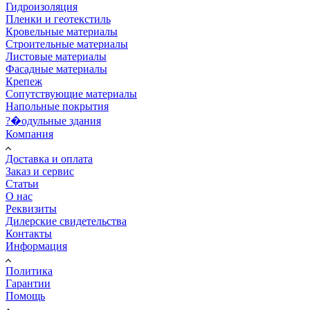
Гидроизоляция
Пленки и геотекстиль
Кровельные материалы
Строительные материалы
Листовые материалы
Фасадные материалы
Крепеж
Сопутствующие материалы
Напольные покрытия
?�одульные здания
Компания
Доставка и оплата
Заказ и сервис
Статьи
О нас
Реквизиты
Дилерские свидетельства
Контакты
Информация
Политика
Гарантии
Помощь