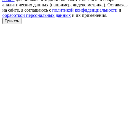
аналитических данных (например, яндекс метрика). Оставаясь
на сайте, я соглашаюсь с
политикой конфиденциальности
и
обработкой персональных данных
и их применения.
Принять