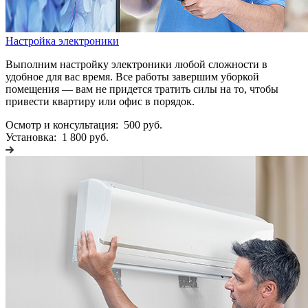
Настройка электроники
Выполним настройку электроники любой сложности в
удобное для вас время. Все работы завершим уборкой
помещения — вам не придется тратить силы на то, чтобы
привести квартиру или офис в порядок.
Осмотр и консультация:
500 руб.
Установка:
1 800 руб.