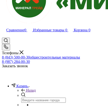
Сравнение
0
Избранные товары
0
Корзина
0
Телефоны
8 (843) 500-00-30
общестроительные материалы
8 (987) 284-00-30
Заказать звонок
Казань
Назад