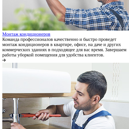
Монтаж кондиционеров
Команда профессионалов качественно и быстро проведет
монтаж кондиционеров в квартире, офисе, на даче и других
коммерческих зданиях в подходящее для вас время. Завершаем
работы уборкой помещения для удобства клиентов.