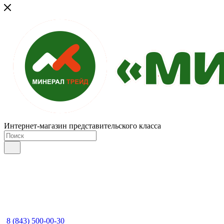
Интернет-магазин представительского класса
8 (843) 500-00-30