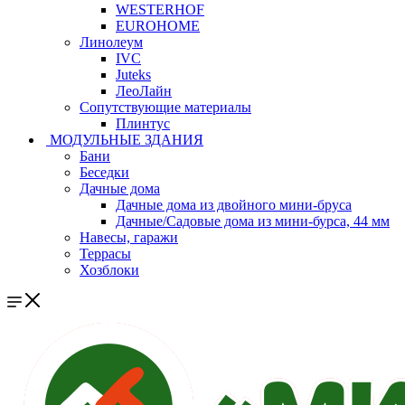
WESTERHOF
EUROHOME
Линолеум
IVC
Juteks
ЛеоЛайн
Сопутствующие материалы
Плинтус
МОДУЛЬНЫЕ ЗДАНИЯ
Бани
Беседки
Дачные дома
Дачные дома из двойного мини-бруса
Дачные/Садовые дома из мини-бурса, 44 мм
Навесы, гаражи
Террасы
Хозблоки