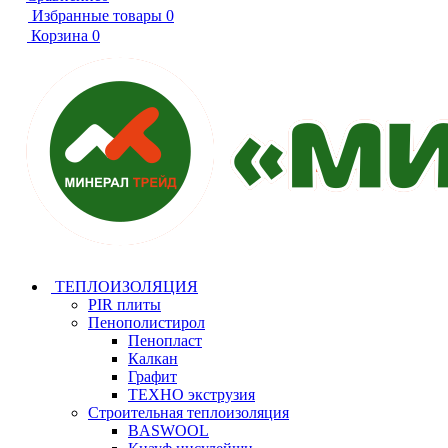
Избранные товары
0
Корзина
0
ТЕПЛОИЗОЛЯЦИЯ
PIR плиты
Пенополистирол
Пенопласт
Калкан
Графит
ТЕХНО экструзия
Строительная теплоизоляция
BASWOOL