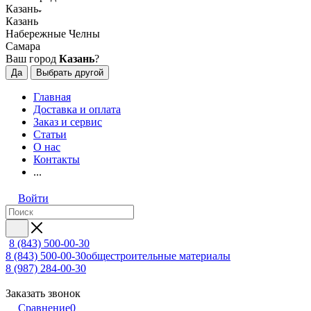
Казань
Казань
Набережные Челны
Самара
Ваш город
Казань
?
Да
Выбрать другой
Главная
Доставка и оплата
Заказ и сервис
Статьи
О нас
Контакты
...
Войти
8 (843) 500-00-30
8 (843) 500-00-30
общестроительные материалы
8 (987) 284-00-30
Заказать звонок
Сравнение
0