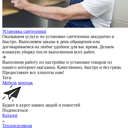
Установка сантехники
Оказываем услуги по установке сантехники аккуратно и
быстро. Выполняем заказы в день обращения или
договариваемся на любое удобное для вас время. Делаем
влажную уборку после выполнения всех работ.
Выполним работу по настройке и установке товаров из
нашего интернет-магазина. Качественно, быстро и без грязи.
Предоставьте все хлопоты нам!
Теги
Мебель
монтаж
Будьте в курсе наших акций и новостей
Подписаться
Каталог
Теплоизоляция