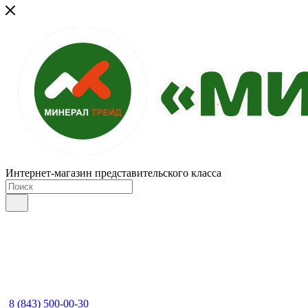
Интернет-магазин представительского класса
8 (843) 500-00-30