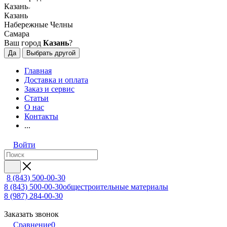
Казань
Казань
Набережные Челны
Самара
Ваш город
Казань
?
Да
Выбрать другой
Главная
Доставка и оплата
Заказ и сервис
Статьи
О нас
Контакты
...
Войти
8 (843) 500-00-30
8 (843) 500-00-30
общестроительные материалы
8 (987) 284-00-30
Заказать звонок
Сравнение
0