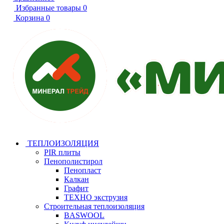
Избранные товары
0
Корзина
0
ТЕПЛОИЗОЛЯЦИЯ
PIR плиты
Пенополистирол
Пенопласт
Калкан
Графит
ТЕХНО экструзия
Строительная теплоизоляция
BASWOOL