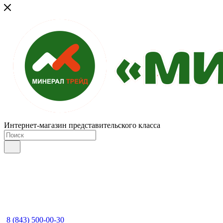
Интернет-магазин представительского класса
8 (843) 500-00-30