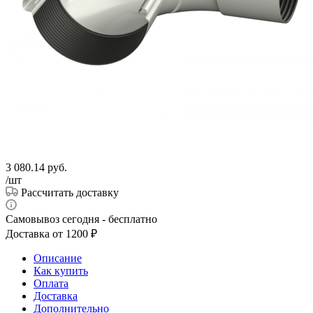
3 080.14
руб.
/шт
Рассчитать доставку
Самовывоз сегодня - бесплатно
Доставка от 1200 ₽
Описание
Как купить
Оплата
Доставка
Дополнительно