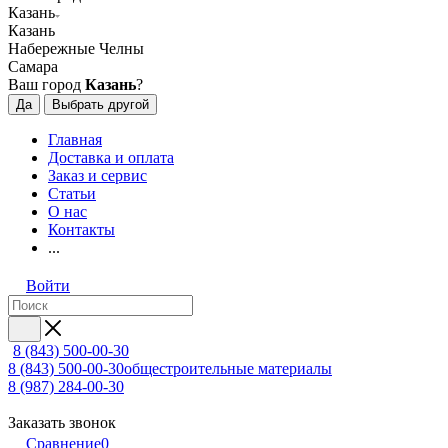
Казань
Казань
Набережные Челны
Самара
Ваш город
Казань
?
Да
Выбрать другой
Главная
Доставка и оплата
Заказ и сервис
Статьи
О нас
Контакты
...
Войти
8 (843) 500-00-30
8 (843) 500-00-30
общестроительные материалы
8 (987) 284-00-30
Заказать звонок
Сравнение
0