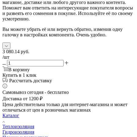
магазине, доставке или любого другого важного контента.
Поможет вам ответить на интересующие покупателя вопросы
и развеять его сомнения в покупке. Используйте её по своему
усмотрению.
Вы можете убрать её или вернуть обратно, изменив одну
галочку в настройках компонента. Очень удобно.
3 080.14
руб.
/шт
В корзину
Купить в 1 клик
Рассчитать доставку
Самовывоз сегодня - бесплатно
Доставка от 1200 ₽
Цена действительна только для интернет-магазина и может
отличаться от цен в розничных магазинах
Каталог
Теплоизоляция
Гидроизоляция