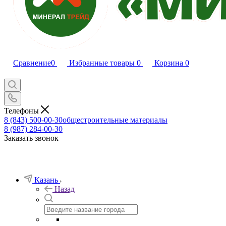
Сравнение
0
Избранные товары
0
Корзина
0
Телефоны
8 (843) 500-00-30
общестроительные материалы
8 (987) 284-00-30
Заказать звонок
Казань
Назад