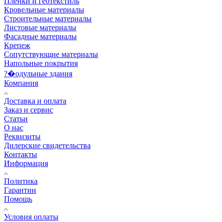
Пленки и геотекстиль
Кровельные материалы
Строительные материалы
Листовые материалы
Фасадные материалы
Крепеж
Сопутствующие материалы
Напольные покрытия
?�одульные здания
Компания
Доставка и оплата
Заказ и сервис
Статьи
О нас
Реквизиты
Дилерские свидетельства
Контакты
Информация
Политика
Гарантии
Помощь
Условия оплаты