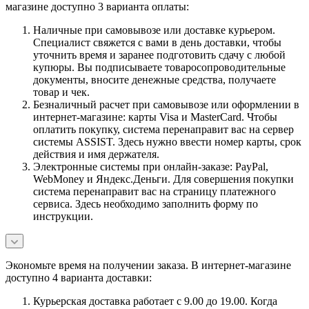
магазине доступно 3 варианта оплаты:
Наличные при самовывозе или доставке курьером.
Специалист свяжется с вами в день доставки, чтобы
уточнить время и заранее подготовить сдачу с любой
купюры. Вы подписываете товаросопроводительные
документы, вносите денежные средства, получаете
товар и чек.
Безналичный расчет при самовывозе или оформлении в
интернет-магазине: карты Visa и MasterCard. Чтобы
оплатить покупку, система перенаправит вас на сервер
системы ASSIST. Здесь нужно ввести номер карты, срок
действия и имя держателя.
Электронные системы при онлайн-заказе: PayPal,
WebMoney и Яндекс.Деньги. Для совершения покупки
система перенаправит вас на страницу платежного
сервиса. Здесь необходимо заполнить форму по
инструкции.
Экономьте время на получении заказа. В интернет-магазине
доступно 4 варианта доставки:
Курьерская доставка работает с 9.00 до 19.00. Когда