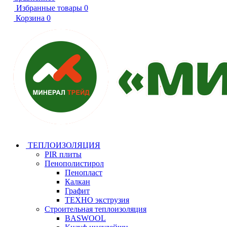
Избранные товары
0
Корзина
0
ТЕПЛОИЗОЛЯЦИЯ
PIR плиты
Пенополистирол
Пенопласт
Калкан
Графит
ТЕХНО экструзия
Строительная теплоизоляция
BASWOOL