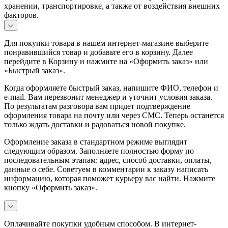
хранении, транспортировке, а также от воздействия внешних
факторов.
Для покупки товара в нашем интернет-магазине выберите
понравившийся товар и добавьте его в корзину. Далее
перейдите в Корзину и нажмите на «Оформить заказ» или
«Быстрый заказ».
Когда оформляете быстрый заказ, напишите ФИО, телефон и
e-mail. Вам перезвонит менеджер и уточнит условия заказа.
По результатам разговора вам придет подтверждение
оформления товара на почту или через СМС. Теперь останется
только ждать доставки и радоваться новой покупке.
Оформление заказа в стандартном режиме выглядит
следующим образом. Заполняете полностью форму по
последовательным этапам: адрес, способ доставки, оплаты,
данные о себе. Советуем в комментарии к заказу написать
информацию, которая поможет курьеру вас найти. Нажмите
кнопку «Оформить заказ».
Оплачивайте покупки удобным способом. В интернет-