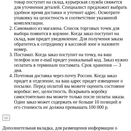
товар поступит на склад, курьерская служба свяжется
для уточнения деталей. Специалист предложит выбрать
удобное время доставки и уточнит адрес. Осмотрите
упаковку на целостность и соответствие указанной
комплектации.
Самовывоз из магазина. Список торговых точек для
выбора появится в корзине. Когда заказ поступит на
склад, вам придет уведомление. Для получения заказа
обратитесь к сотруднику в кассовой зоне и назовите
номер.
Постамат. Когда заказ поступит на точку, на ваш
телефон или e-mail придет уникальный код. Заказ нужно
оплатить в терминале постамата. Срок хранения — 3
дня.
Почтовая доставка через почту России. Когда заказ
придет в отделение, на ваш адрес придет извещение о
посылке. Перед оплатой вы можете оценить состояние
коробки: вес, целостность. Вскрывать коробку
самостоятельно вы можете только после оплаты заказа.
Один заказ может содержать не больше 10 позиций и
его стоимость не должна превышать 100 000 р.
Дополнительная вкладка, для размещения информации о