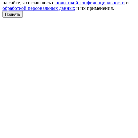
на сайте, я соглашаюсь с
политикой конфиденциальности
и
обработкой персональных данных
и их применения.
Принять