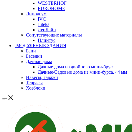
WESTERHOF
EUROHOME
Линолеум
IVC
Juteks
ЛеоЛайн
Сопутствующие материалы
Плинтус
МОДУЛЬНЫЕ ЗДАНИЯ
Бани
Беседки
Дачные дома
Дачные дома из двойного мини-бруса
Дачные/Садовые дома из мини-бурса, 44 мм
Навесы, гаражи
Террасы
Хозблоки