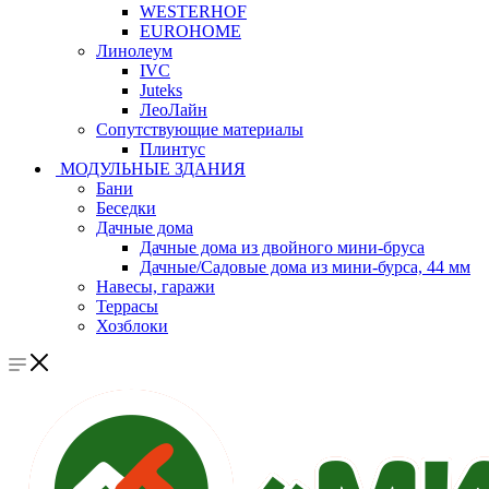
WESTERHOF
EUROHOME
Линолеум
IVC
Juteks
ЛеоЛайн
Сопутствующие материалы
Плинтус
МОДУЛЬНЫЕ ЗДАНИЯ
Бани
Беседки
Дачные дома
Дачные дома из двойного мини-бруса
Дачные/Садовые дома из мини-бурса, 44 мм
Навесы, гаражи
Террасы
Хозблоки