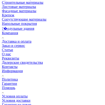
Строительные материалы
Листовые материалы
Фасадные материалы
Крепеж
Сопутствующие материалы
Напольные покрытия
?�одульные здания
Компания
Доставка и оплата
Заказ и сервис
Статьи
О нас
Реквизиты
Дилерские свидетельства
Контакты
Информация
Политика
Гарантии
Помощь
Условия оплаты
Условия доставки
Гарантия на товар