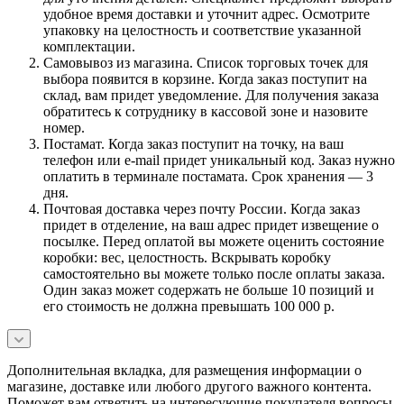
удобное время доставки и уточнит адрес. Осмотрите
упаковку на целостность и соответствие указанной
комплектации.
Самовывоз из магазина. Список торговых точек для
выбора появится в корзине. Когда заказ поступит на
склад, вам придет уведомление. Для получения заказа
обратитесь к сотруднику в кассовой зоне и назовите
номер.
Постамат. Когда заказ поступит на точку, на ваш
телефон или e-mail придет уникальный код. Заказ нужно
оплатить в терминале постамата. Срок хранения — 3
дня.
Почтовая доставка через почту России. Когда заказ
придет в отделение, на ваш адрес придет извещение о
посылке. Перед оплатой вы можете оценить состояние
коробки: вес, целостность. Вскрывать коробку
самостоятельно вы можете только после оплаты заказа.
Один заказ может содержать не больше 10 позиций и
его стоимость не должна превышать 100 000 р.
Дополнительная вкладка, для размещения информации о
магазине, доставке или любого другого важного контента.
Поможет вам ответить на интересующие покупателя вопросы