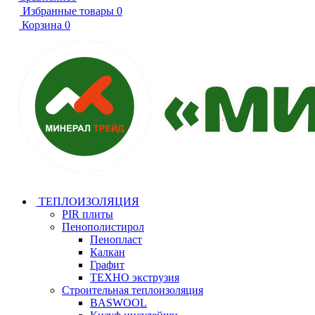
Избранные товары
0
Корзина
0
ТЕПЛОИЗОЛЯЦИЯ
PIR плиты
Пенополистирол
Пенопласт
Калкан
Графит
ТЕХНО экструзия
Строительная теплоизоляция
BASWOOL