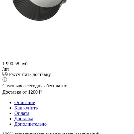
1 990.58
руб.
/шт
Рассчитать доставку
Самовывоз сегодня - бесплатно
Доставка от 1200 ₽
Описание
Как купить
Оплата
Доставка
Дополнительно