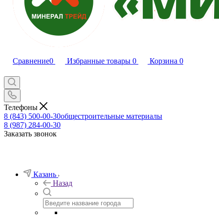
Сравнение
0
Избранные товары
0
Корзина
0
Телефоны
8 (843) 500-00-30
общестроительные материалы
8 (987) 284-00-30
Заказать звонок
Казань
Назад