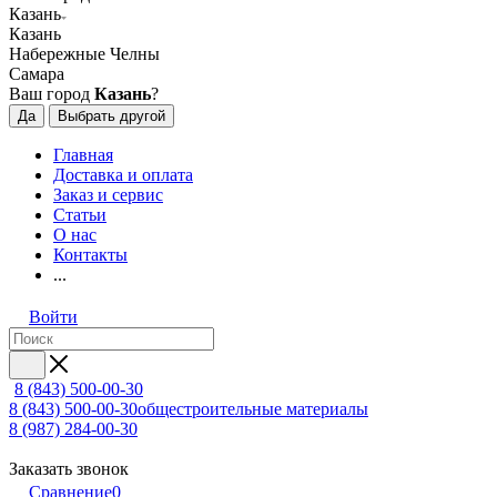
Казань
Казань
Набережные Челны
Самара
Ваш город
Казань
?
Да
Выбрать другой
Главная
Доставка и оплата
Заказ и сервис
Статьи
О нас
Контакты
...
Войти
8 (843) 500-00-30
8 (843) 500-00-30
общестроительные материалы
8 (987) 284-00-30
Заказать звонок
Сравнение
0