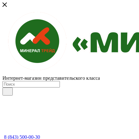
Интернет-магазин представительского класса
8 (843) 500-00-30