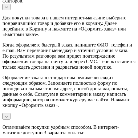
факторов.
Для покупки товара в нашем интернет-магазине выберите
понравившийся товар и добавьте его в корзину. Далее
перейдите в Корзину и нажмите на «Оформить заказ» или
«Быстрый заказ».
Когда оформляете быстрый заказ, напишите ФИО, телефон и
e-mail. Вам перезвонит менеджер и уточнит условия заказа.
По результатам разговора вам придет подтверждение
оформления товара на почту или через СМС. Теперь останется
только ждать доставки и радоваться новой покупке.
Оформление заказа в стандартном режиме выглядит
следующим образом. Заполняете полностью форму по
последовательным этапам: адрес, способ доставки, оплаты,
данные о себе. Советуем в комментарии к заказу написать
информацию, которая поможет курьеру вас найти. Нажмите
кнопку «Оформить заказ».
Оплачивайте покупки удобным способом. В интернет-
магазине доступно 3 варианта оплаты: