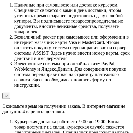
Наличные при самовывозе или доставке курьером.
Специалист свяжется с вами в день доставки, чтобы
уточнить время и заранее подготовить сдачу с любой
купюры. Вы подписываете товаросопроводительные
документы, вносите денежные средства, получаете
товар и чек.
Безналичный расчет при самовывозе или оформлении в
интернет-магазине: карты Visa и MasterCard. Чтобы
оплатить покупку, система перенаправит вас на сервер
системы ASSIST. Здесь нужно ввести номер карты, срок
действия и имя держателя.
Электронные системы при онлайн-заказе: PayPal,
WebMoney и Яндекс.Деньги. Для совершения покупки
система перенаправит вас на страницу платежного
сервиса. Здесь необходимо заполнить форму по
инструкции.
Экономьте время на получении заказа. В интернет-магазине
доступно 4 варианта доставки:
Курьерская доставка работает с 9.00 до 19.00. Когда
товар поступит на склад, курьерская служба свяжется
для уточнения деталей. Специалист предложит выбрать