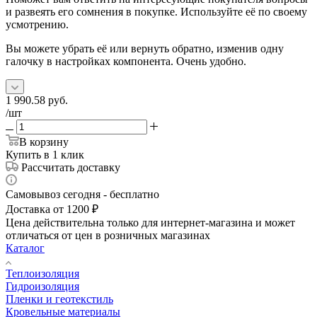
и развеять его сомнения в покупке. Используйте её по своему
усмотрению.
Вы можете убрать её или вернуть обратно, изменив одну
галочку в настройках компонента. Очень удобно.
1 990.58
руб.
/шт
В корзину
Купить в 1 клик
Рассчитать доставку
Самовывоз сегодня - бесплатно
Доставка от 1200 ₽
Цена действительна только для интернет-магазина и может
отличаться от цен в розничных магазинах
Каталог
Теплоизоляция
Гидроизоляция
Пленки и геотекстиль
Кровельные материалы