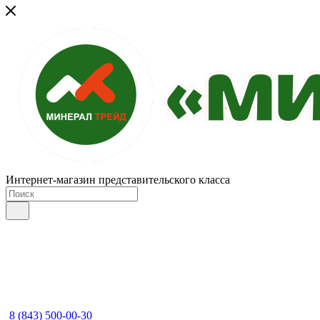
Интернет-магазин представительского класса
8 (843) 500-00-30