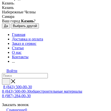
Казань
Казань
Набережные Челны
Самара
Ваш город
Казань
?
Да
Выбрать другой
Главная
Доставка и оплата
Заказ и сервис
Статьи
О нас
Контакты
...
Войти
8 (843) 500-00-30
8 (843) 500-00-30
общестроительные материалы
8 (987) 284-00-30
Заказать звонок
Сравнение
0