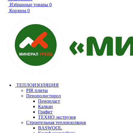
Избранные товары
0
Корзина
0
ТЕПЛОИЗОЛЯЦИЯ
PIR плиты
Пенополистирол
Пенопласт
Калкан
Графит
ТЕХНО экструзия
Строительная теплоизоляция
BASWOOL