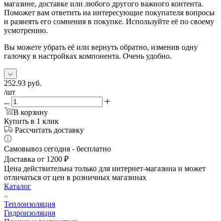
магазине, доставке или любого другого важного контента.
Поможет вам ответить на интересующие покупателя вопросы
и развеять его сомнения в покупке. Используйте её по своему
усмотрению.
Вы можете убрать её или вернуть обратно, изменив одну
галочку в настройках компонента. Очень удобно.
252.93
руб.
/шт
В корзину
Купить в 1 клик
Рассчитать доставку
Самовывоз сегодня - бесплатно
Доставка от 1200 ₽
Цена действительна только для интернет-магазина и может
отличаться от цен в розничных магазинах
Каталог
Теплоизоляция
Гидроизоляция