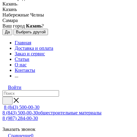
Казань
Казань
Набережные Челны
Самара
Ваш город
Казань
?
Да
Выбрать другой
Главная
Доставка и оплата
Заказ и сервис
Статьи
О нас
Контакты
...
Войти
8 (843) 500-00-30
8 (843) 500-00-30
общестроительные материалы
8 (987) 284-00-30
Заказать звонок
Сравнение
0