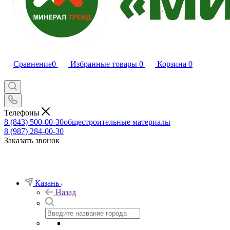
Сравнение
0
Избранные товары
0
Корзина
0
Телефоны
8 (843) 500-00-30
общестроительные материалы
8 (987) 284-00-30
Заказать звонок
Казань
Назад