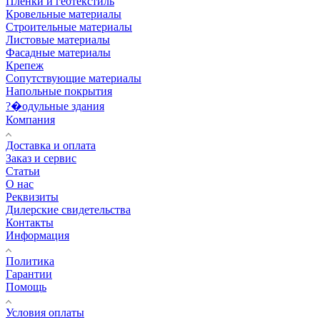
Пленки и геотекстиль
Кровельные материалы
Строительные материалы
Листовые материалы
Фасадные материалы
Крепеж
Сопутствующие материалы
Напольные покрытия
?�одульные здания
Компания
Доставка и оплата
Заказ и сервис
Статьи
О нас
Реквизиты
Дилерские свидетельства
Контакты
Информация
Политика
Гарантии
Помощь
Условия оплаты