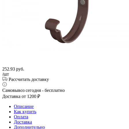
252.93
руб.
/шт
Рассчитать доставку
Самовывоз сегодня - бесплатно
Доставка от 1200 ₽
Описание
Как купить
Оплата
Доставка
Дополнительно