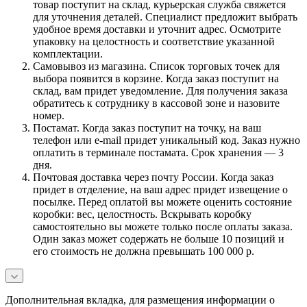
товар поступит на склад, курьерская служба свяжется
для уточнения деталей. Специалист предложит выбрать
удобное время доставки и уточнит адрес. Осмотрите
упаковку на целостность и соответствие указанной
комплектации.
Самовывоз из магазина. Список торговых точек для
выбора появится в корзине. Когда заказ поступит на
склад, вам придет уведомление. Для получения заказа
обратитесь к сотруднику в кассовой зоне и назовите
номер.
Постамат. Когда заказ поступит на точку, на ваш
телефон или e-mail придет уникальный код. Заказ нужно
оплатить в терминале постамата. Срок хранения — 3
дня.
Почтовая доставка через почту России. Когда заказ
придет в отделение, на ваш адрес придет извещение о
посылке. Перед оплатой вы можете оценить состояние
коробки: вес, целостность. Вскрывать коробку
самостоятельно вы можете только после оплаты заказа.
Один заказ может содержать не больше 10 позиций и
его стоимость не должна превышать 100 000 р.
Дополнительная вкладка, для размещения информации о