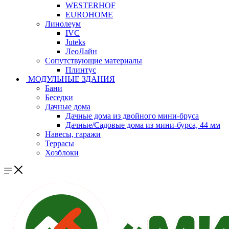
WESTERHOF
EUROHOME
Линолеум
IVC
Juteks
ЛеоЛайн
Сопутствующие материалы
Плинтус
МОДУЛЬНЫЕ ЗДАНИЯ
Бани
Беседки
Дачные дома
Дачные дома из двойного мини-бруса
Дачные/Садовые дома из мини-бурса, 44 мм
Навесы, гаражи
Террасы
Хозблоки