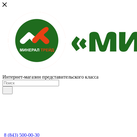
Интернет-магазин представительского класса
8 (843) 500-00-30