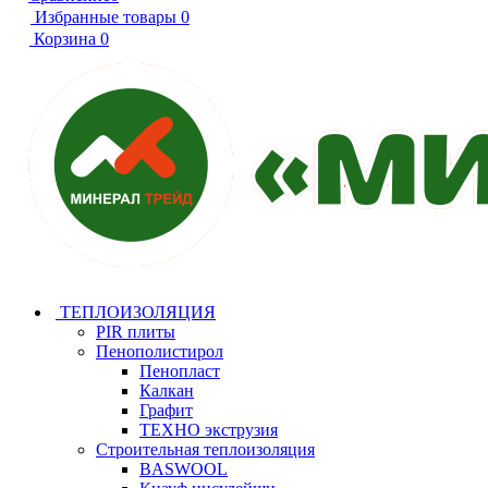
Избранные товары
0
Корзина
0
ТЕПЛОИЗОЛЯЦИЯ
PIR плиты
Пенополистирол
Пенопласт
Калкан
Графит
ТЕХНО экструзия
Строительная теплоизоляция
BASWOOL