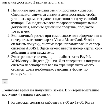
магазине доступно 3 варианта оплаты:
Наличные при самовывозе или доставке курьером.
Специалист свяжется с вами в день доставки, чтобы
уточнить время и заранее подготовить сдачу с любой
купюры. Вы подписываете товаросопроводительные
документы, вносите денежные средства, получаете
товар и чек.
Безналичный расчет при самовывозе или оформлении в
интернет-магазине: карты Visa и MasterCard. Чтобы
оплатить покупку, система перенаправит вас на сервер
системы ASSIST. Здесь нужно ввести номер карты, срок
действия и имя держателя.
Электронные системы при онлайн-заказе: PayPal,
WebMoney и Яндекс.Деньги. Для совершения покупки
система перенаправит вас на страницу платежного
сервиса. Здесь необходимо заполнить форму по
инструкции.
Экономьте время на получении заказа. В интернет-магазине
доступно 4 варианта доставки:
Курьерская доставка работает с 9.00 до 19.00. Когда