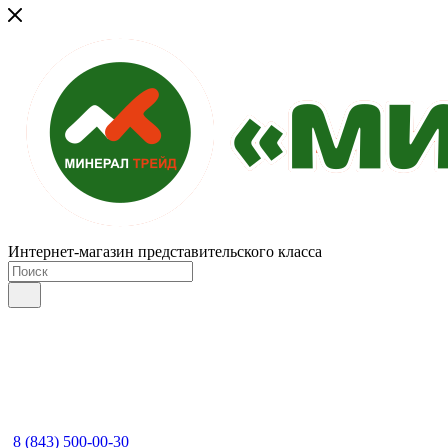
Интернет-магазин представительского класса
8 (843) 500-00-30