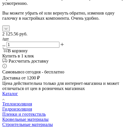
усмотрению.
Вы можете убрать её или вернуть обратно, изменив одну
галочку в настройках компонента. Очень удобно.
2 125.56
руб.
/шт
В корзину
Купить в 1 клик
Рассчитать доставку
Самовывоз сегодня - бесплатно
Доставка от 1200 ₽
Цена действительна только для интернет-магазина и может
отличаться от цен в розничных магазинах
Каталог
Теплоизоляция
Гидроизоляция
Пленки и геотекстиль
Кровельные материалы
Строительные материалы