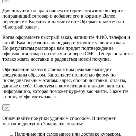
Для покупки товара в нашем интернет-магазине выберите
понравившийся товар и добавьте его в корзину. Далее
перейдите в Корзину и нажмите на «Оформить заказ» или
«Быстрый заказ».
Когда оформляете быстрый заказ, напишите ФИО, телефон и
e-mail. Вам перезвонит менеджер и уточнит условия заказа.
По результатам разговора вам придет подтверждение
оформления товара на почту или через СМС. Теперь останется
только ждать доставки и радоваться новой покупке.
Оформление заказа в стандартном режиме выглядит
следующим образом. Заполняете полностью форму по
последовательным этапам: адрес, способ доставки, оплаты,
данные о себе. Советуем в комментарии к заказу написать
информацию, которая поможет курьеру вас найти. Нажмите
кнопку «Оформить заказ».
Оплачивайте покупки удобным способом. В интернет-
магазине доступно 3 варианта оплаты:
Наличные при самовывозе или доставке курьером.