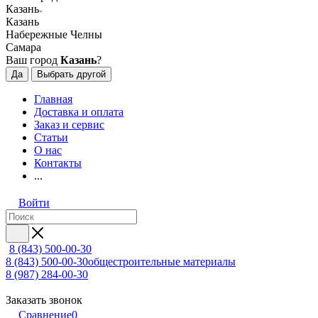
Казань
Казань
Набережные Челны
Самара
Ваш город
Казань
?
Да
Выбрать другой
Главная
Доставка и оплата
Заказ и сервис
Статьи
О нас
Контакты
...
Войти
8 (843) 500-00-30
8 (843) 500-00-30
общестроительные материалы
8 (987) 284-00-30
Заказать звонок
Сравнение
0