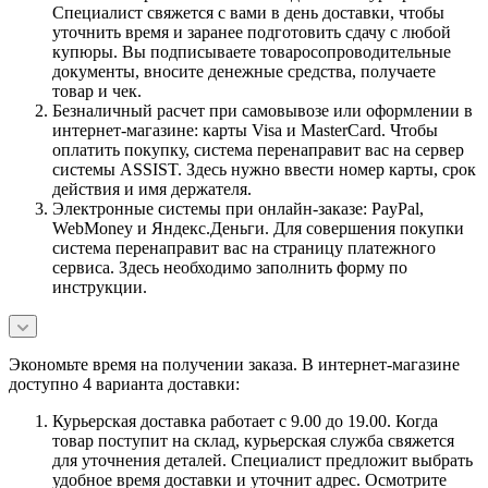
Специалист свяжется с вами в день доставки, чтобы
уточнить время и заранее подготовить сдачу с любой
купюры. Вы подписываете товаросопроводительные
документы, вносите денежные средства, получаете
товар и чек.
Безналичный расчет при самовывозе или оформлении в
интернет-магазине: карты Visa и MasterCard. Чтобы
оплатить покупку, система перенаправит вас на сервер
системы ASSIST. Здесь нужно ввести номер карты, срок
действия и имя держателя.
Электронные системы при онлайн-заказе: PayPal,
WebMoney и Яндекс.Деньги. Для совершения покупки
система перенаправит вас на страницу платежного
сервиса. Здесь необходимо заполнить форму по
инструкции.
Экономьте время на получении заказа. В интернет-магазине
доступно 4 варианта доставки:
Курьерская доставка работает с 9.00 до 19.00. Когда
товар поступит на склад, курьерская служба свяжется
для уточнения деталей. Специалист предложит выбрать
удобное время доставки и уточнит адрес. Осмотрите