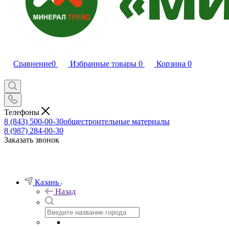
Сравнение
0
Избранные товары
0
Корзина
0
Телефоны
8 (843) 500-00-30
общестроительные материалы
8 (987) 284-00-30
Заказать звонок
Казань
Назад