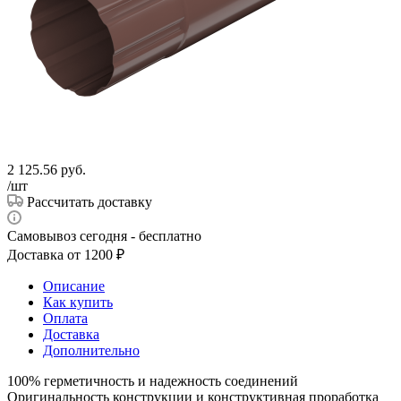
2 125.56
руб.
/шт
Рассчитать доставку
Самовывоз сегодня - бесплатно
Доставка от 1200 ₽
Описание
Как купить
Оплата
Доставка
Дополнительно
100% герметичность и надежность соединений
Оригинальность конструкции и конструктивная проработка