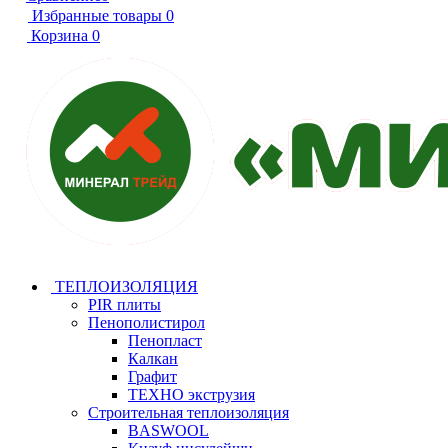
Избранные товары
0
Корзина
0
ТЕПЛОИЗОЛЯЦИЯ
PIR плиты
Пенополистирол
Пенопласт
Калкан
Графит
ТЕХНО экструзия
Строительная теплоизоляция
BASWOOL