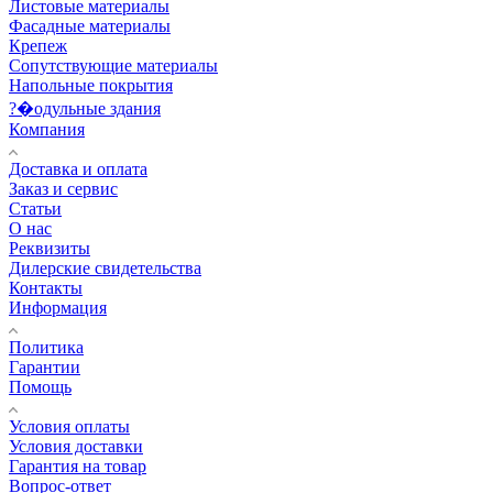
Листовые материалы
Фасадные материалы
Крепеж
Сопутствующие материалы
Напольные покрытия
?�одульные здания
Компания
Доставка и оплата
Заказ и сервис
Статьи
О нас
Реквизиты
Дилерские свидетельства
Контакты
Информация
Политика
Гарантии
Помощь
Условия оплаты
Условия доставки
Гарантия на товар
Вопрос-ответ