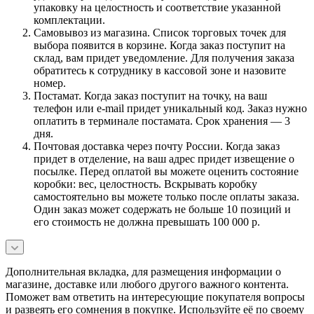
упаковку на целостность и соответствие указанной
комплектации.
Самовывоз из магазина. Список торговых точек для
выбора появится в корзине. Когда заказ поступит на
склад, вам придет уведомление. Для получения заказа
обратитесь к сотруднику в кассовой зоне и назовите
номер.
Постамат. Когда заказ поступит на точку, на ваш
телефон или e-mail придет уникальный код. Заказ нужно
оплатить в терминале постамата. Срок хранения — 3
дня.
Почтовая доставка через почту России. Когда заказ
придет в отделение, на ваш адрес придет извещение о
посылке. Перед оплатой вы можете оценить состояние
коробки: вес, целостность. Вскрывать коробку
самостоятельно вы можете только после оплаты заказа.
Один заказ может содержать не больше 10 позиций и
его стоимость не должна превышать 100 000 р.
Дополнительная вкладка, для размещения информации о
магазине, доставке или любого другого важного контента.
Поможет вам ответить на интересующие покупателя вопросы
и развеять его сомнения в покупке. Используйте её по своему