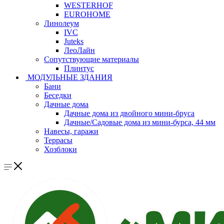
WESTERHOF
EUROHOME
Линолеум
IVC
Juteks
ЛеоЛайн
Сопутствующие материалы
Плинтус
МОДУЛЬНЫЕ ЗДАНИЯ
Бани
Беседки
Дачные дома
Дачные дома из двойного мини-бруса
Дачные/Садовые дома из мини-бурса, 44 мм
Навесы, гаражи
Террасы
Хозблоки