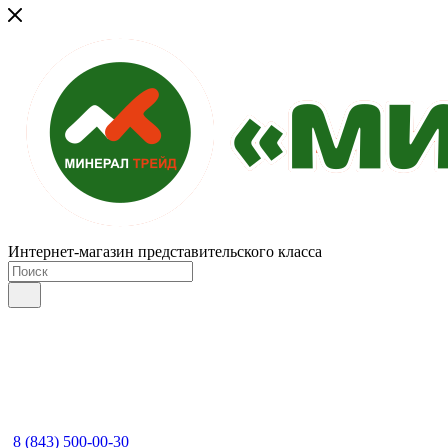
Интернет-магазин представительского класса
8 (843) 500-00-30