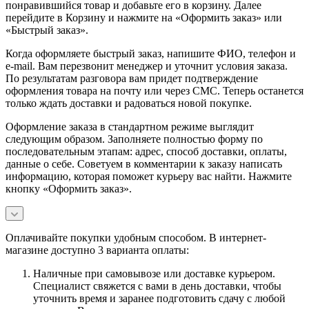
понравившийся товар и добавьте его в корзину. Далее
перейдите в Корзину и нажмите на «Оформить заказ» или
«Быстрый заказ».
Когда оформляете быстрый заказ, напишите ФИО, телефон и
e-mail. Вам перезвонит менеджер и уточнит условия заказа.
По результатам разговора вам придет подтверждение
оформления товара на почту или через СМС. Теперь останется
только ждать доставки и радоваться новой покупке.
Оформление заказа в стандартном режиме выглядит
следующим образом. Заполняете полностью форму по
последовательным этапам: адрес, способ доставки, оплаты,
данные о себе. Советуем в комментарии к заказу написать
информацию, которая поможет курьеру вас найти. Нажмите
кнопку «Оформить заказ».
Оплачивайте покупки удобным способом. В интернет-
магазине доступно 3 варианта оплаты:
Наличные при самовывозе или доставке курьером.
Специалист свяжется с вами в день доставки, чтобы
уточнить время и заранее подготовить сдачу с любой