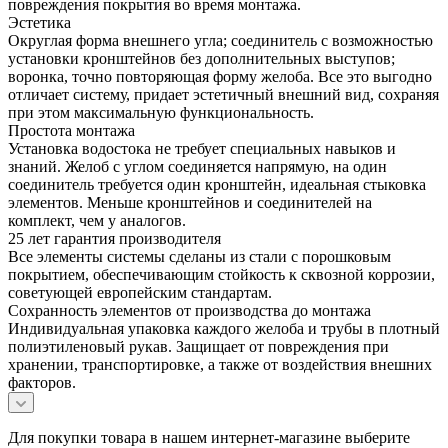
повреждения покрытия во время монтажа.
Эстетика
Округлая форма внешнего угла; соединитель с возможностью
установки кронштейнов без дополнительных выступов;
воронка, точно повторяющая форму желоба. Все это выгодно
отличает систему, придает эстетичный внешний вид, сохраняя
при этом максимальную функциональность.
Простота монтажа
Установка водостока не требует специальных навыков и
знаний. Желоб с углом соединяется напрямую, на один
соединитель требуется один кронштейн, идеальная стыковка
элементов. Меньше кронштейнов и соединителей на
комплект, чем у аналогов.
25 лет гарантия производителя
Все элементы системы сделаны из стали с порошковым
покрытием, обеспечивающим стойкость к сквозной коррозии,
советующей европейским стандартам.
Сохранность элементов от производства до монтажа
Индивидуальная упаковка каждого желоба и трубы в плотный
полиэтиленовый рукав. Защищает от повреждения при
хранении, транспортировке, а также от воздействия внешних
факторов.
Для покупки товара в нашем интернет-магазине выберите