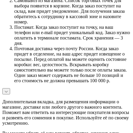
Самовывоз из магазина. Список торговых точек для
выбора появится в корзине. Когда заказ поступит на
склад, вам придет уведомление. Для получения заказа
обратитесь к сотруднику в кассовой зоне и назовите
номер.
Постамат. Когда заказ поступит на точку, на ваш
телефон или e-mail придет уникальный код. Заказ нужно
оплатить в терминале постамата. Срок хранения — 3
дня.
Почтовая доставка через почту России. Когда заказ
придет в отделение, на ваш адрес придет извещение о
посылке. Перед оплатой вы можете оценить состояние
коробки: вес, целостность. Вскрывать коробку
самостоятельно вы можете только после оплаты заказа.
Один заказ может содержать не больше 10 позиций и
его стоимость не должна превышать 100 000 р.
Дополнительная вкладка, для размещения информации о
магазине, доставке или любого другого важного контента.
Поможет вам ответить на интересующие покупателя вопросы
и развеять его сомнения в покупке. Используйте её по своему
усмотрению.