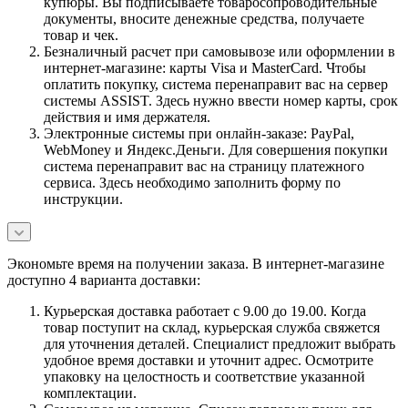
купюры. Вы подписываете товаросопроводительные
документы, вносите денежные средства, получаете
товар и чек.
Безналичный расчет при самовывозе или оформлении в
интернет-магазине: карты Visa и MasterCard. Чтобы
оплатить покупку, система перенаправит вас на сервер
системы ASSIST. Здесь нужно ввести номер карты, срок
действия и имя держателя.
Электронные системы при онлайн-заказе: PayPal,
WebMoney и Яндекс.Деньги. Для совершения покупки
система перенаправит вас на страницу платежного
сервиса. Здесь необходимо заполнить форму по
инструкции.
Экономьте время на получении заказа. В интернет-магазине
доступно 4 варианта доставки:
Курьерская доставка работает с 9.00 до 19.00. Когда
товар поступит на склад, курьерская служба свяжется
для уточнения деталей. Специалист предложит выбрать
удобное время доставки и уточнит адрес. Осмотрите
упаковку на целостность и соответствие указанной
комплектации.