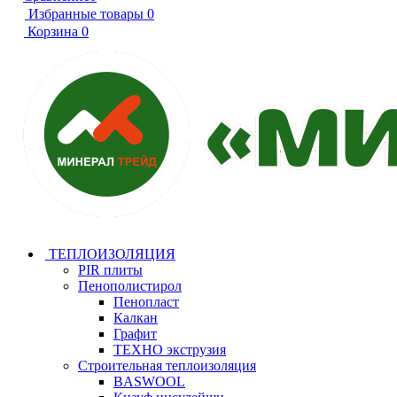
Избранные товары
0
Корзина
0
ТЕПЛОИЗОЛЯЦИЯ
PIR плиты
Пенополистирол
Пенопласт
Калкан
Графит
ТЕХНО экструзия
Строительная теплоизоляция
BASWOOL