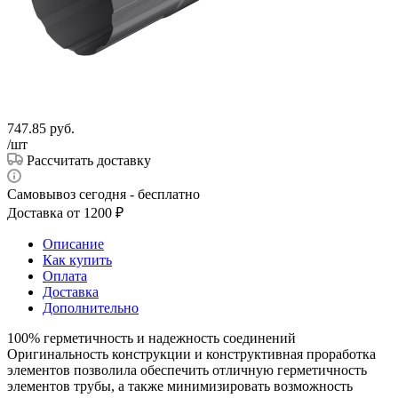
747.85
руб.
/шт
Рассчитать доставку
Самовывоз сегодня - бесплатно
Доставка от 1200 ₽
Описание
Как купить
Оплата
Доставка
Дополнительно
100% герметичность и надежность соединений
Оригинальность конструкции и конструктивная проработка
элементов позволила обеспечить отличную герметичность
элементов трубы, а также минимизировать возможность