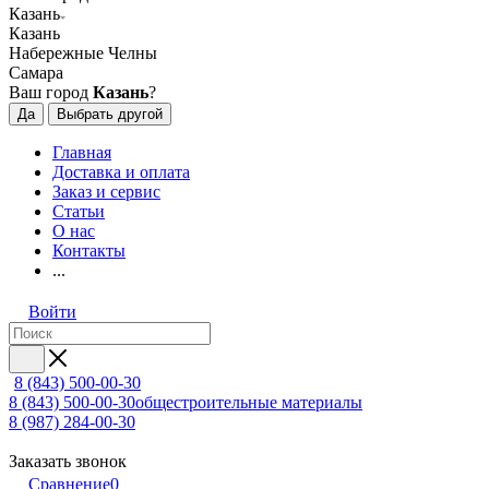
Казань
Казань
Набережные Челны
Самара
Ваш город
Казань
?
Да
Выбрать другой
Главная
Доставка и оплата
Заказ и сервис
Статьи
О нас
Контакты
...
Войти
8 (843) 500-00-30
8 (843) 500-00-30
общестроительные материалы
8 (987) 284-00-30
Заказать звонок
Сравнение
0