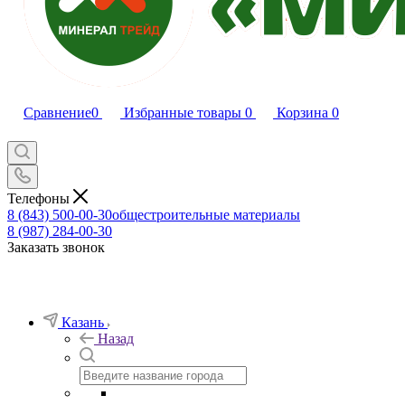
Сравнение
0
Избранные товары
0
Корзина
0
Телефоны
8 (843) 500-00-30
общестроительные материалы
8 (987) 284-00-30
Заказать звонок
Казань
Назад