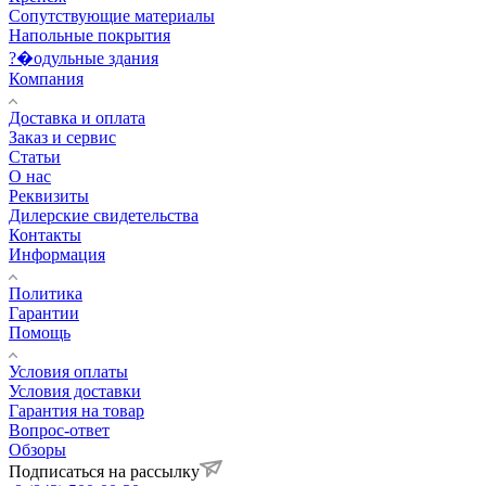
Сопутствующие материалы
Напольные покрытия
?�одульные здания
Компания
Доставка и оплата
Заказ и сервис
Статьи
О нас
Реквизиты
Дилерские свидетельства
Контакты
Информация
Политика
Гарантии
Помощь
Условия оплаты
Условия доставки
Гарантия на товар
Вопрос-ответ
Обзоры
Подписаться на рассылку