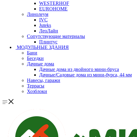
WESTERHOF
EUROHOME
Линолеум
IVC
Juteks
ЛеоЛайн
Сопутствующие материалы
Плинтус
МОДУЛЬНЫЕ ЗДАНИЯ
Бани
Беседки
Дачные дома
Дачные дома из двойного мини-бруса
Дачные/Садовые дома из мини-бурса, 44 мм
Навесы, гаражи
Террасы
Хозблоки