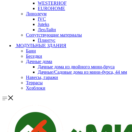
WESTERHOF
EUROHOME
Линолеум
IVC
Juteks
ЛеоЛайн
Сопутствующие материалы
Плинтус
МОДУЛЬНЫЕ ЗДАНИЯ
Бани
Беседки
Дачные дома
Дачные дома из двойного мини-бруса
Дачные/Садовые дома из мини-бурса, 44 мм
Навесы, гаражи
Террасы
Хозблоки