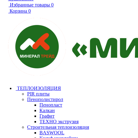
Избранные товары
0
Корзина
0
ТЕПЛОИЗОЛЯЦИЯ
PIR плиты
Пенополистирол
Пенопласт
Калкан
Графит
ТЕХНО экструзия
Строительная теплоизоляция
BASWOOL