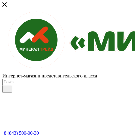
Интернет-магазин представительского класса
8 (843) 500-00-30