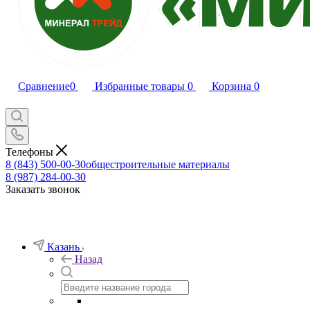
Сравнение
0
Избранные товары
0
Корзина
0
Телефоны
8 (843) 500-00-30
общестроительные материалы
8 (987) 284-00-30
Заказать звонок
Казань
Назад