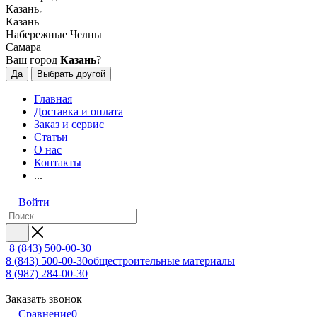
Казань
Казань
Набережные Челны
Самара
Ваш город
Казань
?
Да
Выбрать другой
Главная
Доставка и оплата
Заказ и сервис
Статьи
О нас
Контакты
...
Войти
8 (843) 500-00-30
8 (843) 500-00-30
общестроительные материалы
8 (987) 284-00-30
Заказать звонок
Сравнение
0