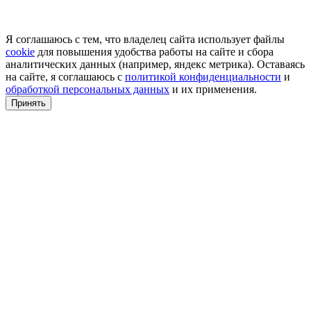
Я соглашаюсь с тем, что владелец сайта использует файлы
cookie
для повышения удобства работы на сайте и сбора
аналитических данных (например, яндекс метрика). Оставаясь
на сайте, я соглашаюсь с
политикой конфиденциальности
и
обработкой персональных данных
и их применения.
Принять