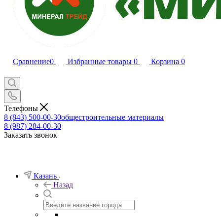
Сравнение
0
Избранные товары
0
Корзина
0
Телефоны
8 (843) 500-00-30
общестроительные материалы
8 (987) 284-00-30
Заказать звонок
Казань
Назад