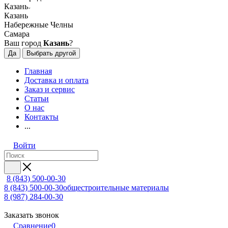
Казань
Казань
Набережные Челны
Самара
Ваш город
Казань
?
Да
Выбрать другой
Главная
Доставка и оплата
Заказ и сервис
Статьи
О нас
Контакты
...
Войти
8 (843) 500-00-30
8 (843) 500-00-30
общестроительные материалы
8 (987) 284-00-30
Заказать звонок
Сравнение
0