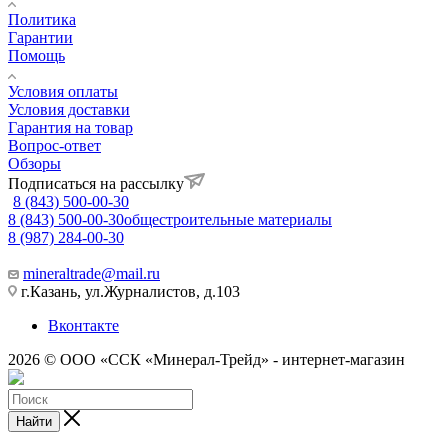
Политика
Гарантии
Помощь
Условия оплаты
Условия доставки
Гарантия на товар
Вопрос-ответ
Обзоры
Подписаться на рассылку
8 (843) 500-00-30
8 (843) 500-00-30
общестроительные материалы
8 (987) 284-00-30
mineraltrade@mail.ru
г.Казань, ул.Журналистов, д.103
Вконтакте
2026 © ООО «ССК «Минерал-Трейд» - интернет-магазин
Найти