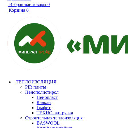
Избранные товары
0
Корзина
0
ТЕПЛОИЗОЛЯЦИЯ
PIR плиты
Пенополистирол
Пенопласт
Калкан
Графит
ТЕХНО экструзия
Строительная теплоизоляция
BASWOOL