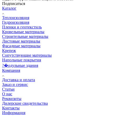
Подписаться
Каталог
Теплоизоляция
Гидроизоляция
Пленки и геотекстиль
Кровельные материалы
Строительные материалы
Листовые материалы
Фасадные материалы
Крепеж
Сопутствующие материалы
Напольные покрытия
?�одульные здания
Компания
Доставка и оплата
Заказ и сервис
Статьи
О нас
Реквизиты
Дилерские свидетельства
Контакты
Информация