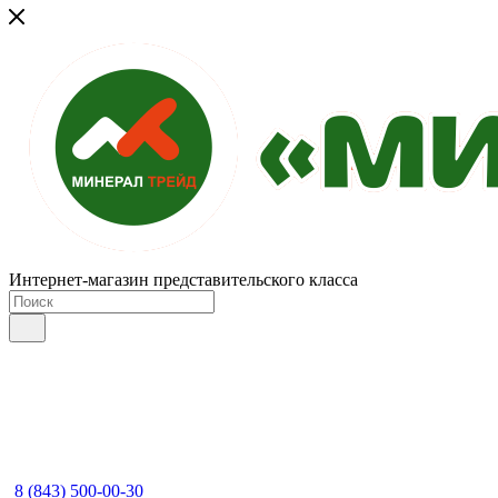
Интернет-магазин представительского класса
8 (843) 500-00-30