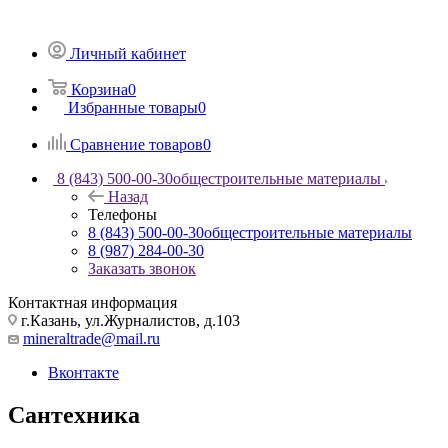
Личный кабинет
Корзина
0
Избранные товары
0
Сравнение товаров
0
8 (843) 500-00-30
общестроительные материалы
Назад
Телефоны
8 (843) 500-00-30
общестроительные материалы
8 (987) 284-00-30
Заказать звонок
Контактная информация
г.Казань, ул.Журналистов, д.103
mineraltrade@mail.ru
Вконтакте
Сантехника