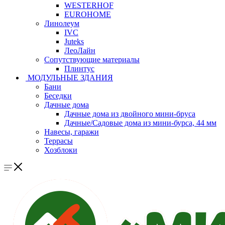
WESTERHOF
EUROHOME
Линолеум
IVC
Juteks
ЛеоЛайн
Сопутствующие материалы
Плинтус
МОДУЛЬНЫЕ ЗДАНИЯ
Бани
Беседки
Дачные дома
Дачные дома из двойного мини-бруса
Дачные/Садовые дома из мини-бурса, 44 мм
Навесы, гаражи
Террасы
Хозблоки