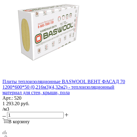
Плиты теплоизоляционные BASWOOL ВЕНТ ФАСАД 70
1200*600*50 (0,216м3)(4,32м2) - теплоизоляционный
материал для стен, крыши, пола
Арт.: 520
1 293.20
руб.
/м3
В корзину