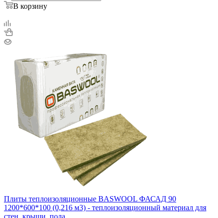
В корзину
Плиты теплоизоляционные BASWOOL ФАСАД 90
1200*600*100 (0,216 м3) - теплоизоляционный материал для
стен, крыши, пола