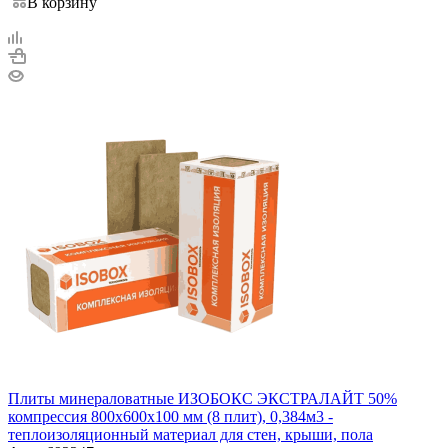
В корзину
Плиты минераловатные ИЗОБОКС ЭКСТРАЛАЙТ 50%
компрессия 800х600х100 мм (8 плит), 0,384м3 -
теплоизоляционный материал для стен, крыши, пола