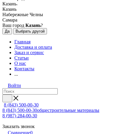
Казань
Казань
Набережные Челны
Самара
Ваш город
Казань
?
Да
Выбрать другой
Главная
Доставка и оплата
Заказ и сервис
Статьи
О нас
Контакты
...
Войти
8 (843) 500-00-30
8 (843) 500-00-30
общестроительные материалы
8 (987) 284-00-30
Заказать звонок
Сравнение
0