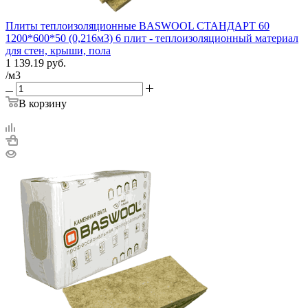
Плиты теплоизоляционные BASWOOL СТАНДАРТ 60
1200*600*50 (0,216м3) 6 плит - теплоизоляционный материал
для стен, крыши, пола
1 139.19
руб.
/м3
В корзину