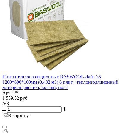
Плиты теплоизоляционные BASWOOL Лайт 35
1200*600*100мм (0,432 м3) 6 плит - теплоизоляционный
материал для стен, крыши, пола
Арт.: 25
1 559.52
руб.
/м3
В корзину