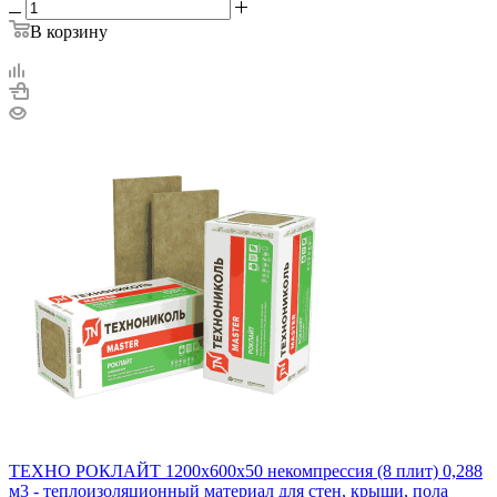
В корзину
ТЕХНО РОКЛАЙТ 1200х600х50 некомпрессия (8 плит) 0,288
м3 - теплоизоляционный материал для стен, крыши, пола