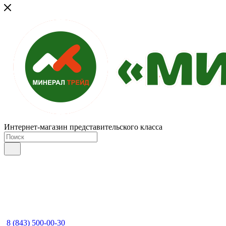
Интернет-магазин представительского класса
8 (843) 500-00-30