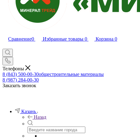
Сравнение
0
Избранные товары
0
Корзина
0
Телефоны
8 (843) 500-00-30
общестроительные материалы
8 (987) 284-00-30
Заказать звонок
Казань
Назад