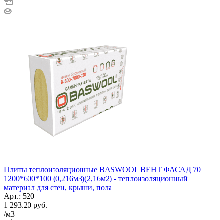
Плиты теплоизоляционные BASWOOL ВЕНТ ФАСАД 70
1200*600*100 (0,216м3)(2,16м2) - теплоизоляционный
материал для стен, крыши, пола
Арт.: 520
1 293.20
руб.
/м3