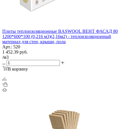
Плиты теплоизоляционные BASWOOL ВЕНТ ФАСАД 80
1200*600*100 (0,216 м3)(2,16м2) - теплоизоляционный
материал для стен, крыши, пола
Арт.: 520
1 452.39
руб.
/м3
В корзину