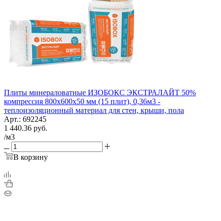
Плиты минераловатные ИЗОБОКС ЭКСТРАЛАЙТ 50%
компрессия 800х600х50 мм (15 плит), 0,36м3 -
теплоизоляционный материал для стен, крыши, пола
Арт.: 692245
1 440.36
руб.
/м3
В корзину