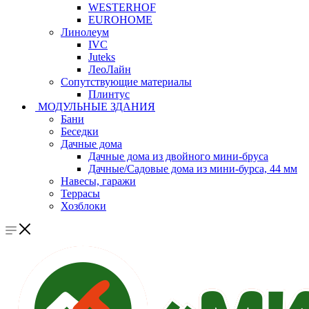
WESTERHOF
EUROHOME
Линолеум
IVC
Juteks
ЛеоЛайн
Сопутствующие материалы
Плинтус
МОДУЛЬНЫЕ ЗДАНИЯ
Бани
Беседки
Дачные дома
Дачные дома из двойного мини-бруса
Дачные/Садовые дома из мини-бурса, 44 мм
Навесы, гаражи
Террасы
Хозблоки