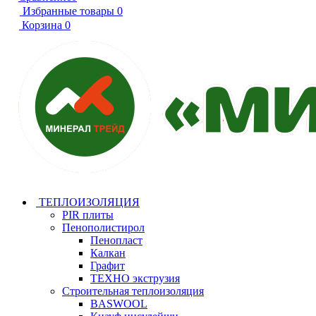
Избранные товары
0
Корзина
0
ТЕПЛОИЗОЛЯЦИЯ
PIR плиты
Пенополистирол
Пенопласт
Калкан
Графит
ТЕХНО экструзия
Строительная теплоизоляция
BASWOOL